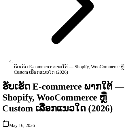
ຮັບເຮັດ E-commerce ພາກໃຕ້ — Shopify, WooCommerce ຫຼື
Custom ເລືອກແນວໃດ (2026)
ຮັບເຮັດ E-commerce ພາກໃຕ້ —
Shopify, WooCommerce ຫຼື
Custom ເລືອກແນວໃດ (2026)
May 16, 2026