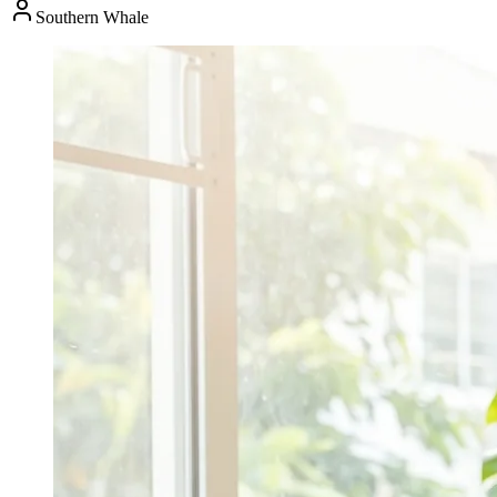
Southern Whale