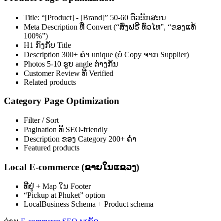
Title: “[Product] - [Brand]” 50-60 ຕົວອັກສອນ
Meta Description ທີ່ Convert (“ສົ່ງຟຣີ ທົ່ວໄທ”, “ຂອງແທ້
100%”)
H1 ກົງກັບ Title
Description 300+ ຄຳ unique (ບໍ່ Copy ຈາກ Supplier)
Photos 5-10 ຮູບ angle ຕ່າງກັນ
Customer Review ທີ່ Verified
Related products
Category Page Optimization
Filter / Sort
Pagination ທີ່ SEO-friendly
Description ຂອງ Category 200+ ຄຳ
Featured products
Local E-commerce (ຂາຍໃນແຂວງ)
ທີ່ຢູ່ + Map ໃນ Footer
“Pickup at Phuket” option
LocalBusiness Schema + Product schema