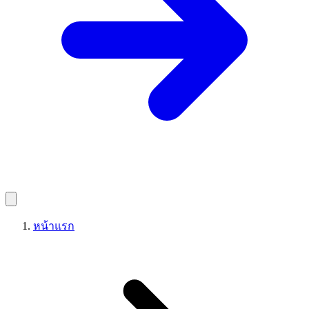
หน้าแรก