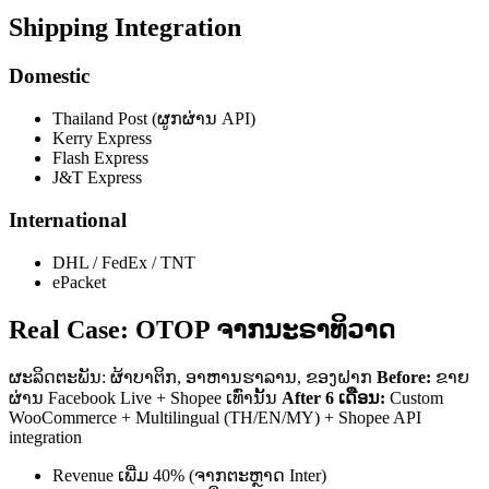
Shipping Integration
Domestic
Thailand Post (ຜູກຜ່ານ API)
Kerry Express
Flash Express
J&T Express
International
DHL / FedEx / TNT
ePacket
Real Case: OTOP ຈາກນະຣາທິວາດ
ຜະລິດຕະພັນ: ຜ້າບາຕິກ, ອາຫານຮາລານ, ຂອງຝາກ
Before:
ຂາຍ
ຜ່ານ Facebook Live + Shopee ເທົ່ານັ້ນ
After 6 ເດືອນ:
Custom
WooCommerce + Multilingual (TH/EN/MY) + Shopee API
integration
Revenue ເພີ່ມ 40% (ຈາກຕະຫຼາດ Inter)