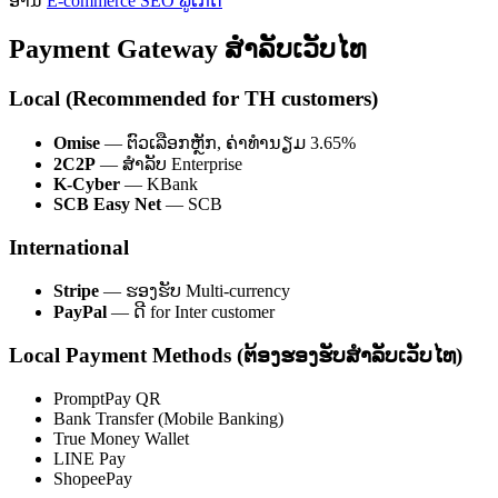
ອ່ານ
E-commerce SEO ພູເກັດ
Payment Gateway ສຳລັບເວັບໄທ
Local (Recommended for TH customers)
Omise
— ຕົວເລືອກຫຼັກ, ຄ່າທຳນຽມ 3.65%
2C2P
— ສຳລັບ Enterprise
K-Cyber
— KBank
SCB Easy Net
— SCB
International
Stripe
— ຮອງຮັບ Multi-currency
PayPal
— ດີ for Inter customer
Local Payment Methods (ຕ້ອງຮອງຮັບສຳລັບເວັບໄທ)
PromptPay QR
Bank Transfer (Mobile Banking)
True Money Wallet
LINE Pay
ShopeePay