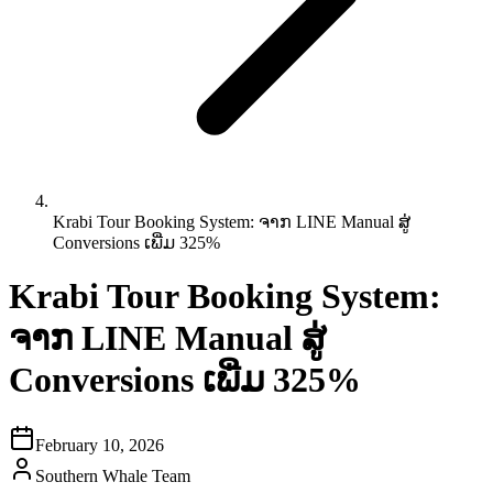
Krabi Tour Booking System: ຈາກ LINE Manual ສູ່
Conversions ເພີ່ມ 325%
Krabi Tour Booking System:
ຈາກ LINE Manual ສູ່
Conversions ເພີ່ມ 325%
February 10, 2026
Southern Whale Team