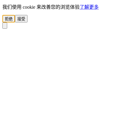
我们使用 cookie 来改善您的浏览体验
了解更多
拒绝
接受