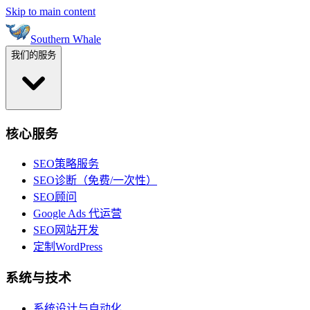
Skip to main content
Southern Whale
我们的服务
核心服务
SEO策略服务
SEO诊断（免费/一次性）
SEO顾问
Google Ads 代运营
SEO网站开发
定制WordPress
系统与技术
系统设计与自动化