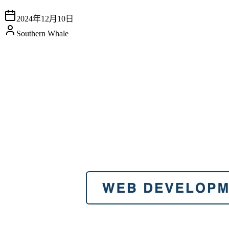
2024年12月10日
Southern Whale