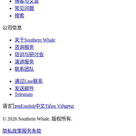
博客与文章
常见问题
搜索
公司信息
关于Southern Whale
咨询服务
培训与研讨会
演讲服务
联系团队
通过Line联系
发送邮件
Telegram
语言
ไทย
English
中文
Tiếng Việt
ລາວ
© 2026 Southern Whale. 版权所有.
隐私政策
服务条款