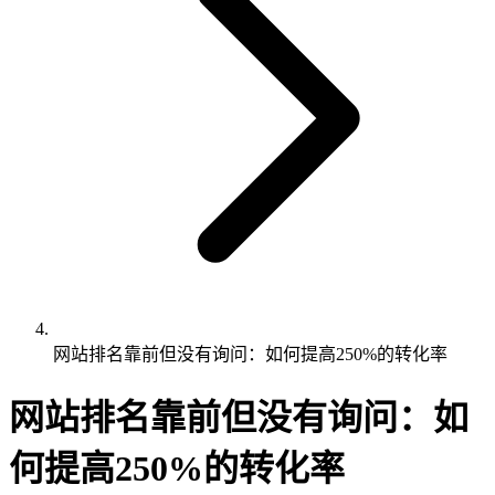
网站排名靠前但没有询问：如何提高250%的转化率
网站排名靠前但没有询问：如
何提高250%的转化率