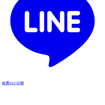
免费SEO诊断