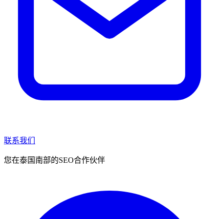
联系我们
您在泰国南部的SEO合作伙伴