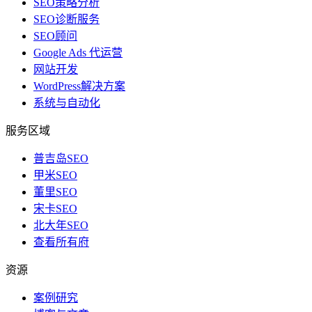
SEO策略分析
SEO诊断服务
SEO顾问
Google Ads 代运营
网站开发
WordPress解决方案
系统与自动化
服务区域
普吉岛SEO
甲米SEO
董里SEO
宋卡SEO
北大年SEO
查看所有府
资源
案例研究