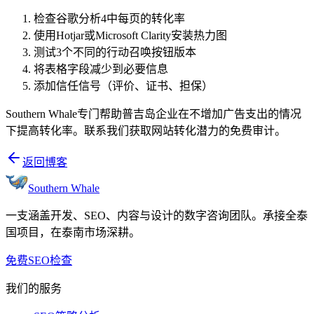
检查谷歌分析4中每页的转化率
使用Hotjar或Microsoft Clarity安装热力图
测试3个不同的行动召唤按钮版本
将表格字段减少到必要信息
添加信任信号（评价、证书、担保）
Southern Whale专门帮助普吉岛企业在不增加广告支出的情况
下提高转化率。联系我们获取网站转化潜力的免费审计。
返回博客
Southern Whale
一支涵盖开发、SEO、内容与设计的数字咨询团队。承接全泰
国项目，在泰南市场深耕。
免费SEO检查
我们的服务