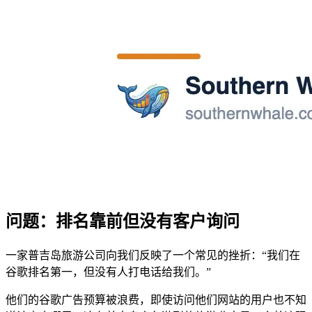
问题：排名靠前但没有客户询问
一家普吉岛旅游公司向我们反映了一个常见的挫折：“我们在
谷歌排名第一，但没有人打电话给我们。”
他们的谷歌广告预算被浪费，即使访问他们网站的用户也不知