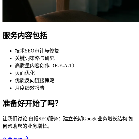
服务内容包括
技术SEO审计与修复
关键词策略与研究
高质量内容创作（E-E-A-T）
页面优化
优质反向链接策略
月度绩效报告
准备好开始了吗？
让我们讨论 白帽SEO服务：建立长期Google业务增长结构 如
何帮助您的业务增长。