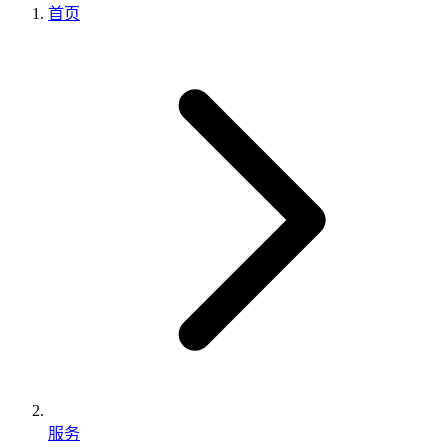
首页
服务