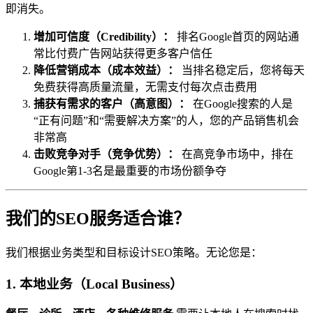
即消失。
增加可信度（Credibility）：
排名Google首页的网站通
常比付费广告网站获得更多客户信任
降低营销成本（成本效益）：
当排名稳定后，您将每天
免费获得高质量流量，无需支付每次点击费用
捕获有需求的客户（高意图）：
在Google搜索的人是
“正有问题”和“需要解决方案”的人，您的产品销售机会
非常高
击败竞争对手（竞争优势）：
在高竞争市场中，排在
Google第1-3名是最重要的市场份额争夺
我们的SEO服务适合谁？
我们根据业务类型和目标设计SEO策略。无论您是：
1. 本地业务（Local Business）