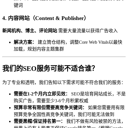
键词
4. 内容网站（Content & Publisher）
新闻机构、博主、评论网站
需要大量流量以获得广告收入
解决方案：
建立筒仓结构，调整Core Web Vitals以最快
加载，规划内容主题集群
我们的SEO服务可能不适合谁？
为了专业和透明，我们告知以下需求可能不符合我们的服务：
需要在1-2个月内立即见效：
SEO是培育网站成长，不是
购买广告，需要至少3-6个月积累权威
预算非常有限但需要高竞争关键词：
如果您需要用有限
预算竞争全国性高竞争关键词，我们可能无法做到
需要黑帽/保证排名第一：
我们不做有风险被禁的方法，