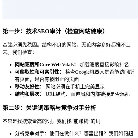
第一步：技术SEO审计（检查网站健康）
基础必须先稳固。结构不良的网站，无论内容多好都推不上
去。我们检查：
网站速度和Core Web Vitals：
加载速度直接影响排名
可爬取性和可索引性：
检查Google机器人是否能访问所
有页面，是否有被阻止的页面
移动友好性：
网站必须在手机上完美显示
结构和层次：
URL结构、面包屑和内部链接是否混乱
第二步：关键词策略与竞争对手分析
不只是找搜索量高的词，我们找“能赚钱”的词
分析竞争对手：他们在做什么？哪里出错？我们如何超