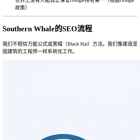
世界上没有人能真正保证Google排名第一（根据Google
政策）
Southern Whale的SEO流程
我们不相信万能公式或黑帽（Black Hat）方法。我们像建造坚
固建筑的工程师一样系统化工作。