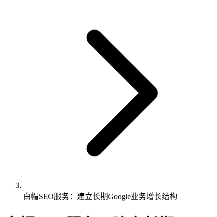
白帽SEO服务：建立长期Google业务增长结构