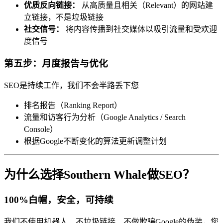
优质反向链接：
从高质量且相关（Relevant）的网站建
立链接，不是垃圾链接
社交信号：
将内容传播到社交媒体以吸引流量和受欢迎
度信号
第五步：月度报告与优化
SEO是持续工作，我们不会半路丢下您
排名报告（Ranking Report）
流量和访客行为分析（Google Analytics / Search
Console）
根据Google不断变化的算法更新调整计划
为什么选择Southern Whale做SEO？
100%白帽，安全，可持续
我们不使用机器人、不垃圾链接、不做欺骗Google的伪装，您