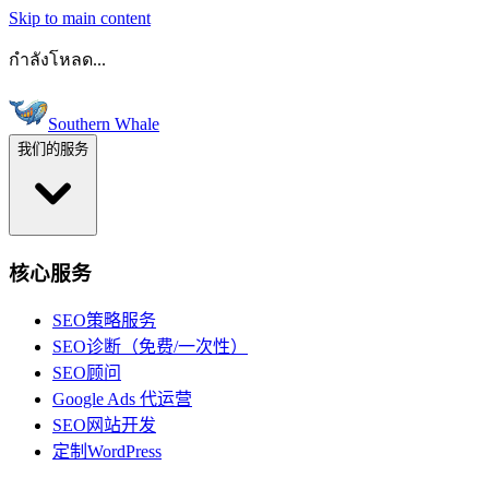
Skip to main content
กำลังโหลด...
Southern Whale
我们的服务
核心服务
SEO策略服务
SEO诊断（免费/一次性）
SEO顾问
Google Ads 代运营
SEO网站开发
定制WordPress