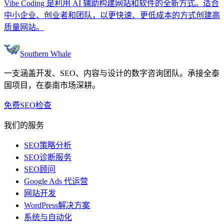
Vibe Coding 是利用 AI 辅助构建网站和软件的全新方式。适合
中小企业、创业者和团队，以更快速、更低成本的方式创建高
质量网站。
Southern Whale
一支涵盖开发、SEO、内容与设计的数字咨询团队。承接全泰
国项目，在泰南市场深耕。
免费SEO检查
我们的服务
SEO策略分析
SEO诊断服务
SEO顾问
Google Ads 代运营
网站开发
WordPress解决方案
系统与自动化