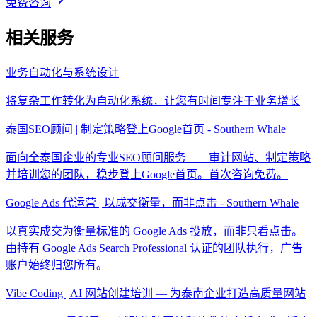
免费咨询
相关服务
业务自动化与系统设计
将复杂工作转化为自动化系统，让您有时间专注于业务增长
泰国SEO顾问 | 制定策略登上Google首页 - Southern Whale
面向全泰国企业的专业SEO顾问服务——审计网站、制定策略
并培训您的团队，稳步登上Google首页。首次咨询免费。
Google Ads 代运营 | 以成交衡量，而非点击 - Southern Whale
以真实成交为衡量标准的 Google Ads 投放，而非只看点击。
由持有 Google Ads Search Professional 认证的团队执行，广告
账户始终归您所有。
Vibe Coding | AI 网站创建培训 — 为泰南企业打造高质量网站