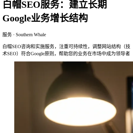
白帽SEO服务：建立长期
Google业务增长结构
服务 · Southern Whale
白帽SEO咨询和实施服务，注重可持续性，调整网站结构（技
术SEO）符合Google原则，帮助您的业务在市场中成为领导者