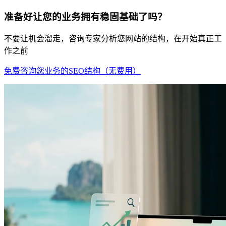
准备好让您的业务拥有稳固基础了吗？
不要让机会溜走，咨询专家分析您网站的结构，在开始真正工
作之前
免费咨询您业务的SEO结构（无费用）