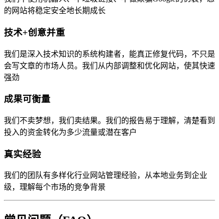
的网站将稳定安全地长期成长
技术+创意并重
我们是深入技术知识的系统构建者，能真正修复代码，不只是
会写文章的市场人员。我们从内部调整和优化网站，使其快速
强劲
成果可衡量
我们不卖梦想，我们卖结果。我们的报告易于理解，清楚看到
投入的资金转化为多少流量或潜在客户
真实经验
我们的团队有多样化行业网站管理经验，从本地业务到企业
级，理解每个市场的竞争背景