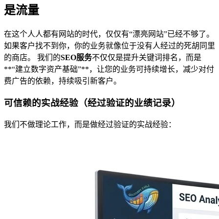
是流量
在这个人人都有网站的时代，仅仅有“漂亮网站”已经不够了。
如果客户找不到你，你的业务就像位于没有人经过的死胡同里
的商店。 我们的
SEO服务
不仅仅是提升关键词排名，而是
**“建立数字资产基础”**，让您的业务可持续增长，减少对付
费广告的依赖，持续吸引新客户。
可信赖的实战经验（经过验证的业绩记录）
我们不做理论工作，而是做经过验证的实战经验：