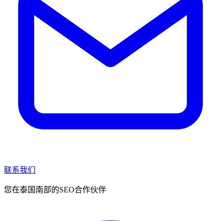
联系我们
您在泰国南部的SEO合作伙伴