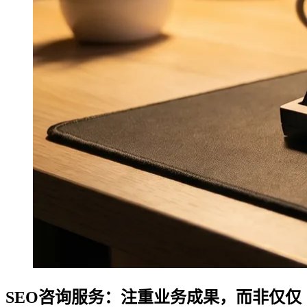
SEO咨询服务：注重业务成果，而非仅仅