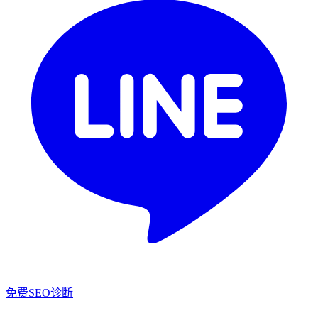
免费SEO诊断