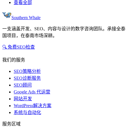
查看全部
Southern Whale
一支涵盖开发、SEO、内容与设计的数字咨询团队。承接全泰
国项目，在泰南市场深耕。
🔍 免费SEO检查
我们的服务
SEO策略分析
SEO诊断服务
SEO顾问
Google Ads 代运营
网站开发
WordPress解决方案
系统与自动化
服务区域