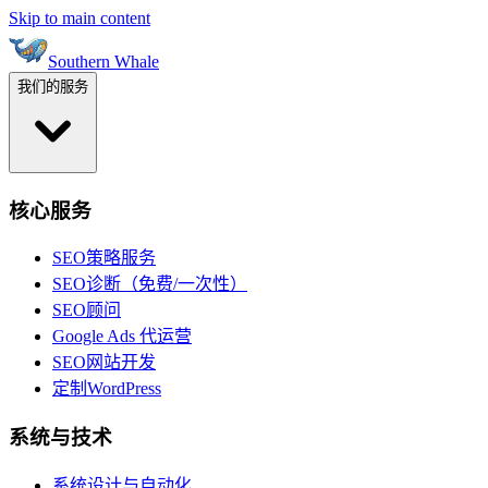
Skip to main content
Southern Whale
我们的服务
核心服务
SEO策略服务
SEO诊断（免费/一次性）
SEO顾问
Google Ads 代运营
SEO网站开发
定制WordPress
系统与技术
系统设计与自动化