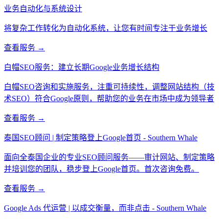
业务自动化与系统设计
将复杂工作转化为自动化系统，让您有时间专注于业务增长
查看服务 →
白帽SEO服务：建立长期Google业务增长结构
白帽SEO咨询和实施服务，注重可持续性，调整网站结构（技
术SEO）符合Google原则，帮助您的业务在市场中成为领导者
查看服务 →
泰国SEO顾问 | 制定策略登上Google首页 - Southern Whale
面向全泰国企业的专业SEO顾问服务——审计网站、制定策略
并培训您的团队，稳步登上Google首页。首次咨询免费。
查看服务 →
Google Ads 代运营 | 以成交衡量，而非点击 - Southern Whale