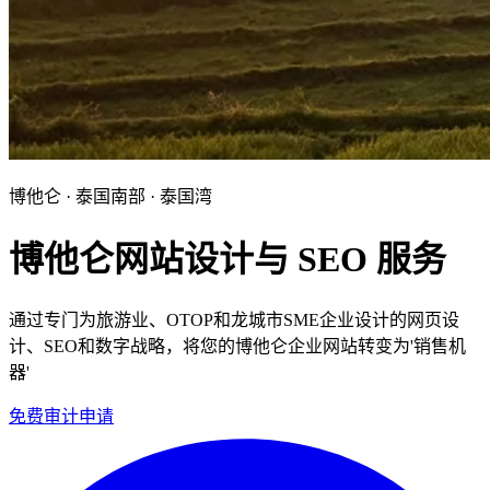
博他仑 · 泰国南部 · 泰国湾
博他仑网站设计与 SEO 服务
通过专门为旅游业、OTOP和龙城市SME企业设计的网页设
计、SEO和数字战略，将您的博他仑企业网站转变为'销售机
器'
免费审计申请