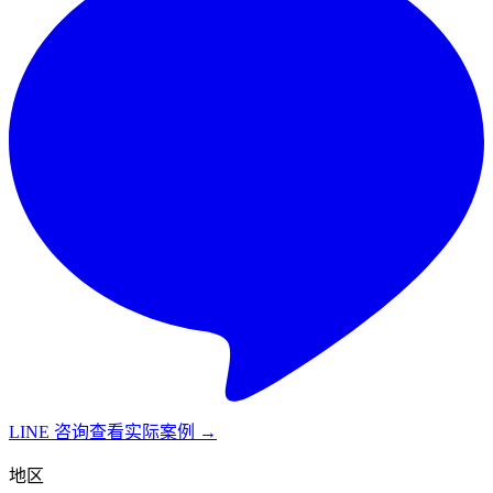
LINE 咨询
查看实际案例 →
地区