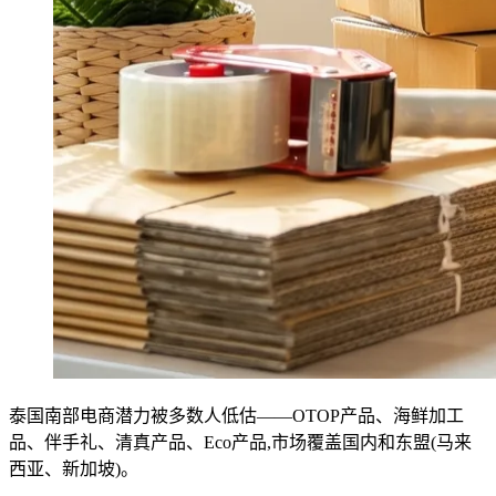
泰国南部电商潜力被多数人低估——OTOP产品、海鲜加工
品、伴手礼、清真产品、Eco产品,市场覆盖国内和东盟(马来
西亚、新加坡)。