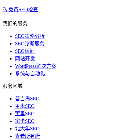
🔍 免费SEO检查
我们的服务
SEO策略分析
SEO诊断服务
SEO顾问
网站开发
WordPress解决方案
系统与自动化
服务区域
普吉岛SEO
甲米SEO
董里SEO
宋卡SEO
北大年SEO
查看所有府