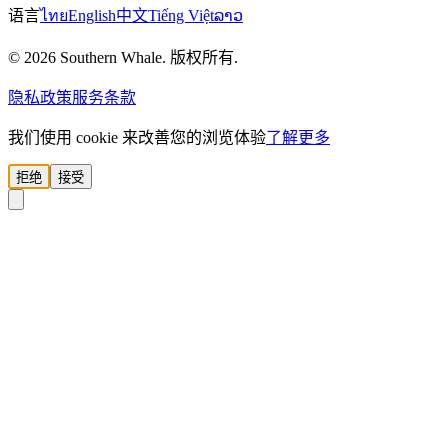
语言
ไทย
English
中文
Tiếng Việt
ລາວ
© 2026 Southern Whale. 版权所有.
隐私政策
服务条款
我们使用 cookie 来改善您的浏览体验
了解更多
拒绝
接受