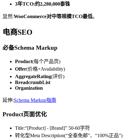
3年TCO:约2,280,000泰铢
显然:
WooCommerce对中等规模TCO最低
。
电商SEO
必备Schema Markup
Product
(每个产品页)
Offer
(价格+Availability)
AggregateRating
(评价)
BreadcrumbList
Organization
延伸:
Schema Markup指南
Product页面优化
Title:“[Product] - [Brand]” 50-60字符
转化型Meta Description(“全泰免邮”、“100%正品”)