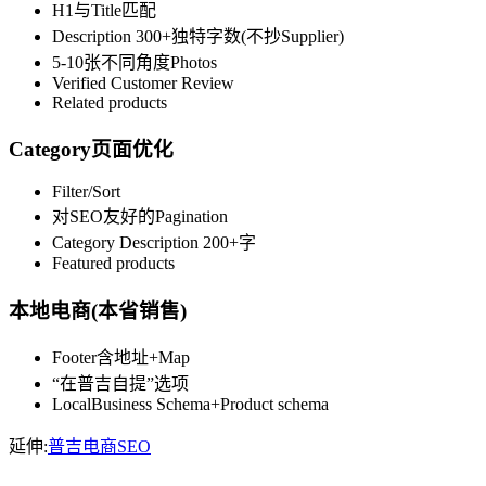
H1与Title匹配
Description 300+独特字数(不抄Supplier)
5-10张不同角度Photos
Verified Customer Review
Related products
Category页面优化
Filter/Sort
对SEO友好的Pagination
Category Description 200+字
Featured products
本地电商(本省销售)
Footer含地址+Map
“在普吉自提”选项
LocalBusiness Schema+Product schema
延伸:
普吉电商SEO