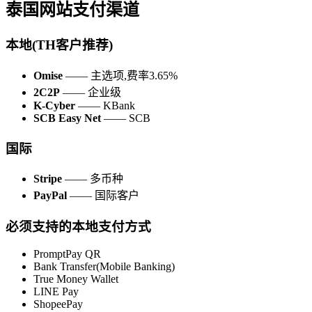
泰国网站支付渠道
本地(TH客户推荐)
Omise
—— 主选项,费率3.65%
2C2P
—— 企业级
K-Cyber
—— KBank
SCB Easy Net
—— SCB
国际
Stripe
—— 多币种
PayPal
—— 国际客户
必须支持的本地支付方式
PromptPay QR
Bank Transfer(Mobile Banking)
True Money Wallet
LINE Pay
ShopeePay