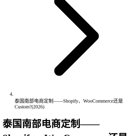
泰国南部电商定制——Shopify、WooCommerce还是
Custom?(2026)
泰国南部电商定制——