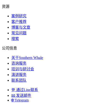
资源
案例研究
客户推荐
博客与文章
常见问题
搜索
公司信息
关于Southern Whale
咨询服务
培训与研讨会
演讲服务
联系团队
💬 通过Line联系
📧 发送邮件
🌐 Telegram