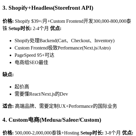
3. Shopify+Headless(Storefront API)
价格:
Shopify $39+/月+Custom Frontend开发300,000-800,000泰
铢
Setup时长:
2-4个月
优点:
Shopify处理Backend(Cart、Checkout、Inventory)
Custom Frontend极致Performance(Next.js/Astro)
PageSpeed 95+可达
电商组SEO最佳
缺点:
起价高
需要懂React/Next.js的Dev
适合:
高端品牌、需要定制UX+Performance的国际业务
4. Custom电商(Medusa/Saleor/Custom)
价格:
500,000-2,000,000泰铢+Hosting
Setup时长:
3-8个月
优点: