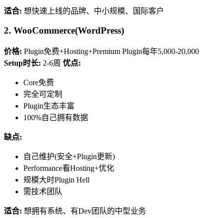
适合:
想快速上线的品牌、中小规模、国际客户
2. WooCommerce(WordPress)
价格:
Plugin免费+Hosting+Premium Plugin每年5,000-20,000
Setup时长:
2-6周
优点:
Core免费
完全可定制
Plugin生态丰富
100%自己拥有数据
缺点:
自己维护(安全+Plugin更新)
Performance看Hosting+优化
规模大时Plugin Hell
需技术团队
适合:
想拥有系统、有Dev团队的中型业务