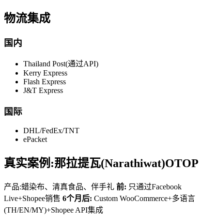
物流集成
国内
Thailand Post(通过API)
Kerry Express
Flash Express
J&T Express
国际
DHL/FedEx/TNT
ePacket
真实案例:那拉提瓦(Narathiwat)OTOP
产品:蜡染布、清真食品、伴手礼
前:
只通过Facebook
Live+Shopee销售
6个月后:
Custom WooCommerce+多语言
(TH/EN/MY)+Shopee API集成