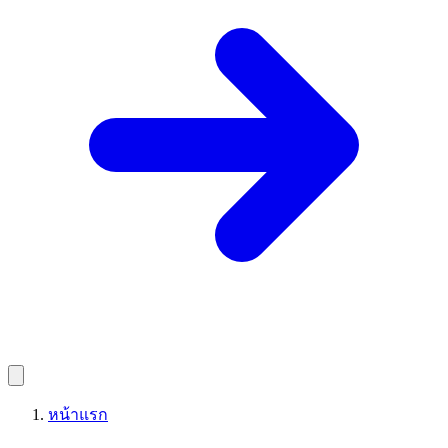
หน้าแรก