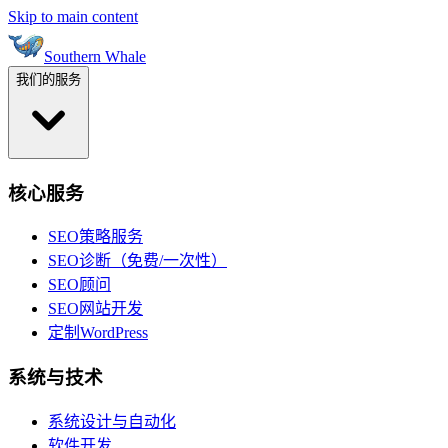
Skip to main content
Southern Whale
我们的服务
核心服务
SEO策略服务
SEO诊断（免费/一次性）
SEO顾问
SEO网站开发
定制WordPress
系统与技术
系统设计与自动化
软件开发