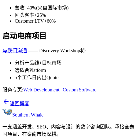
营收+40%(来自国际市场)
回头客率+25%
Customer LTV+60%
启动电商项目
与我们沟通
—— Discovery Workshop将:
分析产品线+目标市场
选适合Platform
5个工作日内出Quote
服务专页:
Web Development
|
Custom Software
返回博客
Southern Whale
一支涵盖开发、SEO、内容与设计的数字咨询团队。承接全泰
国项目，在泰南市场深耕。