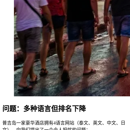
问题：多种语言但排名下降
普吉岛一家豪华酒店拥有4语言网站（泰文、英文、中文、日
文），向我们提出了一个令人担忧的问题：