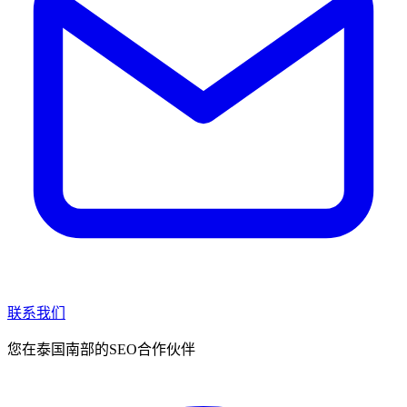
联系我们
您在泰国南部的SEO合作伙伴