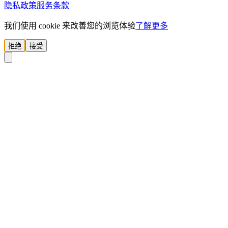
隐私政策
服务条款
我们使用 cookie 来改善您的浏览体验
了解更多
拒绝
接受