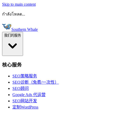
Skip to main content
กำลังโหลด...
Southern Whale
我们的服务
核心服务
SEO策略服务
SEO诊断（免费/一次性）
SEO顾问
Google Ads 代运营
SEO网站开发
定制WordPress