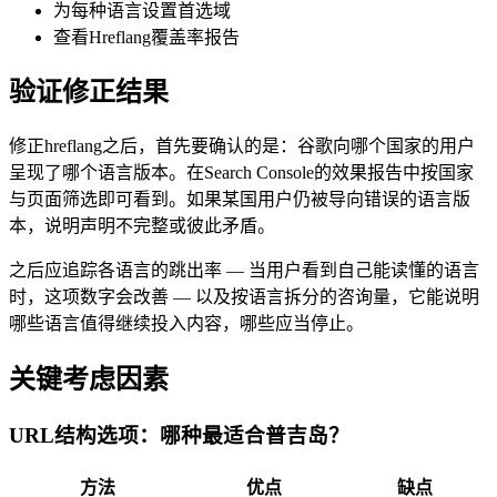
为每种语言设置首选域
查看Hreflang覆盖率报告
验证修正结果
修正hreflang之后，首先要确认的是：谷歌向哪个国家的用户
呈现了哪个语言版本。在Search Console的效果报告中按国家
与页面筛选即可看到。如果某国用户仍被导向错误的语言版
本，说明声明不完整或彼此矛盾。
之后应追踪各语言的跳出率 — 当用户看到自己能读懂的语言
时，这项数字会改善 — 以及按语言拆分的咨询量，它能说明
哪些语言值得继续投入内容，哪些应当停止。
关键考虑因素
URL结构选项：哪种最适合普吉岛？
方法
优点
缺点