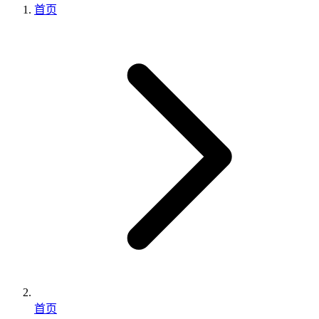
首页
首页