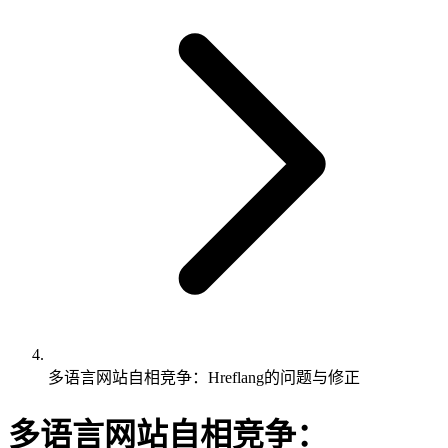
多语言网站自相竞争：Hreflang的问题与修正
多语言网站自相竞争：