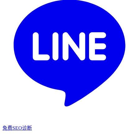
免费SEO诊断