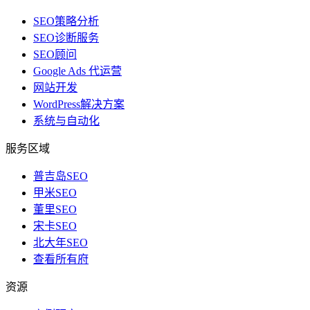
SEO策略分析
SEO诊断服务
SEO顾问
Google Ads 代运营
网站开发
WordPress解决方案
系统与自动化
服务区域
普吉岛SEO
甲米SEO
董里SEO
宋卡SEO
北大年SEO
查看所有府
资源