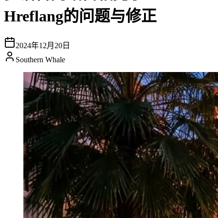
Hreflang的问题与修正
2024年12月20日
Southern Whale