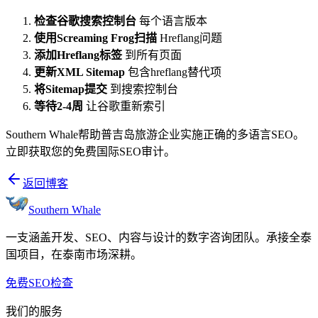
检查谷歌搜索控制台
每个语言版本
使用Screaming Frog扫描
Hreflang问题
添加Hreflang标签
到所有页面
更新XML Sitemap
包含hreflang替代项
将Sitemap提交
到搜索控制台
等待2-4周
让谷歌重新索引
Southern Whale帮助普吉岛旅游企业实施正确的多语言SEO。
立即获取您的免费国际SEO审计。
返回博客
Southern Whale
一支涵盖开发、SEO、内容与设计的数字咨询团队。承接全泰
国项目，在泰南市场深耕。
免费SEO检查
我们的服务