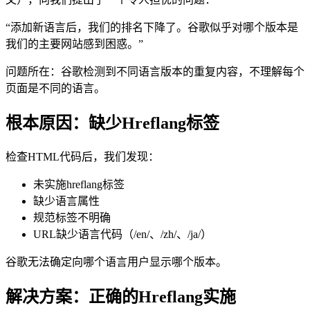
“添加新语言后，我们的排名下降了。谷歌似乎对哪个版本是
我们的主要网站感到困惑。”
问题所在：谷歌检测到不同语言版本的重复内容，不理解每个
页面是不同的语言。
根本原因：缺少Hreflang标签
检查HTML代码后，我们发现：
未实施hreflang标签
缺少语言属性
规范标签不明确
URL缺少语言代码（/en/、/zh/、/ja/）
谷歌无法确定向哪个语言用户显示哪个版本。
解决方案：正确的Hreflang实施