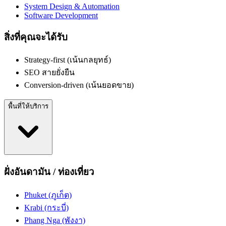
System Design & Automation
Software Development
สิ่งที่คุณจะได้รับ
Strategy-first (เน้นกลยุทธ์)
SEO สายยั่งยืน
Conversion-driven (เน้นยอดขาย)
พื้นที่ให้บริการ
ฝั่งอันดามัน / ท่องเที่ยว
Phuket (ภูเก็ต)
Krabi (กระบี่)
Phang Nga (พังงา)