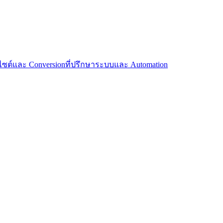
บไซต์และ Conversion
ที่ปรึกษาระบบและ Automation