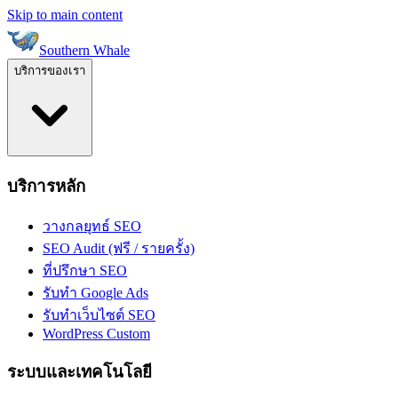
Skip to main content
Southern Whale
บริการของเรา
บริการหลัก
วางกลยุทธ์ SEO
SEO Audit (ฟรี / รายครั้ง)
ที่ปรึกษา SEO
รับทำ Google Ads
รับทำเว็บไซต์ SEO
WordPress Custom
ระบบและเทคโนโลยี