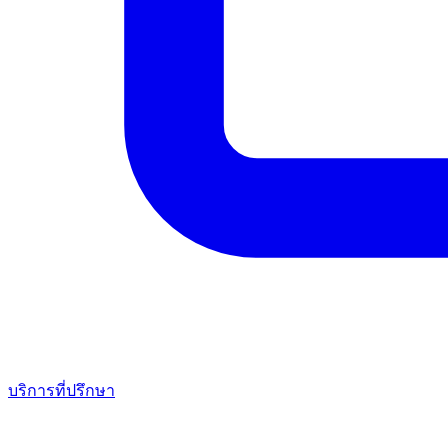
บริการที่ปรึกษา