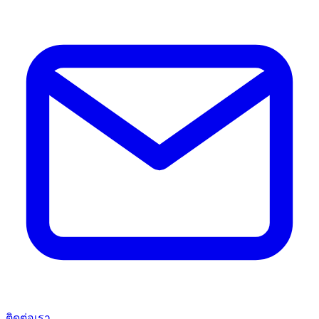
ติดต่อเรา