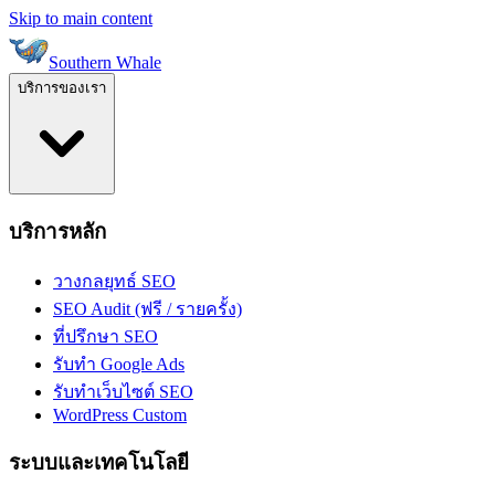
Skip to main content
Southern Whale
บริการของเรา
บริการหลัก
วางกลยุทธ์ SEO
SEO Audit (ฟรี / รายครั้ง)
ที่ปรึกษา SEO
รับทำ Google Ads
รับทำเว็บไซต์ SEO
WordPress Custom
ระบบและเทคโนโลยี