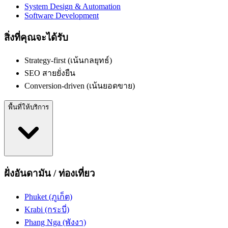
System Design & Automation
Software Development
สิ่งที่คุณจะได้รับ
Strategy-first (เน้นกลยุทธ์)
SEO สายยั่งยืน
Conversion-driven (เน้นยอดขาย)
พื้นที่ให้บริการ
ฝั่งอันดามัน / ท่องเที่ยว
Phuket (ภูเก็ต)
Krabi (กระบี่)
Phang Nga (พังงา)