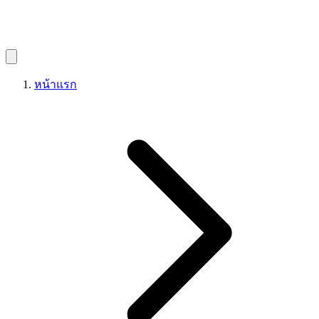
หน้าแรก