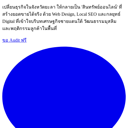
เปลี่ยนธุรกิจในจังหวัดยะลา ให้กลายเป็น 'สินทรัพย์ออนไลน์' ที่
สร้างยอดขายได้จริง ด้วย Web Design, Local SEO และกลยุทธ์
Digital ที่เข้าใจบริบทเศรษฐกิจชายแดนใต้ วัฒนธรรมมุสลิม
และพฤติกรรมลูกค้าในพื้นที่
ขอ Audit ฟรี