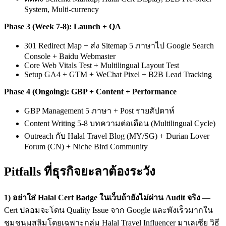
System, Multi-currency
Phase 3 (Week 7-8): Launch + QA
301 Redirect Map + ส่ง Sitemap 5 ภาษาไป Google Search
Console + Baidu Webmaster
Core Web Vitals Test + Multilingual Layout Test
Setup GA4 + GTM + WeChat Pixel + B2B Lead Tracking
Phase 4 (Ongoing): GBP + Content + Performance
GBP Management 5 ภาษา + Post รายสัปดาห์
Content Writing 5-8 บทความต่อเดือน (Multilingual Cycle)
Outreach กับ Halal Travel Blog (MY/SG) + Durian Lover
Forum (CN) + Niche Bird Community
Pitfalls ที่ธุรกิจยะลาต้องระวัง
1) อย่าใส่ Halal Cert Badge ในเว็บถ้ายังไม่ผ่าน Audit จริง
—
Cert ปลอมจะโดน Quality Issue จาก Google และพังเร็วมากใน
ชุมชนมุสลิมโดยเฉพาะกลุ่ม Halal Travel Influencer มาเลเซีย วิธี