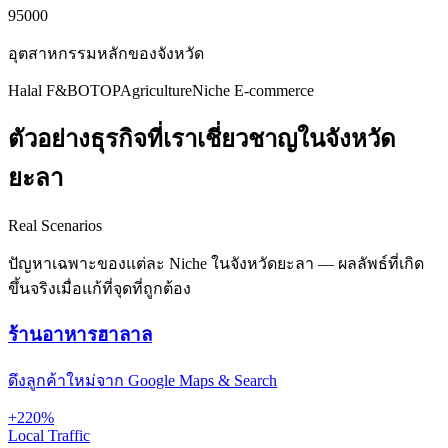
95000
อุตสาหกรรมหลักของจังหวัด
Halal F&B
OTOP
Agriculture
Niche E-commerce
ตัวอย่างธุรกิจที่เราเชี่ยวชาญในจังหวัด
ยะลา
Real Scenarios
ปัญหาเฉพาะของแต่ละ Niche ในจังหวัดยะลา — ผลลัพธ์ที่เกิด
ขึ้นจริงเมื่อแก้ที่จุดที่ถูกต้อง
ร้านอาหารฮาลาล
ดึงลูกค้าใหม่จาก Google Maps & Search
+220%
Local Traffic