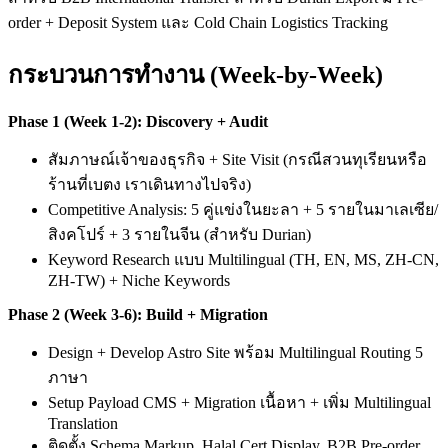
order + Deposit System และ Cold Chain Logistics Tracking
กระบวนการทำงาน (Week-by-Week)
Phase 1 (Week 1-2): Discovery + Audit
สัมภาษณ์เจ้าของธุรกิจ + Site Visit (กรณีสวนทุเรียนหรือ
ร้านที่เบตง เราเดินทางไปจริง)
Competitive Analysis: 5 คู่แข่งในยะลา + 5 รายในมาเลเซีย/
สิงคโปร์ + 3 รายในจีน (สำหรับ Durian)
Keyword Research แบบ Multilingual (TH, EN, MS, ZH-CN,
ZH-TW) + Niche Keywords
Phase 2 (Week 3-6): Build + Migration
Design + Develop Astro Site พร้อม Multilingual Routing 5
ภาษา
Setup Payload CMS + Migration เนื้อหา + เพิ่ม Multilingual
Translation
ติดตั้ง Schema Markup, Halal Cert Display, B2B Pre-order