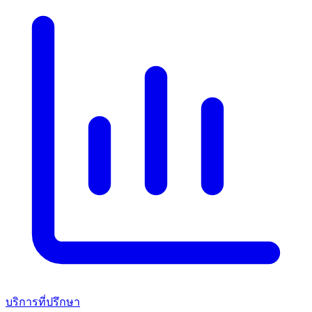
บริการที่ปรึกษา