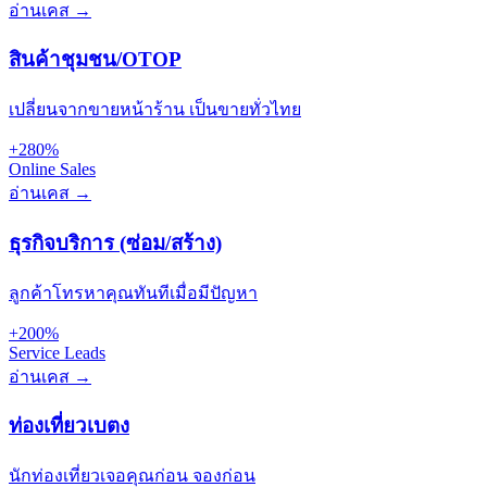
อ่านเคส →
สินค้าชุมชน/OTOP
เปลี่ยนจากขายหน้าร้าน เป็นขายทั่วไทย
+280%
Online Sales
อ่านเคส →
ธุรกิจบริการ (ซ่อม/สร้าง)
ลูกค้าโทรหาคุณทันทีเมื่อมีปัญหา
+200%
Service Leads
อ่านเคส →
ท่องเที่ยวเบตง
นักท่องเที่ยวเจอคุณก่อน จองก่อน