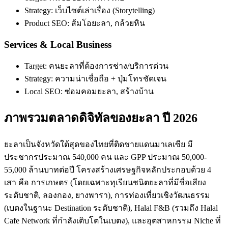
Strategy: เว็บไซต์เล่าเรื่อง (Storytelling)
Product SEO: ส้มโอยะลา, กล้วยหิน
Services & Local Business
Target: คนยะลาที่ต้องการช่าง/บริการด่วน
Strategy: ความน่าเชื่อถือ + ปุ่มโทรชัดเจน
Local SEO: ซ่อมคอมยะลา, สร้างบ้าน
ภาพรวมตลาดดิจิทัลของยะลา ปี 2026
ยะลาเป็นจังหวัดใต้สุดของไทยที่ติดชายแดนมาเลเซีย มี
ประชากรประมาณ 540,000 คน และ GPP ประมาณ 50,000-
55,000 ล้านบาทต่อปี โครงสร้างเศรษฐกิจหลักประกอบด้วย 4
เสา คือ การเกษตร (โดยเฉพาะทุเรียนชนิตยะลาที่มีชื่อเสียง
ระดับชาติ, ลองกอง, ยางพารา), การท่องเที่ยวเชิงวัฒนธรรม
(เบตงในฐานะ Destination ระดับชาติ), Halal F&B (รวมถึง Halal
Cafe Network ที่กำลังเติบโตในเบตง), และอุตสาหกรรม Niche ที่