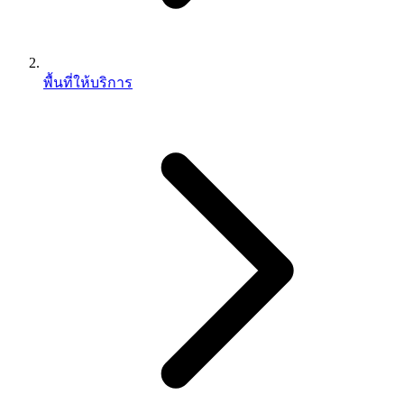
พื้นที่ให้บริการ