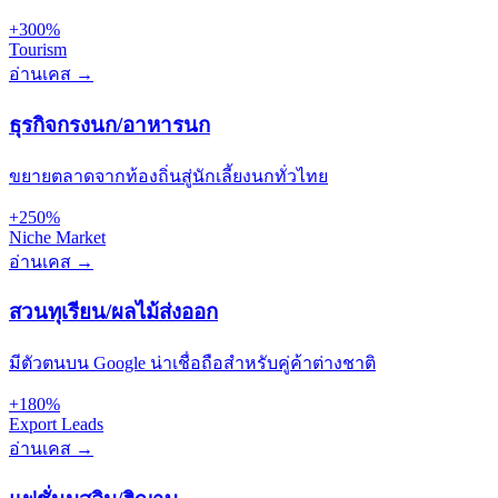
+300%
Tourism
อ่านเคส →
ธุรกิจกรงนก/อาหารนก
ขยายตลาดจากท้องถิ่นสู่นักเลี้ยงนกทั่วไทย
+250%
Niche Market
อ่านเคส →
สวนทุเรียน/ผลไม้ส่งออก
มีตัวตนบน Google น่าเชื่อถือสำหรับคู่ค้าต่างชาติ
+180%
Export Leads
อ่านเคส →