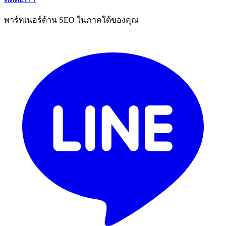
พาร์ทเนอร์ด้าน SEO ในภาคใต้ของคุณ