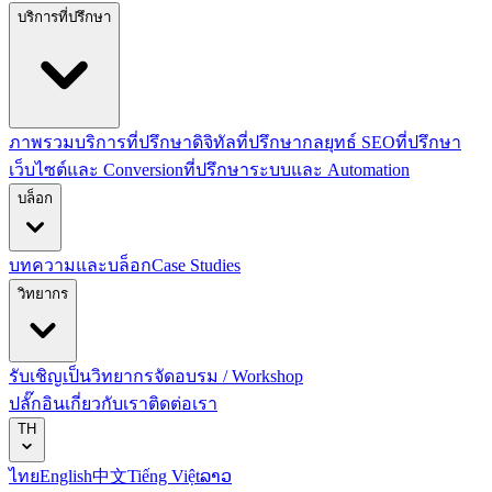
บริการที่ปรึกษา
ภาพรวมบริการที่ปรึกษาดิจิทัล
ที่ปรึกษากลยุทธ์ SEO
ที่ปรึกษา
เว็บไซต์และ Conversion
ที่ปรึกษาระบบและ Automation
บล็อก
บทความและบล็อก
Case Studies
วิทยากร
รับเชิญเป็นวิทยากร
จัดอบรม / Workshop
ปลั๊กอิน
เกี่ยวกับเรา
ติดต่อเรา
TH
ไทย
English
中文
Tiếng Việt
ລາວ