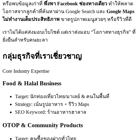
หรือพบข้อมูลเก่าที่
พึ่งพา Facebook ช่องทางเดียว
ทำให้พลาด
โอกาสจากลูกค้าที่ค้นหาผ่าน Google Search และ
Google Maps
ไม่ทำงานเต็มประสิทธิภาพ
ขาดรูปภาพเมนูสวยๆ หรือรีวิวที่ดี
เราไม่ได้แค่ส่งมอบเว็บไซต์ แต่เราส่งมอบ “โอกาสทางธุรกิจ” ที่
ยั่งยืนสำหรับคนยะลา
กลุ่มธุรกิจที่เราเชี่ยวชาญ
Core Industry Expertise
Food & Halal Business
Target: นักท่องเที่ยวไทย/มาเลย์ & คนในพื้นที่
Strategy: เน้นรูปอาหาร + รีวิว Maps
SEO Keyword: ร้านอาหารฮาลาล
OTOP & Community Products
Target: คนซื้อของฝากทั่วไทย