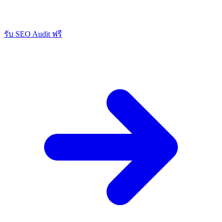
รับ SEO Audit ฟรี