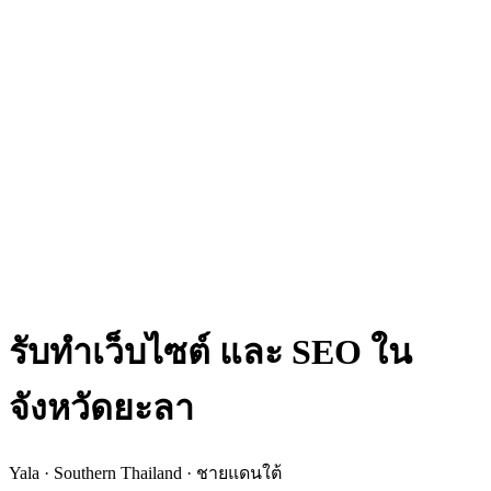
รับทำเว็บไซต์ และ SEO ใน
จังหวัดยะลา
Yala · Southern Thailand · ชายแดนใต้