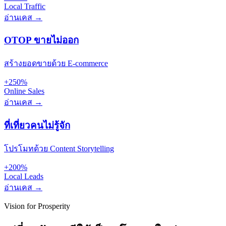
Local Traffic
อ่านเคส →
OTOP ขายไม่ออก
สร้างยอดขายด้วย E-commerce
+250%
Online Sales
อ่านเคส →
ที่เที่ยวคนไม่รู้จัก
โปรโมทด้วย Content Storytelling
+200%
Local Leads
อ่านเคส →
Vision for Prosperity