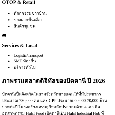
OTOP & Retail
·
หัตถกรรมชาวบ้าน
·
ของฝากพื้นเมือง
·
สินค้าชุมชน
🚚
Services & Local
·
Logistic/Transport
·
SME ท้องถิ่น
·
บริการทั่วไป
ภาพรวมตลาดดิจิทัลของปัตตานี ปี 2026
ปัตตานีเป็นจังหวัดในสามจังหวัดชายแดนใต้ที่มีประชากร
ประมาณ 730,000 คน และ GPP ประมาณ 60,000-70,000 ล้าน
บาทต่อปี โครงสร้างเศรษฐกิจหลักประกอบด้วย 4 เสา คือ
อุตสาหกรรม Halal Food (ปัตตานีเป็น Halal Industrial Hub ที่