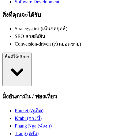
Software Development
สิ่งที่คุณจะได้รับ
Strategy-first (เน้นกลยุทธ์)
SEO สายยั่งยืน
Conversion-driven (เน้นยอดขาย)
พื้นที่ให้บริการ
ฝั่งอันดามัน / ท่องเที่ยว
Phuket (ภูเก็ต)
Krabi (กระบี่)
Phang Nga (พังงา)
Trang (ตรัง)