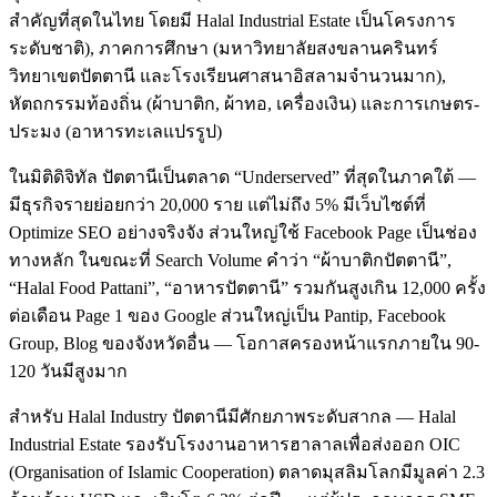
สำคัญที่สุดในไทย โดยมี Halal Industrial Estate เป็นโครงการ
ระดับชาติ), ภาคการศึกษา (มหาวิทยาลัยสงขลานครินทร์
วิทยาเขตปัตตานี และโรงเรียนศาสนาอิสลามจำนวนมาก),
หัตถกรรมท้องถิ่น (ผ้าบาติก, ผ้าทอ, เครื่องเงิน) และการเกษตร-
ประมง (อาหารทะเลแปรรูป)
ในมิติดิจิทัล ปัตตานีเป็นตลาด “Underserved” ที่สุดในภาคใต้ —
มีธุรกิจรายย่อยกว่า 20,000 ราย แต่ไม่ถึง 5% มีเว็บไซต์ที่
Optimize SEO อย่างจริงจัง ส่วนใหญ่ใช้ Facebook Page เป็นช่อง
ทางหลัก ในขณะที่ Search Volume คำว่า “ผ้าบาติกปัตตานี”,
“Halal Food Pattani”, “อาหารปัตตานี” รวมกันสูงเกิน 12,000 ครั้ง
ต่อเดือน Page 1 ของ Google ส่วนใหญ่เป็น Pantip, Facebook
Group, Blog ของจังหวัดอื่น — โอกาสครองหน้าแรกภายใน 90-
120 วันมีสูงมาก
สำหรับ Halal Industry ปัตตานีมีศักยภาพระดับสากล — Halal
Industrial Estate รองรับโรงงานอาหารฮาลาลเพื่อส่งออก OIC
(Organisation of Islamic Cooperation) ตลาดมุสลิมโลกมีมูลค่า 2.3