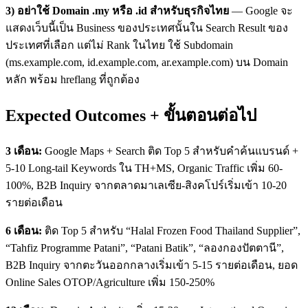
3) อย่าใช้ Domain .my หรือ .id สำหรับธุรกิจไทย
— Google จะ
แสดงเว็บนี้เป็น Business ของประเทศนั้นใน Search Result ของ
ประเทศที่เลือก แต่ไม่ Rank ในไทย ใช้ Subdomain
(ms.example.com, id.example.com, ar.example.com) บน Domain
หลัก พร้อม hreflang ที่ถูกต้อง
Expected Outcomes + ขั้นตอนต่อไป
3 เดือน:
Google Maps + Search ติด Top 5 สำหรับคำค้นแบรนด์ +
5-10 Long-tail Keywords ใน TH+MS, Organic Traffic เพิ่ม 60-
100%, B2B Inquiry จากตลาดมาเลเซีย-สิงคโปร์เริ่มเข้า 10-20
รายต่อเดือน
6 เดือน:
ติด Top 5 สำหรับ “Halal Frozen Food Thailand Supplier”,
“Tahfiz Programme Patani”, “Patani Batik”, “ลองกองปัตตานี”,
B2B Inquiry จากตะวันออกกลางเริ่มเข้า 5-15 รายต่อเดือน, ยอด
Online Sales OTOP/Agriculture เพิ่ม 150-250%