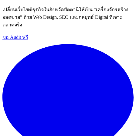
เปลี่ยนเว็บไซต์ธุรกิจในจังหวัดปัตตานีให้เป็น “เครื่องจักรสร้าง
ยอดขาย” ด้วย Web Design, SEO และกลยุทธ์ Digital ที่เจาะ
ตลาดจริง
ขอ Audit ฟรี