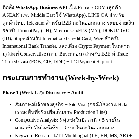
ติดตั้ง
WhatsApp Business API
เป็น Primary CRM (ลูกค้า
ASEAN และ Middle East ใช้ WhatsApp), LINE OA สำหรับ
ลูกค้าไทย, Telegram สำหรับ B2B ตะวันออกกลาง ระบบจ่ายเงิน
รองรับ PromptPay (TH), Maybank2u/FPX (MY), DOKU/OVO
(ID), Stripe สำหรับ International Credit Card, Wise สำหรับ
International Bank Transfer, และเลี่ยง Crypto Payment ในตลาด
มุสลิมที่ Conservative (ถาม Buyer ก่อน) สำหรับ B2B มี Trade
Term ชัดเจน (FOB, CIF, DDP) + LC Payment Support
กระบวนการทำงาน (Week-by-Week)
Phase 1 (Week 1-2): Discovery + Audit
สัมภาษณ์เจ้าของธุรกิจ + Site Visit (กรณีโรงงาน Halal
เราลงพื้นที่จริง เพื่อเก็บภาพ Production Line)
Competitive Analysis: 5 คู่แข่งในปัตตานี + 5 รายใน
มาเลเซีย/อินโดนีเซีย + 3 รายในตะวันออกกลาง
Keyword Research แบบ Multilingual (TH, EN, MS, AR) +