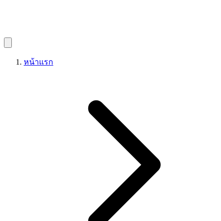
หน้าแรก