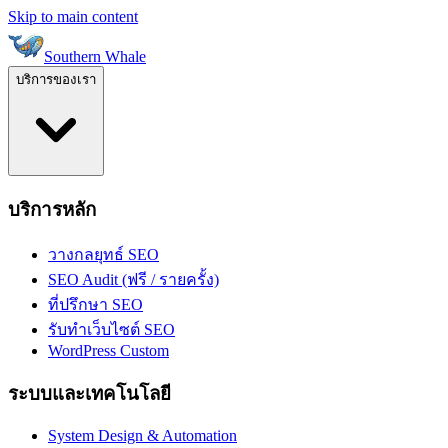
Skip to main content
Southern Whale
บริการของเรา
บริการหลัก
วางกลยุทธ์ SEO
SEO Audit (ฟรี / รายครั้ง)
ที่ปรึกษา SEO
รับทำเว็บไซต์ SEO
WordPress Custom
ระบบและเทคโนโลยี
System Design & Automation