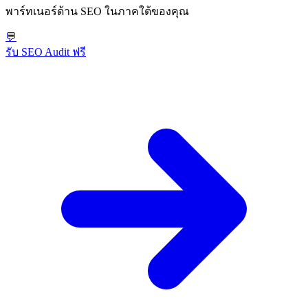
พาร์ทเนอร์ด้าน SEO ในภาคใต้ของคุณ
💬
รับ SEO Audit ฟรี