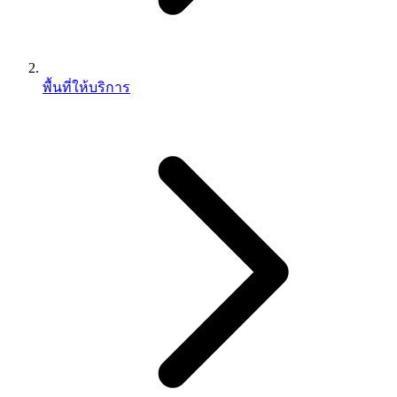
พื้นที่ให้บริการ