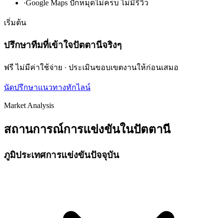
·
Google Maps ปักหมุดไม่ครบ ไม่มีรีวิว
เริ่มต้น
ปรึกษาทีมที่เข้าใจปัตตานีจริงๆ
ฟรี ไม่มีค่าใช้จ่าย · ประเมินขอบเขตงานให้ก่อนเสมอ
นัดปรึกษาแนวทาง
ทักไลน์
Market Analysis
สถานการณ์การแข่งขันในปัตตานี
ภูมิประเทศการแข่งขันปัจจุบัน