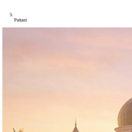
Pattani