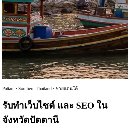
Pattani · Southern Thailand · ชายแดนใต้
รับทำเว็บไซต์ และ SEO ใน
จังหวัดปัตตานี