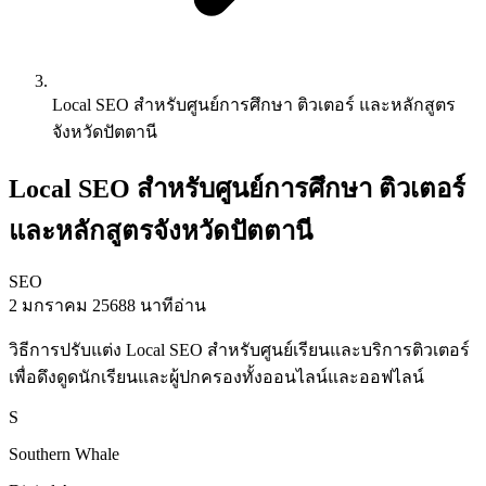
Local SEO สำหรับศูนย์การศึกษา ติวเตอร์ และหลักสูตร
จังหวัดปัตตานี
Local SEO สำหรับศูนย์การศึกษา ติวเตอร์
และหลักสูตรจังหวัดปัตตานี
SEO
2 มกราคม 2568
8 นาทีอ่าน
วิธีการปรับแต่ง Local SEO สำหรับศูนย์เรียนและบริการติวเตอร์
เพื่อดึงดูดนักเรียนและผู้ปกครองทั้งออนไลน์และออฟไลน์
S
Southern Whale