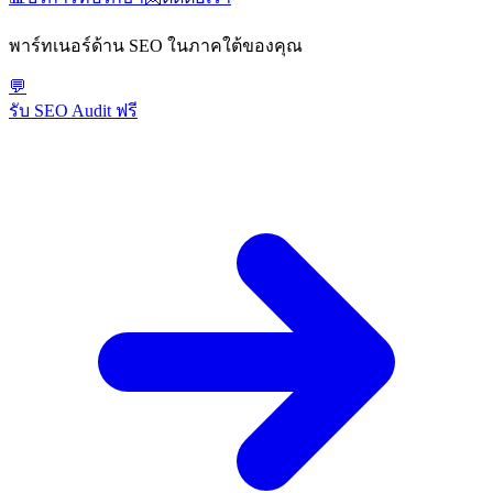
พาร์ทเนอร์ด้าน SEO ในภาคใต้ของคุณ
💬
รับ SEO Audit ฟรี