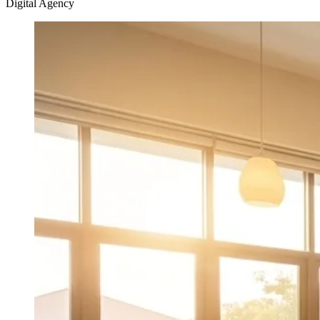
Digital Agency