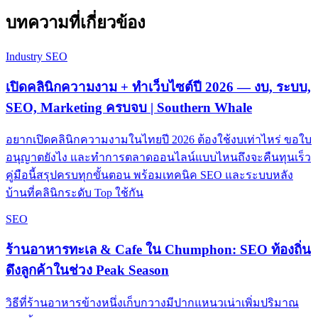
บทความที่เกี่ยวข้อง
Industry SEO
เปิดคลินิกความงาม + ทำเว็บไซต์ปี 2026 — งบ, ระบบ,
SEO, Marketing ครบจบ | Southern Whale
อยากเปิดคลินิกความงามในไทยปี 2026 ต้องใช้งบเท่าไหร่ ขอใบ
อนุญาตยังไง และทำการตลาดออนไลน์แบบไหนถึงจะคืนทุนเร็ว
คู่มือนี้สรุปครบทุกขั้นตอน พร้อมเทคนิค SEO และระบบหลัง
บ้านที่คลินิกระดับ Top ใช้กัน
SEO
ร้านอาหารทะเล & Cafe ใน Chumphon: SEO ท้องถิ่น
ดึงลูกค้าในช่วง Peak Season
วิธีที่ร้านอาหารข้างหนึ่งเก็บกวางมีปากแหนวเน่าเพิ่มปริมาณ