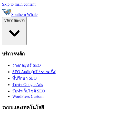
Skip to main content
Southern Whale
บริการของเรา
บริการหลัก
วางกลยุทธ์ SEO
SEO Audit (ฟรี / รายครั้ง)
ที่ปรึกษา SEO
รับทำ Google Ads
รับทำเว็บไซต์ SEO
WordPress Custom
ระบบและเทคโนโลยี