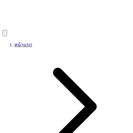
หน้าแรก