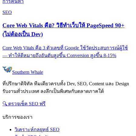
การค้นหา
SEO
Core Web Vitals คือ? วิธีทำเว็บให้ PageSpeed 90+
(ไม่ต้องเป็น Dev)
Core Web Vitals คือ 3 ตัวเลขที่ Google ใช้วัดประสบการณ์ผู้ใช้
— ทำให้ดีหมายถึงอันดับสูงขึ้น Conversion สูงขึ้น 8-15%
Southern Whale
ที่ปรึกษาดิจิทัล ทีมเดียวครบทั้ง Dev, SEO, Content และ Design
รับงานทั่วประเทศ ลงลึกเป็นพิเศษกับตลาดภาคใต้
🔍 ตรวจเช็ค SEO ฟรี
บริการของเรา
วิเคราะห์กลยุทธ์ SEO