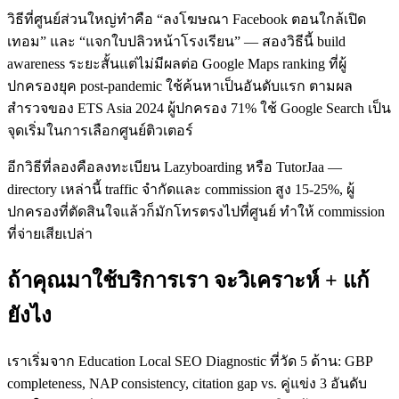
วิธีที่ศูนย์ส่วนใหญ่ทำคือ “ลงโฆษณา Facebook ตอนใกล้เปิด
เทอม” และ “แจกใบปลิวหน้าโรงเรียน” — สองวิธีนี้ build
awareness ระยะสั้นแต่ไม่มีผลต่อ Google Maps ranking ที่ผู้
ปกครองยุค post-pandemic ใช้ค้นหาเป็นอันดับแรก ตามผล
สำรวจของ ETS Asia 2024 ผู้ปกครอง 71% ใช้ Google Search เป็น
จุดเริ่มในการเลือกศูนย์ติวเตอร์
อีกวิธีที่ลองคือลงทะเบียน Lazyboarding หรือ TutorJaa —
directory เหล่านี้ traffic จำกัดและ commission สูง 15-25%, ผู้
ปกครองที่ตัดสินใจแล้วก็มักโทรตรงไปที่ศูนย์ ทำให้ commission
ที่จ่ายเสียเปล่า
ถ้าคุณมาใช้บริการเรา จะวิเคราะห์ + แก้
ยังไง
เราเริ่มจาก Education Local SEO Diagnostic ที่วัด 5 ด้าน: GBP
completeness, NAP consistency, citation gap vs. คู่แข่ง 3 อันดับ