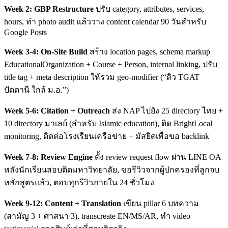
Week 2: GBP Restructure
ปรับ category, attributes, services,
hours, ทำ photo audit แล้ววาง content calendar 90 วันสำหรับ
Google Posts
Week 3-4: On-Site Build
สร้าง location pages, schema markup
EducationalOrganization + Course + Person, internal linking, ปรับ
title tag + meta description ให้รวม geo-modifier (“ติว TGAT
ปัตตานี ใกล้ ม.อ.”)
Week 5-6: Citation + Outreach
ส่ง NAP ไปยัง 25 directory ไทย +
10 directory มาเลย์ (สำหรับ Islamic education), ติด BrightLocal
monitoring, ติดต่อโรงเรียนเครือข่าย + มัสยิดเพื่อขอ backlink
Week 7-8: Review Engine
ตั้ง review request flow ผ่าน LINE OA
หลังนักเรียนสอบติดมหาวิทยาลัย, ขอรีวิวจากผู้ปกครองที่ลูกจบ
หลักสูตรแล้ว, ตอบทุกรีวิวภายใน 24 ชั่วโมง
Week 9-12: Content + Translation
เขียน pillar 6 บทความ
(สามัญ 3 + ศาสนา 3), transcreate EN/MS/AR, ทำ video