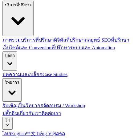
บริการที่ปรึกษา
ภาพรวมบริการที่ปรึกษาดิจิทัล
ที่ปรึกษากลยุทธ์ SEO
ที่ปรึกษา
เว็บไซต์และ Conversion
ที่ปรึกษาระบบและ Automation
บล็อก
บทความและบล็อก
Case Studies
วิทยากร
รับเชิญเป็นวิทยากร
จัดอบรม / Workshop
ปลั๊กอิน
เกี่ยวกับเรา
ติดต่อเรา
TH
ไทย
English
中文
Tiếng Việt
ລາວ