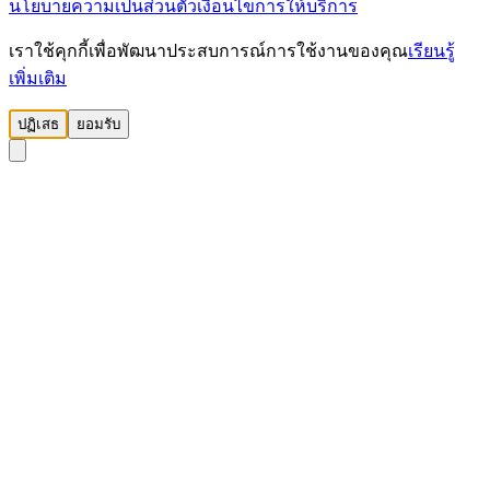
นโยบายความเป็นส่วนตัว
เงื่อนไขการให้บริการ
เราใช้คุกกี้เพื่อพัฒนาประสบการณ์การใช้งานของคุณ
เรียนรู้
เพิ่มเติม
ปฏิเสธ
ยอมรับ