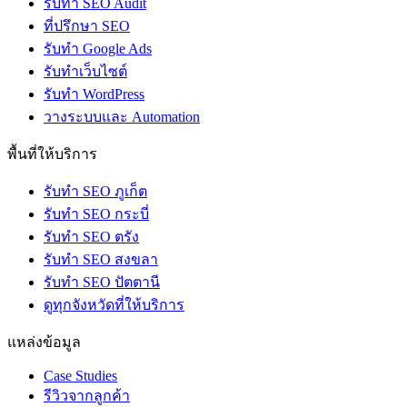
รับทำ SEO Audit
ที่ปรึกษา SEO
รับทำ Google Ads
รับทำเว็บไซต์
รับทำ WordPress
วางระบบและ Automation
พื้นที่ให้บริการ
รับทำ SEO ภูเก็ต
รับทำ SEO กระบี่
รับทำ SEO ตรัง
รับทำ SEO สงขลา
รับทำ SEO ปัตตานี
ดูทุกจังหวัดที่ให้บริการ
แหล่งข้อมูล
Case Studies
รีวิวจากลูกค้า