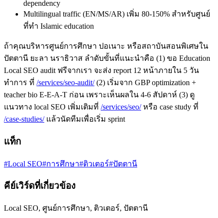
dependency
Multilingual traffic (EN/MS/AR) เพิ่ม 80-150% สำหรับศูนย์
ที่ทำ Islamic education
ถ้าคุณบริหารศูนย์การศึกษา ปอเนาะ หรือสถาบันสอนพิเศษใน
ปัตตานี ยะลา นราธิวาส ลำดับขั้นที่แนะนำคือ (1) ขอ Education
Local SEO audit ฟรีจากเรา จะส่ง report 12 หน้าภายใน 5 วัน
ทำการ ที่
/services/seo-audit/
(2) เริ่มจาก GBP optimization +
teacher bio E-E-A-T ก่อน เพราะเห็นผลใน 4-6 สัปดาห์ (3) ดู
แนวทาง local SEO เพิ่มเติมที่
/services/seo/
หรือ case study ที่
/case-studies/
แล้วนัดทีมเพื่อเริ่ม sprint
แท็ก
#Local SEO
#การศึกษา
#ติวเตอร์
#ปัตตานี
คีย์เวิร์ดที่เกี่ยวข้อง
Local SEO, ศูนย์การศึกษา, ติวเตอร์, ปัตตานี