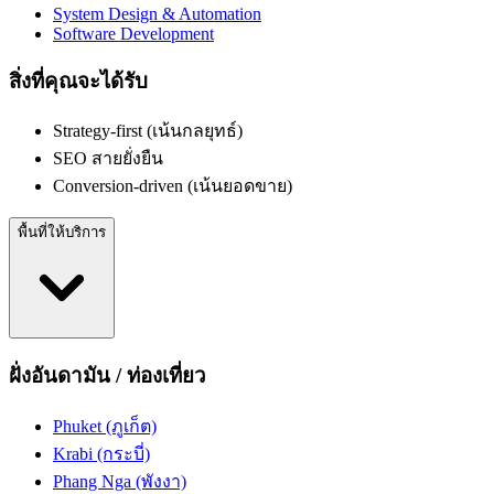
System Design & Automation
Software Development
สิ่งที่คุณจะได้รับ
Strategy-first (เน้นกลยุทธ์)
SEO สายยั่งยืน
Conversion-driven (เน้นยอดขาย)
พื้นที่ให้บริการ
ฝั่งอันดามัน / ท่องเที่ยว
Phuket (ภูเก็ต)
Krabi (กระบี่)
Phang Nga (พังงา)