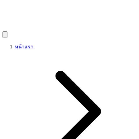
หน้าแรก