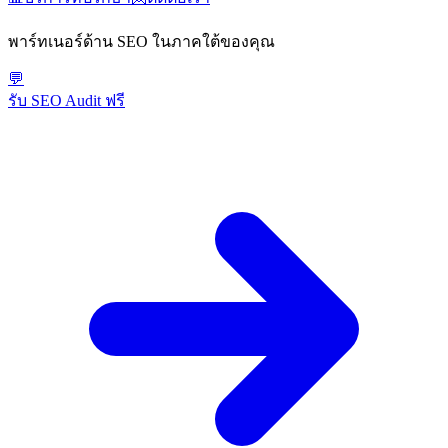
พาร์ทเนอร์ด้าน SEO ในภาคใต้ของคุณ
💬
รับ SEO Audit ฟรี