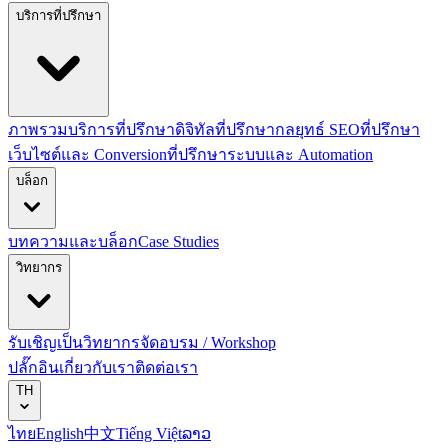
บริการที่ปรึกษา
ภาพรวมบริการที่ปรึกษาดิจิทัล
ที่ปรึกษากลยุทธ์ SEO
ที่ปรึกษา
เว็บไซต์และ Conversion
ที่ปรึกษาระบบและ Automation
บล็อก
บทความและบล็อก
Case Studies
วิทยากร
รับเชิญเป็นวิทยากร
จัดอบรม / Workshop
ปลั๊กอิน
เกี่ยวกับเรา
ติดต่อเรา
TH
ไทย
English
中文
Tiếng Việt
ລາວ