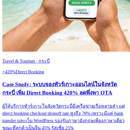
Travel & Tourism
·
กระบี่
+420%
Direct Booking
Case Study: ระบบจองทัวร์เกาะออนไลน์ในจังหวัด
กระบี่ เพิ่ม Direct Booking 420% ลดพึ่งพา OTA
ผู้ให้บริการทัวร์เกาะในจังหวัดกระบี่มีเครือข่ายเรือหลายลำ แต่
direct booking checkout dropoff rate สูงถึง 78% เพราะมีแค่ bank
transfer และเว็บ WordPress รองรับภาษาอังกฤษเพียงภาษาเดียว
ขณะที่ลูกค้าเป็นจีน 45% รัสเซีย 25%