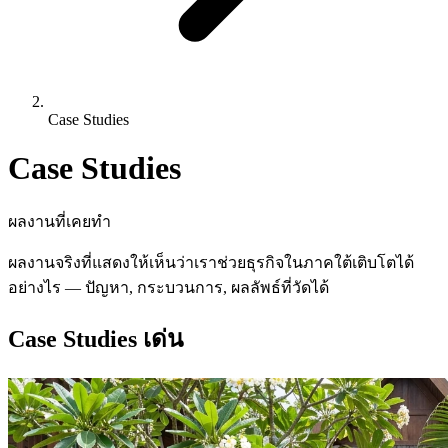
Case Studies
Case Studies
ผลงานที่เคยทำ
ผลงานจริงที่แสดงให้เห็นว่าเราช่วยธุรกิจในภาคใต้เติบโตได้
อย่างไร — ปัญหา, กระบวนการ, ผลลัพธ์ที่วัดได้
Case Studies เด่น