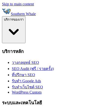
Skip to main content
Southern Whale
บริการของเรา
บริการหลัก
วางกลยุทธ์ SEO
SEO Audit (ฟรี / รายครั้ง)
ที่ปรึกษา SEO
รับทำ Google Ads
รับทำเว็บไซต์ SEO
WordPress Custom
ระบบและเทคโนโลยี