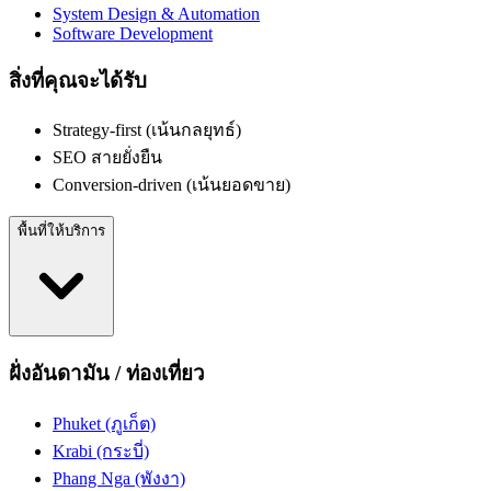
System Design & Automation
Software Development
สิ่งที่คุณจะได้รับ
Strategy-first (เน้นกลยุทธ์)
SEO สายยั่งยืน
Conversion-driven (เน้นยอดขาย)
พื้นที่ให้บริการ
ฝั่งอันดามัน / ท่องเที่ยว
Phuket (ภูเก็ต)
Krabi (กระบี่)
Phang Nga (พังงา)