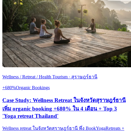
Wellness / Retreat / Health Tourism
·
สุราษฎร์ธานี
+680%
Organic Bookings
Case Study: Wellness Retreat ในจังหวัดสุราษฎร์ธานี
เพิ่ม organic booking +680% ใน 4 เดือน + Top 3
'Yoga retreat Thailand'
Wellness retreat ในจังหวัดสุราษฎร์ธานี พึ่ง BookYogaRetreats +