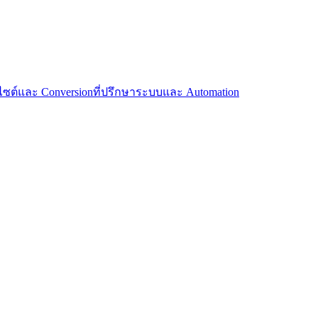
บไซต์และ Conversion
ที่ปรึกษาระบบและ Automation