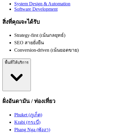
System Design & Automation
Software Development
สิ่งที่คุณจะได้รับ
Strategy-first (เน้นกลยุทธ์)
SEO สายยั่งยืน
Conversion-driven (เน้นยอดขาย)
พื้นที่ให้บริการ
ฝั่งอันดามัน / ท่องเที่ยว
Phuket (ภูเก็ต)
Krabi (กระบี่)
Phang Nga (พังงา)