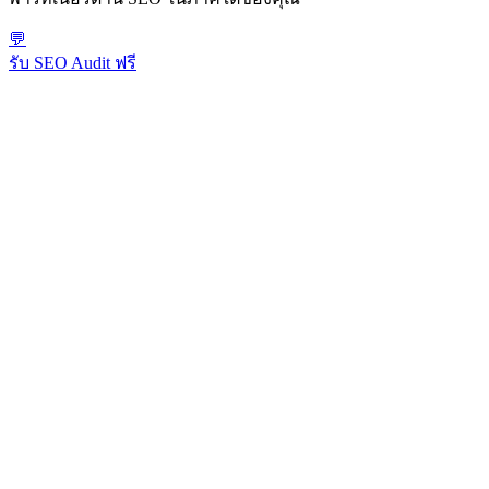
💬
รับ SEO Audit ฟรี