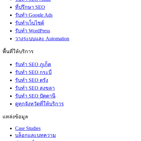
ที่ปรึกษา SEO
รับทำ Google Ads
รับทำเว็บไซต์
รับทำ WordPress
วางระบบและ Automation
พื้นที่ให้บริการ
รับทำ SEO ภูเก็ต
รับทำ SEO กระบี่
รับทำ SEO ตรัง
รับทำ SEO สงขลา
รับทำ SEO ปัตตานี
ดูทุกจังหวัดที่ให้บริการ
แหล่งข้อมูล
Case Studies
บล็อกและบทความ