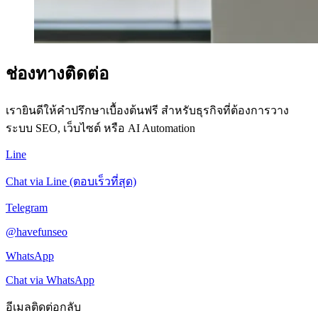
ช่องทางติดต่อ
เรายินดีให้คำปรึกษาเบื้องต้นฟรี สำหรับธุรกิจที่ต้องการวาง
ระบบ SEO, เว็บไซต์ หรือ AI Automation
Line
Chat via Line (ตอบเร็วที่สุด)
Telegram
@havefunseo
WhatsApp
Chat via WhatsApp
อีเมลติดต่อกลับ