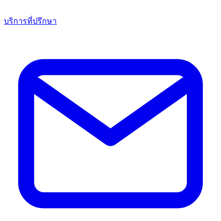
บริการที่ปรึกษา