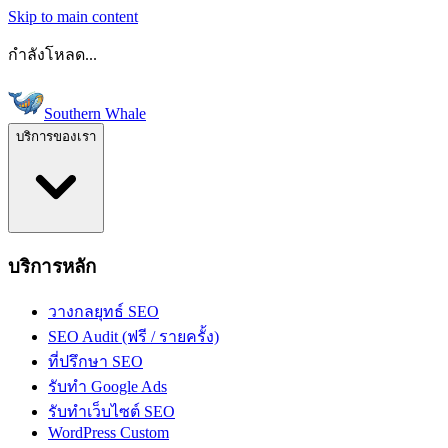
Skip to main content
กำลังโหลด...
Southern Whale
บริการของเรา
บริการหลัก
วางกลยุทธ์ SEO
SEO Audit (ฟรี / รายครั้ง)
ที่ปรึกษา SEO
รับทำ Google Ads
รับทำเว็บไซต์ SEO
WordPress Custom