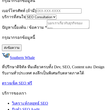
กรุณากรอกข้อมูลนี้
เบอร์โทรศัพท์ (ถ้ามี)
บริการที่สนใจ
ปัญหาเบื้องต้น / ข้อความ
*
กรุณากรอกข้อมูลนี้
ส่งข้อความ
Southern Whale
ที่ปรึกษาดิจิทัล ทีมเดียวครบทั้ง Dev, SEO, Content และ Design
รับงานทั่วประเทศ ลงลึกเป็นพิเศษกับตลาดภาคใต้
ตรวจเช็ค SEO ฟรี
บริการของเรา
วิเคราะห์กลยุทธ์ SEO
รับทำ SEO Audit