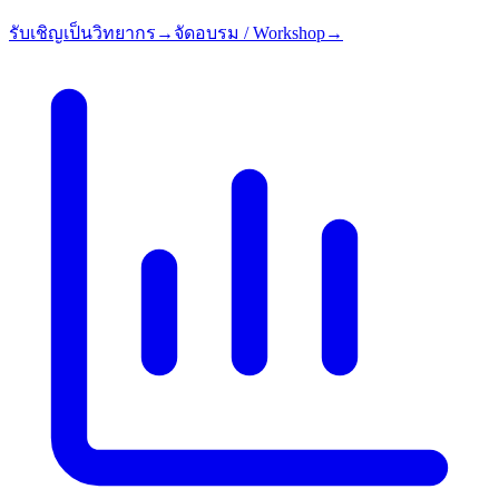
รับเชิญเป็นวิทยากร
→
จัดอบรม / Workshop
→