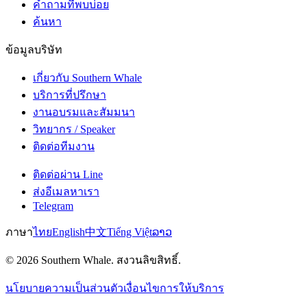
คำถามที่พบบ่อย
ค้นหา
ข้อมูลบริษัท
เกี่ยวกับ Southern Whale
บริการที่ปรึกษา
งานอบรมและสัมมนา
วิทยากร / Speaker
ติดต่อทีมงาน
ติดต่อผ่าน Line
ส่งอีเมลหาเรา
Telegram
ภาษา
ไทย
English
中文
Tiếng Việt
ລາວ
© 2026 Southern Whale. สงวนลิขสิทธิ์.
นโยบายความเป็นส่วนตัว
เงื่อนไขการให้บริการ