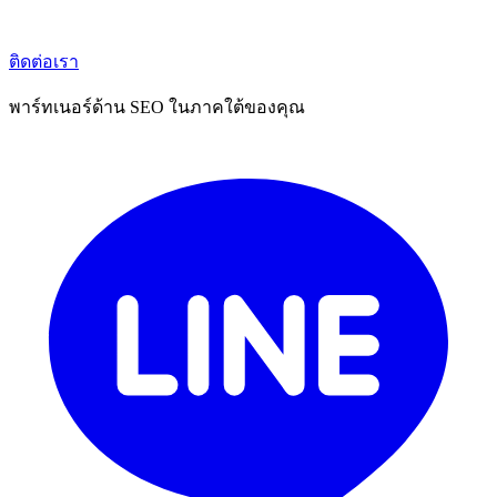
ติดต่อเรา
พาร์ทเนอร์ด้าน SEO ในภาคใต้ของคุณ