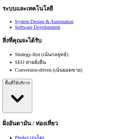
ระบบและเทคโนโลยี
System Design & Automation
Software Development
สิ่งที่คุณจะได้รับ
Strategy-first (เน้นกลยุทธ์)
SEO สายยั่งยืน
Conversion-driven (เน้นยอดขาย)
พื้นที่ให้บริการ
ฝั่งอันดามัน / ท่องเที่ยว
Phuket (ภูเก็ต)