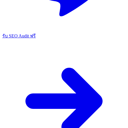
รับ SEO Audit ฟรี