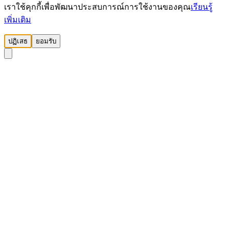
เราใช้คุกกี้เพื่อพัฒนาประสบการณ์การใช้งานของคุณ
เรียนรู้
เพิ่มเติม
ปฏิเสธ
ยอมรับ