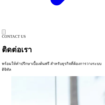
CONTACT US
ติดต่อเรา
พร้อมให้คำปรึกษาเบื้องต้นฟรี สำหรับธุรกิจที่ต้องการวางระบบ
ดิจิทัล