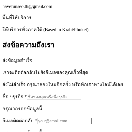
havefunseo.th@gmail.com
พื้นที่ให้บริการ
ให้บริการทั่วภาคใต้ (Based in Krabi/Phuket)
ส่งข้อความถึงเรา
ส่งข้อมูลสำเร็จ
เราจะติดต่อกลับไปยังอีเมลของคุณเร็วที่สุด
ส่งไม่สำเร็จ กรุณาลองใหม่อีกครั้ง หรือทักเราทางไลน์ได้เลย
ชื่อ / ธุรกิจ
*
กรุณากรอกข้อมูลนี้
อีเมลติดต่อกลับ
*