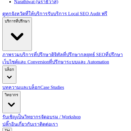
Narathiwat (นราธิวาส)
ดูทุกจังหวัดที่ให้บริการ
รับบริการ Local SEO Audit ฟรี
บริการที่ปรึกษา
ภาพรวมบริการที่ปรึกษาดิจิทัล
ที่ปรึกษากลยุทธ์ SEO
ที่ปรึกษา
เว็บไซต์และ Conversion
ที่ปรึกษาระบบและ Automation
บล็อก
บทความและบล็อก
Case Studies
วิทยากร
รับเชิญเป็นวิทยากร
จัดอบรม / Workshop
ปลั๊กอิน
เกี่ยวกับเรา
ติดต่อเรา
TH