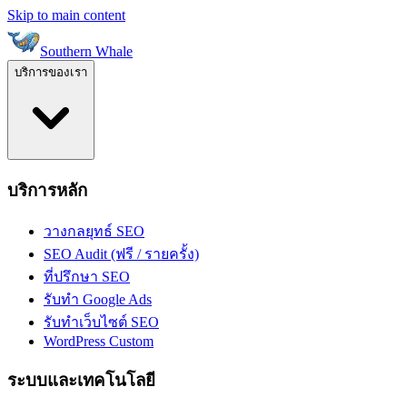
Skip to main content
Southern Whale
บริการของเรา
บริการหลัก
วางกลยุทธ์ SEO
SEO Audit (ฟรี / รายครั้ง)
ที่ปรึกษา SEO
รับทำ Google Ads
รับทำเว็บไซต์ SEO
WordPress Custom
ระบบและเทคโนโลยี