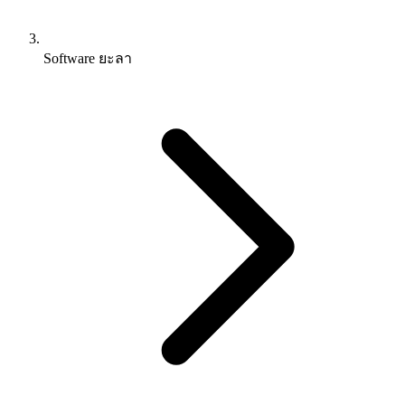
Software ยะลา