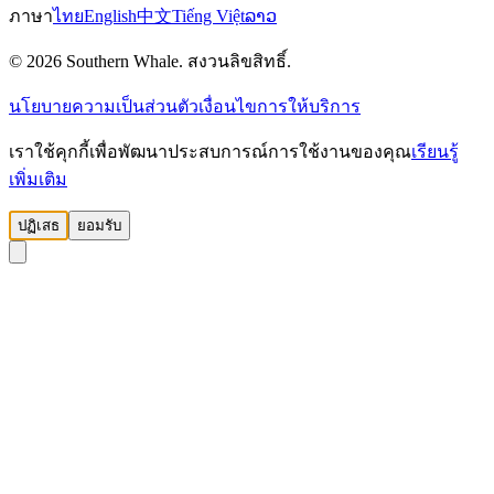
ภาษา
ไทย
English
中文
Tiếng Việt
ລາວ
© 2026 Southern Whale. สงวนลิขสิทธิ์.
นโยบายความเป็นส่วนตัว
เงื่อนไขการให้บริการ
เราใช้คุกกี้เพื่อพัฒนาประสบการณ์การใช้งานของคุณ
เรียนรู้
เพิ่มเติม
ปฏิเสธ
ยอมรับ