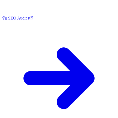
รับ SEO Audit ฟรี