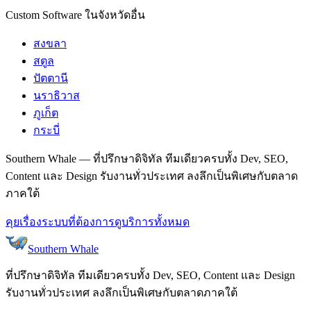
Custom Software ในจังหวัดอื่น
สงขลา
สตูล
ปัตตานี
นราธิวาส
ภูเก็ต
กระบี่
Southern Whale — ที่ปรึกษาดิจิทัล ทีมเดียวครบทั้ง Dev, SEO,
Content และ Design รับงานทั่วประเทศ ลงลึกเป็นพิเศษกับตลาด
ภาคใต้
คุยเรื่องระบบที่ต้องการ
ดูบริการทั้งหมด
Southern Whale
ที่ปรึกษาดิจิทัล ทีมเดียวครบทั้ง Dev, SEO, Content และ Design
รับงานทั่วประเทศ ลงลึกเป็นพิเศษกับตลาดภาคใต้