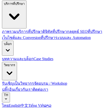
บริการที่ปรึกษา
ภาพรวมบริการที่ปรึกษาดิจิทัล
ที่ปรึกษากลยุทธ์ SEO
ที่ปรึกษา
เว็บไซต์และ Conversion
ที่ปรึกษาระบบและ Automation
บล็อก
บทความและบล็อก
Case Studies
วิทยากร
รับเชิญเป็นวิทยากร
จัดอบรม / Workshop
ปลั๊กอิน
เกี่ยวกับเรา
ติดต่อเรา
TH
ไทย
English
中文
Tiếng Việt
ລາວ