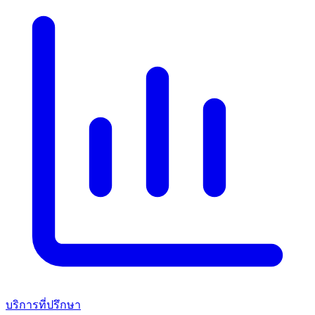
บริการที่ปรึกษา