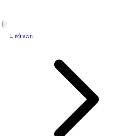
หน้าแรก