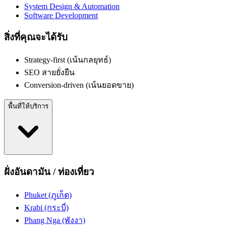
System Design & Automation
Software Development
สิ่งที่คุณจะได้รับ
Strategy-first (เน้นกลยุทธ์)
SEO สายยั่งยืน
Conversion-driven (เน้นยอดขาย)
พื้นที่ให้บริการ
ฝั่งอันดามัน / ท่องเที่ยว
Phuket (ภูเก็ต)
Krabi (กระบี่)
Phang Nga (พังงา)