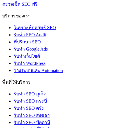
ตรวจเช็ค SEO ฟรี
บริการของเรา
วิเคราะห์กลยุทธ์ SEO
รับทำ SEO Audit
ที่ปรึกษา SEO
รับทำ Google Ads
รับทำเว็บไซต์
รับทำ WordPress
วางระบบและ Automation
พื้นที่ให้บริการ
รับทำ SEO ภูเก็ต
รับทำ SEO กระบี่
รับทำ SEO ตรัง
รับทำ SEO สงขลา
รับทำ SEO ปัตตานี