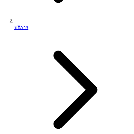
บริการ