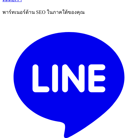
พาร์ทเนอร์ด้าน SEO ในภาคใต้ของคุณ