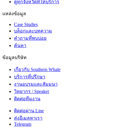
ดูทุกจังหวัดที่ให้บริการ
แหล่งข้อมูล
Case Studies
บล็อกและบทความ
คำถามที่พบบ่อย
ค้นหา
ข้อมูลบริษัท
เกี่ยวกับ Southern Whale
บริการที่ปรึกษา
งานอบรมและสัมมนา
วิทยากร / Speaker
ติดต่อทีมงาน
ติดต่อผ่าน Line
ส่งอีเมลหาเรา
Telegram