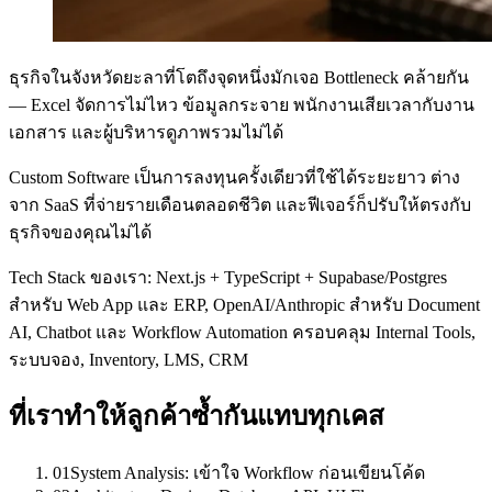
ธุรกิจในจังหวัดยะลาที่โตถึงจุดหนึ่งมักเจอ Bottleneck คล้ายกัน
— Excel จัดการไม่ไหว ข้อมูลกระจาย พนักงานเสียเวลากับงาน
เอกสาร และผู้บริหารดูภาพรวมไม่ได้
Custom Software เป็นการลงทุนครั้งเดียวที่ใช้ได้ระยะยาว ต่าง
จาก SaaS ที่จ่ายรายเดือนตลอดชีวิต และฟีเจอร์ก็ปรับให้ตรงกับ
ธุรกิจของคุณไม่ได้
Tech Stack ของเรา: Next.js + TypeScript + Supabase/Postgres
สำหรับ Web App และ ERP, OpenAI/Anthropic สำหรับ Document
AI, Chatbot และ Workflow Automation ครอบคลุม Internal Tools,
ระบบจอง, Inventory, LMS, CRM
ที่เราทำให้ลูกค้าซ้ำกันแทบทุกเคส
01
System Analysis: เข้าใจ Workflow ก่อนเขียนโค้ด