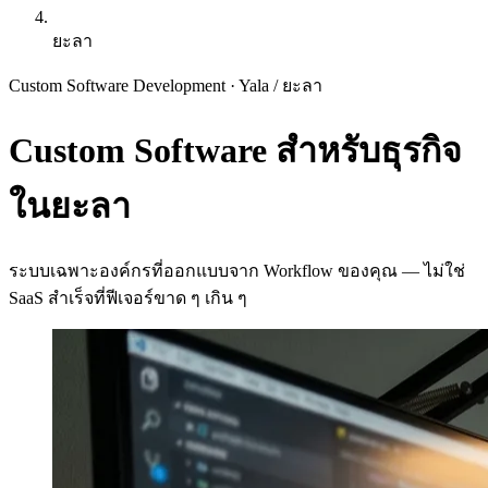
ยะลา
Custom Software Development · Yala
/
ยะลา
Custom Software สำหรับธุรกิจ
ในยะลา
ระบบเฉพาะองค์กรที่ออกแบบจาก Workflow ของคุณ — ไม่ใช่
SaaS สำเร็จที่ฟีเจอร์ขาด ๆ เกิน ๆ