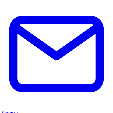
ติดต่อเรา