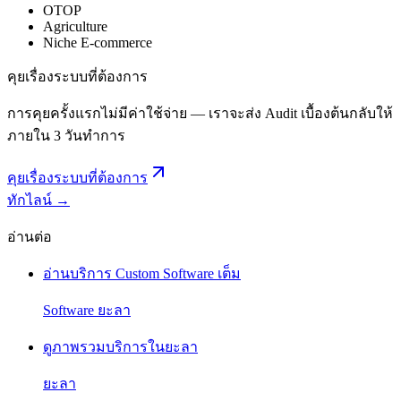
OTOP
Agriculture
Niche E-commerce
คุยเรื่องระบบที่ต้องการ
การคุยครั้งแรกไม่มีค่าใช้จ่าย — เราจะส่ง Audit เบื้องต้นกลับให้
ภายใน 3 วันทำการ
คุยเรื่องระบบที่ต้องการ
ทักไลน์ →
อ่านต่อ
อ่านบริการ Custom Software เต็ม
Software ยะลา
ดูภาพรวมบริการในยะลา
ยะลา