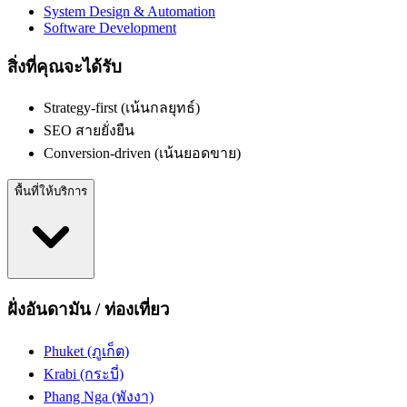
System Design & Automation
Software Development
สิ่งที่คุณจะได้รับ
Strategy-first (เน้นกลยุทธ์)
SEO สายยั่งยืน
Conversion-driven (เน้นยอดขาย)
พื้นที่ให้บริการ
ฝั่งอันดามัน / ท่องเที่ยว
Phuket (ภูเก็ต)
Krabi (กระบี่)
Phang Nga (พังงา)