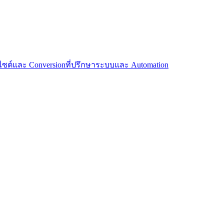
บไซต์และ Conversion
ที่ปรึกษาระบบและ Automation