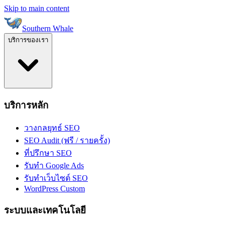
Skip to main content
Southern Whale
บริการของเรา
บริการหลัก
วางกลยุทธ์ SEO
SEO Audit (ฟรี / รายครั้ง)
ที่ปรึกษา SEO
รับทำ Google Ads
รับทำเว็บไซต์ SEO
WordPress Custom
ระบบและเทคโนโลยี