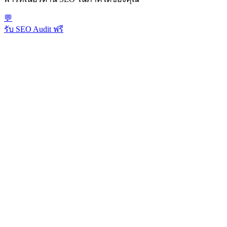
💬
รับ SEO Audit ฟรี