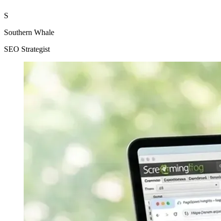
S
Southern Whale
SEO Strategist