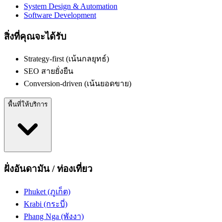
System Design & Automation
Software Development
สิ่งที่คุณจะได้รับ
Strategy-first (เน้นกลยุทธ์)
SEO สายยั่งยืน
Conversion-driven (เน้นยอดขาย)
พื้นที่ให้บริการ
ฝั่งอันดามัน / ท่องเที่ยว
Phuket (ภูเก็ต)
Krabi (กระบี่)
Phang Nga (พังงา)