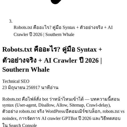
Robots.txt คืออะไร? คู่มือ Syntax + ตัวอย่างจริง + AI
Crawler ปี 2026 | Southern Whale
Robots.txt คืออะไร? คู่มือ Syntax +
ตัวอย่างจริง + AI Crawler ปี 2026 |
Southern Whale
Technical SEO
23 มิถุนายน 2569
17 นาทีอ่าน
Robots.txt คือไฟล์สั่ง bot ว่าหน้าไหนเข้าได้ — บทความนี้สอน
syntax (User-agent, Disallow, Allow, Sitemap, Crawl-delay),
ตัวอย่าง robots.txt จริง WordPress/อีคอมเมิร์ซ/บล็อก, robots.txt vs
noindex, การจัดการ AI crawler GPTBot ปี 2026 และวิธีทดสอบ
ใน Search Console