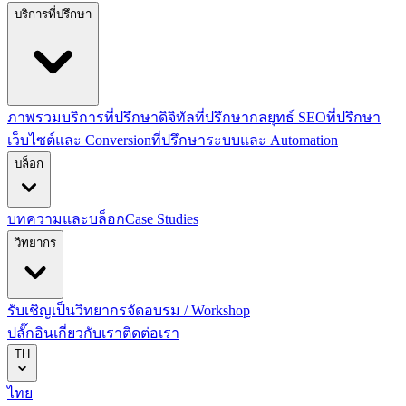
บริการที่ปรึกษา
ภาพรวมบริการที่ปรึกษาดิจิทัล
ที่ปรึกษากลยุทธ์ SEO
ที่ปรึกษา
เว็บไซต์และ Conversion
ที่ปรึกษาระบบและ Automation
บล็อก
บทความและบล็อก
Case Studies
วิทยากร
รับเชิญเป็นวิทยากร
จัดอบรม / Workshop
ปลั๊กอิน
เกี่ยวกับเรา
ติดต่อเรา
TH
ไทย