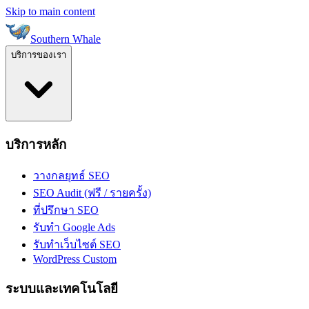
Skip to main content
Southern Whale
บริการของเรา
บริการหลัก
วางกลยุทธ์ SEO
SEO Audit (ฟรี / รายครั้ง)
ที่ปรึกษา SEO
รับทำ Google Ads
รับทำเว็บไซต์ SEO
WordPress Custom
ระบบและเทคโนโลยี