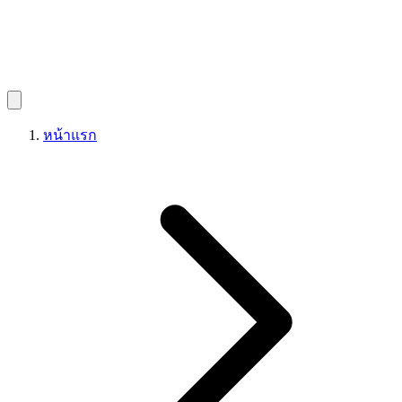
หน้าแรก