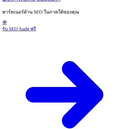
พาร์ทเนอร์ด้าน SEO ในภาคใต้ของคุณ
💬
รับ SEO Audit ฟรี