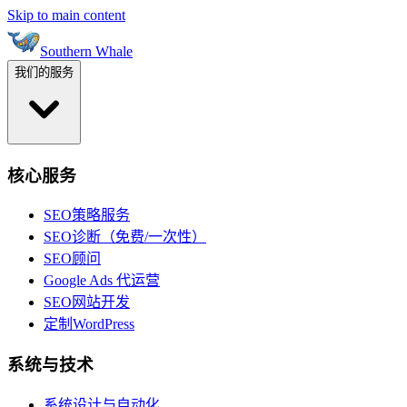
Skip to main content
Southern Whale
我们的服务
核心服务
SEO策略服务
SEO诊断（免费/一次性）
SEO顾问
Google Ads 代运营
SEO网站开发
定制WordPress
系统与技术
系统设计与自动化