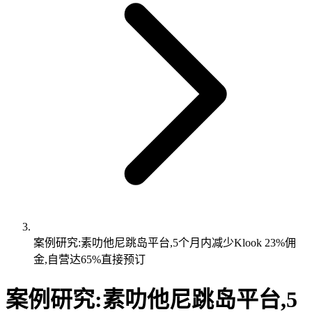
案例研究:素叻他尼跳岛平台,5个月内减少Klook 23%佣
金,自营达65%直接预订
案例研究:素叻他尼跳岛平台,5