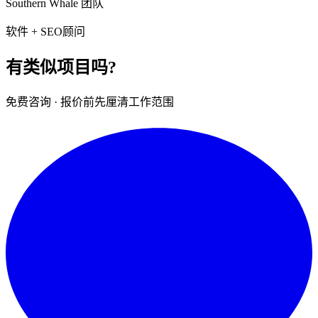
Southern Whale 团队
软件 + SEO顾问
有类似项目吗?
免费咨询 · 报价前先厘清工作范围