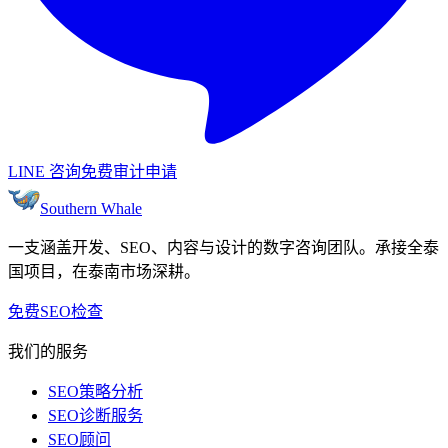
LINE 咨询
免费审计申请
Southern Whale
一支涵盖开发、SEO、内容与设计的数字咨询团队。承接全泰
国项目，在泰南市场深耕。
免费SEO检查
我们的服务
SEO策略分析
SEO诊断服务
SEO顾问