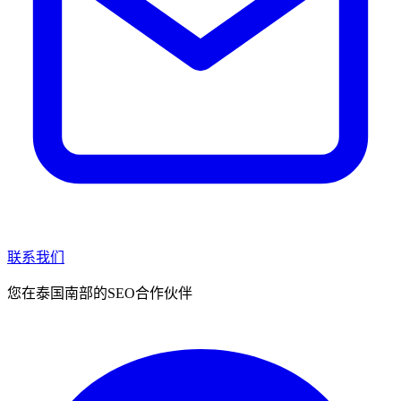
联系我们
您在泰国南部的SEO合作伙伴