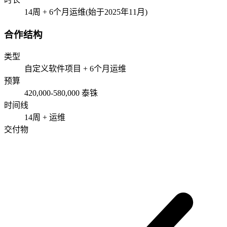
14周 + 6个月运维(始于2025年11月)
合作结构
类型
自定义软件项目 + 6个月运维
预算
420,000-580,000 泰铢
时间线
14周 + 运维
交付物