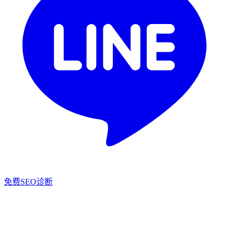
免费SEO诊断