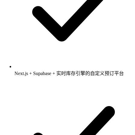
Next.js + Supabase + 实时库存引擎的自定义预订平台