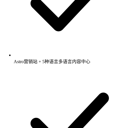
Astro营销站 + 5种语言多语言内容中心