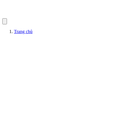
Trang chủ