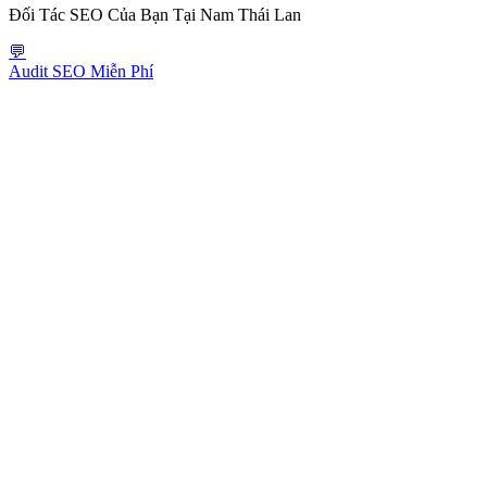
Đối Tác SEO Của Bạn Tại Nam Thái Lan
💬
Audit SEO Miễn Phí