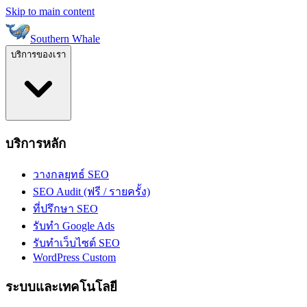
Skip to main content
Southern Whale
บริการของเรา
บริการหลัก
วางกลยุทธ์ SEO
SEO Audit (ฟรี / รายครั้ง)
ที่ปรึกษา SEO
รับทำ Google Ads
รับทำเว็บไซต์ SEO
WordPress Custom
ระบบและเทคโนโลยี