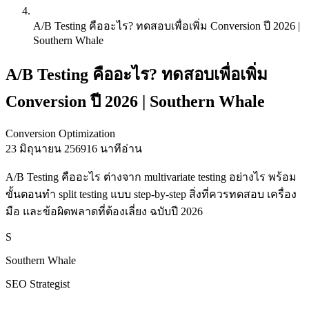
A/B Testing คืออะไร? ทดสอบเพื่อเพิ่ม Conversion ปี 2026 |
Southern Whale
A/B Testing คืออะไร? ทดสอบเพื่อเพิ่ม
Conversion ปี 2026 | Southern Whale
Conversion Optimization
23 มิถุนายน 2569
16 นาทีอ่าน
A/B Testing คืออะไร ต่างจาก multivariate testing อย่างไร พร้อม
ขั้นตอนทำ split testing แบบ step-by-step สิ่งที่ควรทดสอบ เครื่อง
มือ และข้อผิดพลาดที่ต้องเลี่ยง ฉบับปี 2026
S
Southern Whale
SEO Strategist