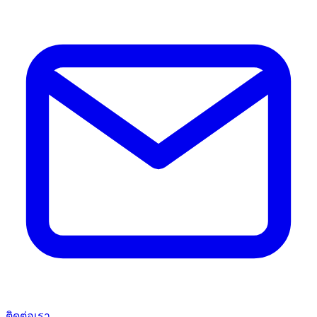
ติดต่อเรา