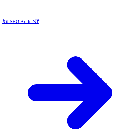
รับ SEO Audit ฟรี