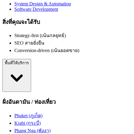
System Design & Automation
Software Development
สิ่งที่คุณจะได้รับ
Strategy-first (เน้นกลยุทธ์)
SEO สายยั่งยืน
Conversion-driven (เน้นยอดขาย)
พื้นที่ให้บริการ
ฝั่งอันดามัน / ท่องเที่ยว
Phuket (ภูเก็ต)
Krabi (กระบี่)
Phang Nga (พังงา)