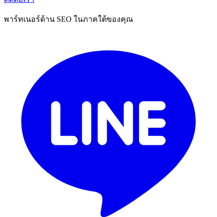
พาร์ทเนอร์ด้าน SEO ในภาคใต้ของคุณ