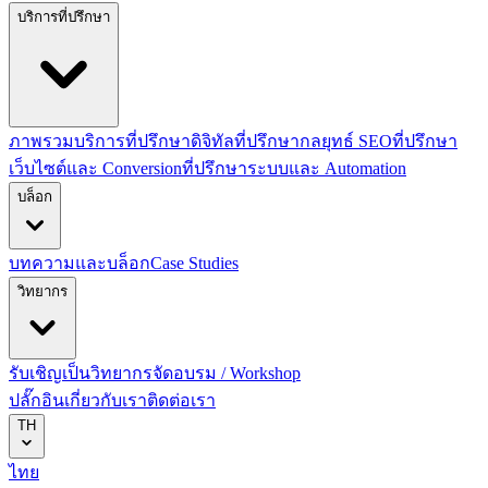
บริการที่ปรึกษา
ภาพรวมบริการที่ปรึกษาดิจิทัล
ที่ปรึกษากลยุทธ์ SEO
ที่ปรึกษา
เว็บไซต์และ Conversion
ที่ปรึกษาระบบและ Automation
บล็อก
บทความและบล็อก
Case Studies
วิทยากร
รับเชิญเป็นวิทยากร
จัดอบรม / Workshop
ปลั๊กอิน
เกี่ยวกับเรา
ติดต่อเรา
TH
ไทย