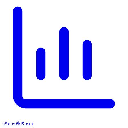
บริการที่ปรึกษา