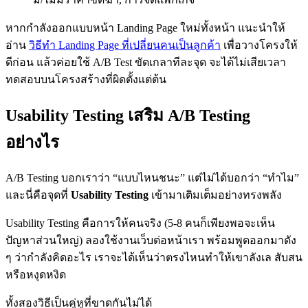
หากกำลังออกแบบหน้า Landing Page ใหม่ทั้งหน้า แนะนำให้
อ่าน
วิธีทำ Landing Page ที่เปลี่ยนคนเป็นลูกค้า
เพื่อวางโครงให้
ดีก่อน แล้วค่อยใช้ A/B Test ขัดเกลาทีละจุด จะได้ไม่เสียเวลา
ทดสอบบนโครงสร้างที่ผิดตั้งแต่ต้น
Usability Testing เสริม A/B Testing
อย่างไร
A/B Testing บอกเราว่า “แบบไหนชนะ” แต่ไม่ได้บอกว่า “ทำไม”
และนี่คือจุดที่
Usability Testing
เข้ามาเติมเต็มอย่างทรงพลัง
Usability Testing คือการให้คนจริง (5-8 คนก็เพียงพอจะเห็น
ปัญหาส่วนใหญ่) ลองใช้งานเว็บต่อหน้าเรา พร้อมพูดออกมาดัง
ๆ ว่ากำลังคิดอะไร เราจะได้เห็นว่าตรงไหนทำให้เขาลังเล สับสน
หรือหงุดหงิด
ทั้งสองวิธีเป็นคู่หูที่ขาดกันไม่ได้