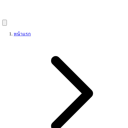
หน้าแรก