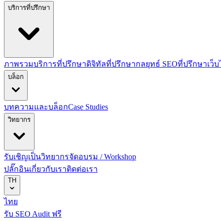
บริการที่ปรึกษา
ภาพรวมบริการที่ปรึกษาดิจิทัล
ที่ปรึกษากลยุทธ์ SEO
ที่ปรึกษาเว็
บล็อก
บทความและบล็อก
Case Studies
วิทยากร
รับเชิญเป็นวิทยากร
จัดอบรม / Workshop
ปลั๊กอิน
เกี่ยวกับเรา
ติดต่อเรา
TH
ไทย
รับ SEO Audit ฟรี