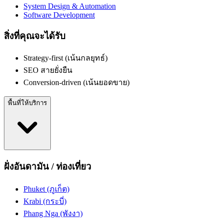
System Design & Automation
Software Development
สิ่งที่คุณจะได้รับ
Strategy-first (เน้นกลยุทธ์)
SEO สายยั่งยืน
Conversion-driven (เน้นยอดขาย)
พื้นที่ให้บริการ
ฝั่งอันดามัน / ท่องเที่ยว
Phuket (ภูเก็ต)
Krabi (กระบี่)
Phang Nga (พังงา)