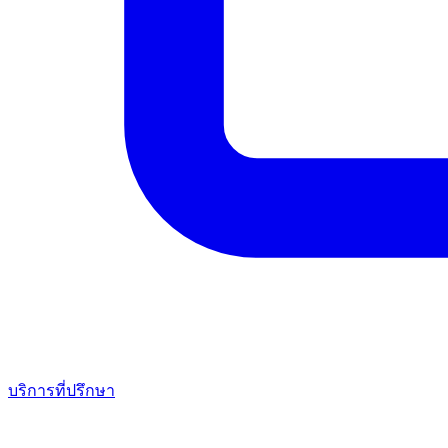
บริการที่ปรึกษา