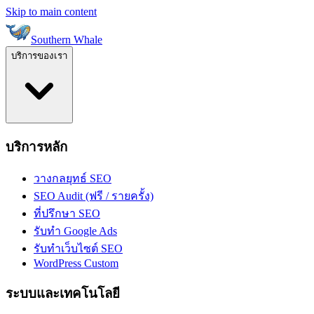
Skip to main content
Southern Whale
บริการของเรา
บริการหลัก
วางกลยุทธ์ SEO
SEO Audit (ฟรี / รายครั้ง)
ที่ปรึกษา SEO
รับทำ Google Ads
รับทำเว็บไซต์ SEO
WordPress Custom
ระบบและเทคโนโลยี