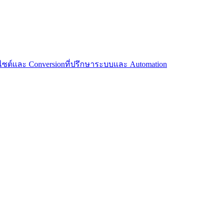
บไซต์และ Conversion
ที่ปรึกษาระบบและ Automation