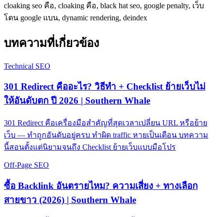
cloaking seo คือ, cloaking คือ, black hat seo, google penalty, เว็บ
โดน google แบน, dynamic rendering, deindex
บทความที่เกี่ยวข้อง
Technical SEO
301 Redirect คืออะไร? วิธีทำ + Checklist ย้ายเว็บไม่
ให้อันดับตก ปี 2026 | Southern Whale
301 Redirect คือเครื่องมือสำคัญที่สุดเวลาเปลี่ยน URL หรือย้าย
เว็บ — ทำถูกอันดับอยู่ครบ ทำผิด traffic หายเป็นเดือน บทความ
นี้สอนตั้งแต่นิยามจนถึง Checklist ย้ายเว็บแบบมือโปร
Off-Page SEO
ซื้อ Backlink อันตรายไหม? ความเสี่ยง + ทางเลือก
สายขาว (2026) | Southern Whale