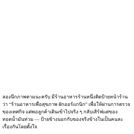
ลองนึกภาพตามนะครับ มีร้านอาหารร้านหนึ่งติดป้ายหน้าร้าน
ว่า “ร้านอาหารเพื่อสุขภาพ ผักออร์แกนิก” เพื่อให้ผ่านการตรวจ
ของเทศกิจ แต่พอลูกค้าเดินเข้าไปจริง ๆ กลับเสิร์ฟแต่ของ
ทอดน้ำมันท่วม — ป้ายข้างนอกกับของจริงข้างในเป็นคนละ
เรื่องกันโดยตั้งใจ