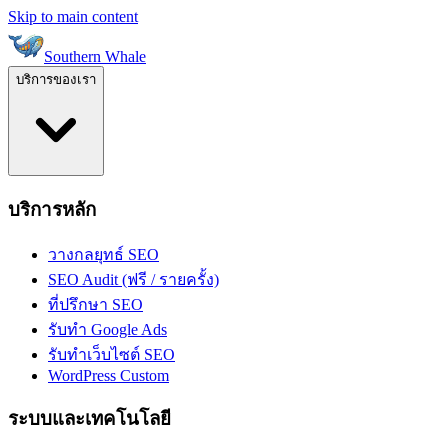
Skip to main content
Southern Whale
บริการของเรา
บริการหลัก
วางกลยุทธ์ SEO
SEO Audit (ฟรี / รายครั้ง)
ที่ปรึกษา SEO
รับทำ Google Ads
รับทำเว็บไซต์ SEO
WordPress Custom
ระบบและเทคโนโลยี