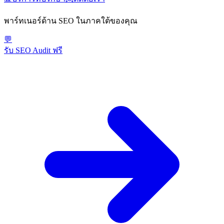
พาร์ทเนอร์ด้าน SEO ในภาคใต้ของคุณ
💬
รับ SEO Audit ฟรี