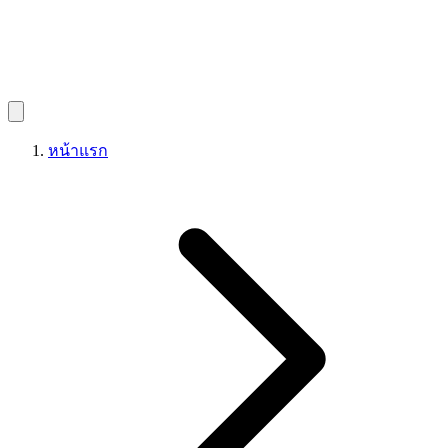
หน้าแรก