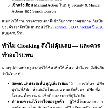
เช็กแจ้งเตือน Manual Action
ในเมนู Security & Manual
Actions ของ Search Console
แนะนำให้รวมการตรวจเหล่านี้เข้ากับการตรวจสุขภาพเว็บเป็น
ประจำ เราจัดเป็นขั้นตอนไว้ใน
Technical SEO Checklist ปี 2026
แบบครบถ้วน
ทำไม Cloaking ถึงไม่คุ้มเลย — และควร
ทำอะไรแทน
มาสรุปด้านเศรษฐศาสตร์ให้ชัด เพื่อให้เห็นว่าทำไมเราถึงยืนยัน
ว่าไม่ควรทำ:
ผลตอบแทนระยะสั้น สูญเสียระยะยาว
— อาจได้ทราฟฟิก
พุ่งไม่กี่สัปดาห์ แต่เมื่อโดนแบน คุณเสียทั้งทราฟฟิก ทั้ง
โดเมน ทั้งความน่าเชื่อถือ และบางทีกู้ไม่กลับ
ทำลายความไว้วางใจของลูกค้า
— ผู้ใช้ที่โดนหลอกจาก
ผลค้นหาจะไม่กลับมาอีก และอาจรีวิวเสียหายถึงแบรนด์