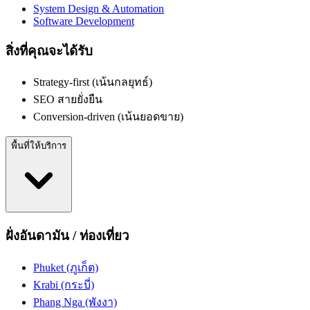
System Design & Automation
Software Development
สิ่งที่คุณจะได้รับ
Strategy-first (เน้นกลยุทธ์)
SEO สายยั่งยืน
Conversion-driven (เน้นยอดขาย)
พื้นที่ให้บริการ
ฝั่งอันดามัน / ท่องเที่ยว
Phuket (ภูเก็ต)
Krabi (กระบี่)
Phang Nga (พังงา)