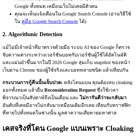
Google ทั้งหมด เหมือนเว็บไม่เคยมีตัวตน
คุณจะเห็นแจ้งเตือนใน Google Search Console (อ่านวิธีใช้
ใน
คู่มือ Google Search Console
ได้)
2. Algorithmic Detection
แม้ไม่มีเจ้าหน้าที่มาตรวจด้วยมือ ระบบ AI ของ Google ก็ตรวจ
จับความต่างระหว่างเวอร์ชันบอทกับเวอร์ชันผู้ใช้ได้อัตโนมัติ
และแม่นยำขึ้นมากในปี 2026 Google สุ่มเก็บ snapshot ของหน้า
เว็บผ่าน Chrome ของผู้ใช้จริงและบอทหลายชนิด แล้วเทียบกัน
กระบวนการกู้คืนนั้นเจ็บปวด:
หลังโดนแบน คุณต้องลบ cloaking
ออกทั้งหมด แล้วยื่น
Reconsideration Request
ซึ่งใช้เวลา
พิจารณาเป็นสัปดาห์ถึงเป็นเดือน และ
ไม่การันตีว่าจะกลับมา
อันดับที่เคยมีอาจไม่กลับมาเหมือนเดิมอีกเลย เทียบกับทราฟฟิก
ที่หายไปทั้งหมดในช่วงนั้น มูลค่าความเสียหายมหาศาล
เคสจริงที่โดน Google แบนเพราะ Cloaking