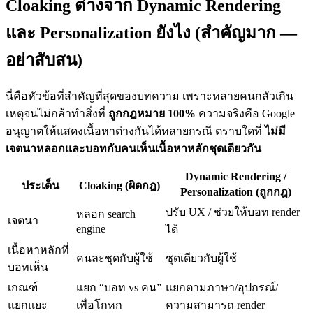
Cloaking ต่างจาก Dynamic Rendering
และ Personalization ยังไง (สำคัญมาก —
อย่าสับสน)
นี่คือหัวข้อที่สำคัญที่สุดของบทความ เพราะหลายคนกลัวเกิน
เหตุจนไม่กล้าทำสิ่งที่
ถูกกฎหมาย 100%
ความจริงคือ Google
อนุญาตให้แสดงเนื้อหาต่างกันได้หลายกรณี ตราบใดที่
ไม่มี
เจตนาหลอกและบอทกับคนเห็นเนื้อหาหลักชุดเดียวกัน
Dynamic Rendering /
ประเด็น
Cloaking (ผิดกฎ)
Personalization (ถูกกฎ)
ปรับ UX / ช่วยให้บอท render
หลอก search
เจตนา
engine
ได้
เนื้อหาหลักที่
คนละชุดกับผู้ใช้
ชุดเดียวกับผู้ใช้
บอทเห็น
เกณฑ์
แยก “บอท vs คน”
แยกตามภาษา/อุปกรณ์/
แยกแยะ
เพื่อโกหก
ความสามารถ render