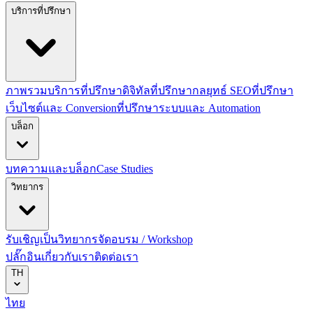
บริการที่ปรึกษา
ภาพรวมบริการที่ปรึกษาดิจิทัล
ที่ปรึกษากลยุทธ์ SEO
ที่ปรึกษา
เว็บไซต์และ Conversion
ที่ปรึกษาระบบและ Automation
บล็อก
บทความและบล็อก
Case Studies
วิทยากร
รับเชิญเป็นวิทยากร
จัดอบรม / Workshop
ปลั๊กอิน
เกี่ยวกับเรา
ติดต่อเรา
TH
ไทย