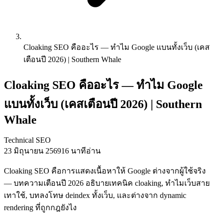
Cloaking SEO คืออะไร — ทำไม Google แบนทั้งเว็บ (เคส
เตือนปี 2026) | Southern Whale
Cloaking SEO คืออะไร — ทำไม Google
แบนทั้งเว็บ (เคสเตือนปี 2026) | Southern
Whale
Technical SEO
23 มิถุนายน 2569
16 นาทีอ่าน
Cloaking SEO คือการแสดงเนื้อหาให้ Google ต่างจากผู้ใช้จริง
— บทความเตือนปี 2026 อธิบายเทคนิค cloaking, ทำไมเว็บสาย
เทาใช้, บทลงโทษ deindex ทั้งเว็บ, และต่างจาก dynamic
rendering ที่ถูกกฎยังไง