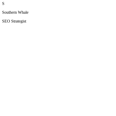
S
Southern Whale
SEO Strategist