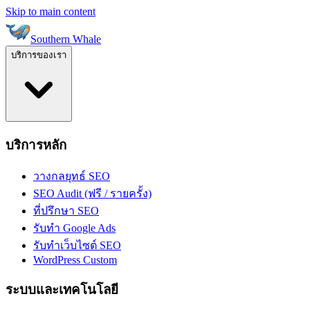
Skip to main content
Southern Whale
บริการของเรา
บริการหลัก
วางกลยุทธ์ SEO
SEO Audit (ฟรี / รายครั้ง)
ที่ปรึกษา SEO
รับทำ Google Ads
รับทำเว็บไซต์ SEO
WordPress Custom
ระบบและเทคโนโลยี