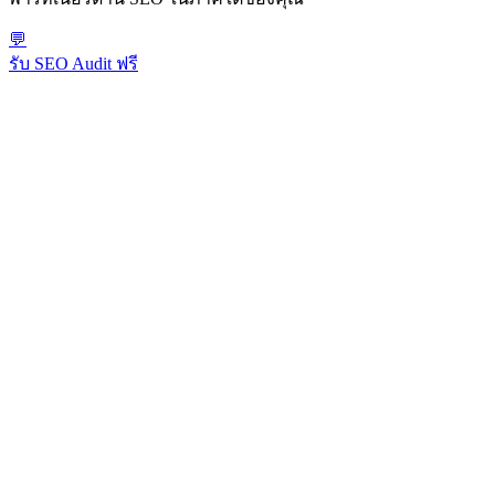
💬
รับ SEO Audit ฟรี