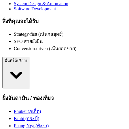
System Design & Automation
Software Development
สิ่งที่คุณจะได้รับ
Strategy-first (เน้นกลยุทธ์)
SEO สายยั่งยืน
Conversion-driven (เน้นยอดขาย)
พื้นที่ให้บริการ
ฝั่งอันดามัน / ท่องเที่ยว
Phuket (ภูเก็ต)
Krabi (กระบี่)
Phang Nga (พังงา)