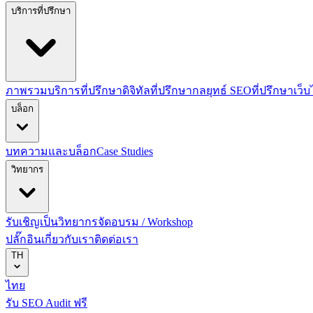
บริการที่ปรึกษา
ภาพรวมบริการที่ปรึกษาดิจิทัล
ที่ปรึกษากลยุทธ์ SEO
ที่ปรึกษาเว็
บล็อก
บทความและบล็อก
Case Studies
วิทยากร
รับเชิญเป็นวิทยากร
จัดอบรม / Workshop
ปลั๊กอิน
เกี่ยวกับเรา
ติดต่อเรา
TH
ไทย
รับ SEO Audit ฟรี