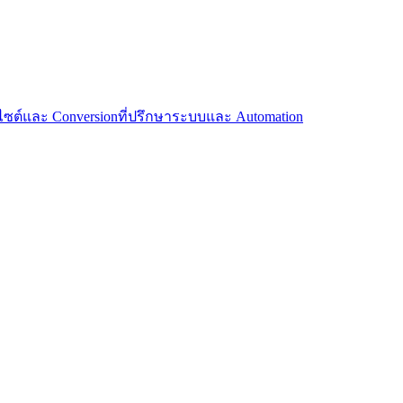
บไซต์และ Conversion
ที่ปรึกษาระบบและ Automation