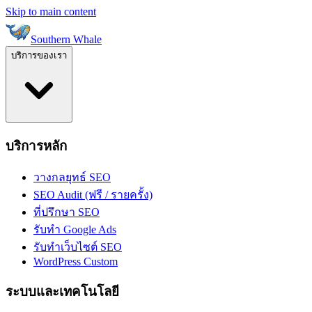
Skip to main content
Southern Whale
บริการของเรา
บริการหลัก
วางกลยุทธ์ SEO
SEO Audit (ฟรี / รายครั้ง)
ที่ปรึกษา SEO
รับทำ Google Ads
รับทำเว็บไซต์ SEO
WordPress Custom
ระบบและเทคโนโลยี