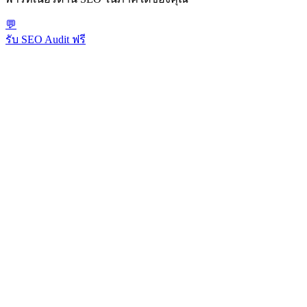
💬
รับ SEO Audit ฟรี