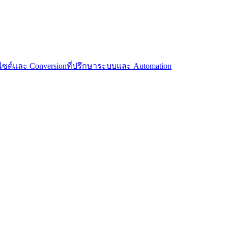
บไซต์และ Conversion
ที่ปรึกษาระบบและ Automation