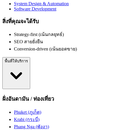
System Design & Automation
Software Development
สิ่งที่คุณจะได้รับ
Strategy-first (เน้นกลยุทธ์)
SEO สายยั่งยืน
Conversion-driven (เน้นยอดขาย)
พื้นที่ให้บริการ
ฝั่งอันดามัน / ท่องเที่ยว
Phuket (ภูเก็ต)
Krabi (กระบี่)
Phang Nga (พังงา)