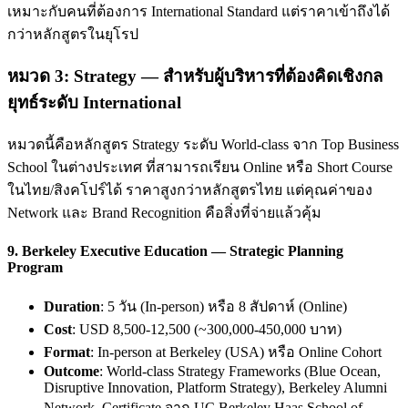
เหมาะกับคนที่ต้องการ International Standard แต่ราคาเข้าถึงได้
กว่าหลักสูตรในยุโรป
หมวด 3: Strategy — สำหรับผู้บริหารที่ต้องคิดเชิงกล
ยุทธ์ระดับ International
หมวดนี้คือหลักสูตร Strategy ระดับ World-class จาก Top Business
School ในต่างประเทศ ที่สามารถเรียน Online หรือ Short Course
ในไทย/สิงคโปร์ได้ ราคาสูงกว่าหลักสูตรไทย แต่คุณค่าของ
Network และ Brand Recognition คือสิ่งที่จ่ายแล้วคุ้ม
9.
Berkeley Executive Education — Strategic Planning
Program
Duration
: 5 วัน (In-person) หรือ 8 สัปดาห์ (Online)
Cost
: USD 8,500-12,500 (~300,000-450,000 บาท)
Format
: In-person at Berkeley (USA) หรือ Online Cohort
Outcome
: World-class Strategy Frameworks (Blue Ocean,
Disruptive Innovation, Platform Strategy), Berkeley Alumni
Network, Certificate จาก UC Berkeley Haas School of