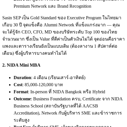
Premium Network และ Brand Recognition
Sasin SEP เป็น Gold Standard ของ Executive Program ในไทยมา
เกือบ 30 ปี จุดแข็งคือ Alumni Network ที่แข็งแกร่งมาก — คุณ
จะได้รู้จัก CEO, CFO, MD ของบริษัทระดับ Top 100 ของไทย
จำนวนมาก ซึ่งเป็น Value ที่ตีค่าเป็นตัวเงินไม่ได้ จุดอ่อนคือราคา
แพงและตารางเรียนยังเป็นแบบเดิม (ต้องลางาน 1 สัปดาห์ต่อ
เดือน) ซึ่งผู้บริหารบางคนทำไม่ได้
2.
NIDA Mini MBA
Duration
: 4 เดือน (เรียนเสาร์-อาทิตย์)
Cost
: 85,000-120,000 บาท
Format
: In-person ที่ NIDA Bangkok หรือ Hybrid
Outcome
: Business Foundation ครบ, Certificate จาก NIDA
Business School (สถาบันรัฐบาลที่ได้ AACSB
Accreditation), Network กับผู้บริหาร SME และข้าราชการ
ระดับสูง