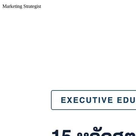
Marketing Strategist