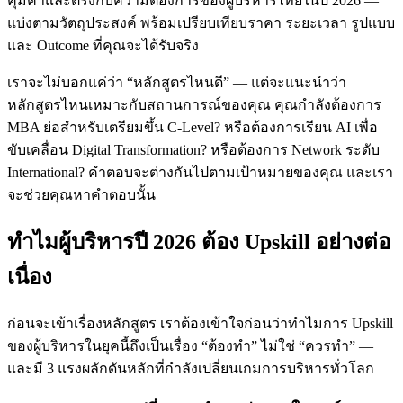
คุ้มค่าและตรงกับความต้องการของผู้บริหารไทยในปี 2026 —
แบ่งตามวัตถุประสงค์ พร้อมเปรียบเทียบราคา ระยะเวลา รูปแบบ
และ Outcome ที่คุณจะได้รับจริง
เราจะไม่บอกแค่ว่า “หลักสูตรไหนดี” — แต่จะแนะนำว่า
หลักสูตรไหนเหมาะกับสถานการณ์ของคุณ คุณกำลังต้องการ
MBA ย่อสำหรับเตรียมขึ้น C-Level? หรือต้องการเรียน AI เพื่อ
ขับเคลื่อน Digital Transformation? หรือต้องการ Network ระดับ
International? คำตอบจะต่างกันไปตามเป้าหมายของคุณ และเรา
จะช่วยคุณหาคำตอบนั้น
ทำไมผู้บริหารปี 2026 ต้อง Upskill อย่างต่อ
เนื่อง
ก่อนจะเข้าเรื่องหลักสูตร เราต้องเข้าใจก่อนว่าทำไมการ Upskill
ของผู้บริหารในยุคนี้ถึงเป็นเรื่อง “ต้องทำ” ไม่ใช่ “ควรทำ” —
และมี 3 แรงผลักดันหลักที่กำลังเปลี่ยนเกมการบริหารทั่วโลก