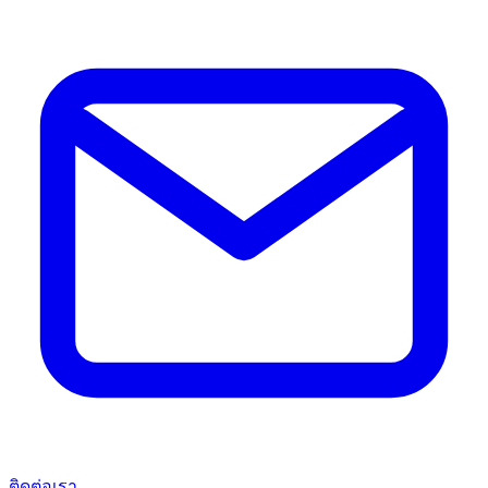
ติดต่อเรา