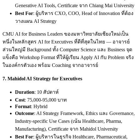
Generative AI Tools, Certificate จาก Chiang Mai University
Best For
: ผู้บริหาร CXO, COO, Head of Innovation ที่ต้อง
วางแผน AI Strategy
CMU AI for Business Leaders ของมหาวิทยาลัยเชียงใหม่เป็น
หนึ่งในหลักสูตร AI for Executives ที่ดีที่สุดในไทย — อาจารย์
ส่วนใหญ่มี Background ทั้ง Computer Science และ Business จุด
แข็งคือ Workshop Format ที่ให้ผู้เรียน Apply AI กับ Problem จริง
ในองค์กรตัวเอง พร้อม Coaching จากอาจารย์
7.
Mahidol AI Strategy for Executives
Duration
: 10 สัปดาห์
Cost
: 75,000-95,000 บาท
Format
: Hybrid
Outcome
: AI Strategy Framework, Ethics และ Governance,
Industry-specific Use Cases (เน้น Healthcare, Pharma,
Manufacturing), Certificate จาก Mahidol University
Best For
: ผู้บริหารในธุรกิจ Healthcare, Pharmaceutical,