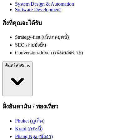
System Design & Automation
Software Development
สิ่งที่คุณจะได้รับ
Strategy-first (เน้นกลยุทธ์)
SEO สายยั่งยืน
Conversion-driven (เน้นยอดขาย)
พื้นที่ให้บริการ
ฝั่งอันดามัน / ท่องเที่ยว
Phuket (ภูเก็ต)
Krabi (กระบี่)
Phang Nga (พังงา)