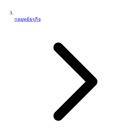
กลยุทธ์ธุรกิจ