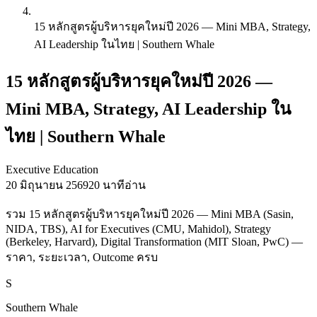
15 หลักสูตรผู้บริหารยุคใหม่ปี 2026 — Mini MBA, Strategy,
AI Leadership ในไทย | Southern Whale
15 หลักสูตรผู้บริหารยุคใหม่ปี 2026 —
Mini MBA, Strategy, AI Leadership ใน
ไทย | Southern Whale
Executive Education
20 มิถุนายน 2569
20 นาทีอ่าน
รวม 15 หลักสูตรผู้บริหารยุคใหม่ปี 2026 — Mini MBA (Sasin,
NIDA, TBS), AI for Executives (CMU, Mahidol), Strategy
(Berkeley, Harvard), Digital Transformation (MIT Sloan, PwC) —
ราคา, ระยะเวลา, Outcome ครบ
S
Southern Whale