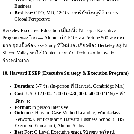
Business
Best For
: CEO, MD, CSO ของบริษัทใหญ่ที่ต้องการ
Global Perspective
Berkeley Executive Education เป็นหนึ่งใน Top 5 Executive
Program ของโลก — Alumni มี CEO ของ Fortune 500 จำนวน
มาก จุดแข็งคือ Case Study ที่ใหม่และเกี่ยวข้อง Berkeley อยู่ใน
Silicon Valley ทำให้ Content เกี่ยวกับ Tech และ Innovation
ก้าวหน้ามาก
10.
Harvard ESEP (Executive Strategy & Execution Program)
Duration
: 5-7 วัน (In-person ที่ Harvard, Cambridge MA)
Cost
: USD 12,000-15,000 (~430,000-540,000 บาท) + ค่า
เดินทาง
Format
: In-person Intensive
Outcome
: Harvard Case Method Learning, World-class
Network, Certificate จาก Harvard Business School (HBS
Executive Education), Alumni Status
Best For
: C-Level Executive ของบริษัทขนาดใหญ่,