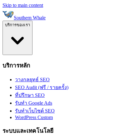
Skip to main content
Southern Whale
บริการของเรา
บริการหลัก
วางกลยุทธ์ SEO
SEO Audit (ฟรี / รายครั้ง)
ที่ปรึกษา SEO
รับทำ Google Ads
รับทำเว็บไซต์ SEO
WordPress Custom
ระบบและเทคโนโลยี