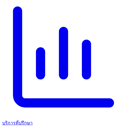
บริการที่ปรึกษา