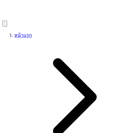
หน้าแรก