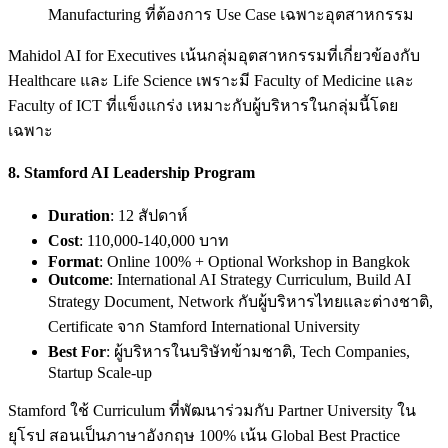
Manufacturing ที่ต้องการ Use Case เฉพาะอุตสาหกรรม
Mahidol AI for Executives เน้นกลุ่มอุตสาหกรรมที่เกี่ยวข้องกับ
Healthcare และ Life Science เพราะมี Faculty of Medicine และ
Faculty of ICT ที่แข็งแกร่ง เหมาะกับผู้บริหารในกลุ่มนี้โดย
เฉพาะ
8.
Stamford AI Leadership Program
Duration
: 12 สัปดาห์
Cost
: 110,000-140,000 บาท
Format
: Online 100% + Optional Workshop in Bangkok
Outcome
: International AI Strategy Curriculum, Build AI
Strategy Document, Network กับผู้บริหารไทยและต่างชาติ,
Certificate จาก Stamford International University
Best For
: ผู้บริหารในบริษัทข้ามชาติ, Tech Companies,
Startup Scale-up
Stamford ใช้ Curriculum ที่พัฒนาร่วมกับ Partner University ใน
ยุโรป สอนเป็นภาษาอังกฤษ 100% เน้น Global Best Practice