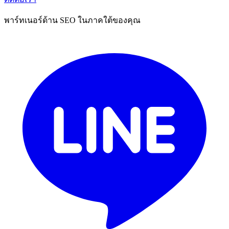
พาร์ทเนอร์ด้าน SEO ในภาคใต้ของคุณ