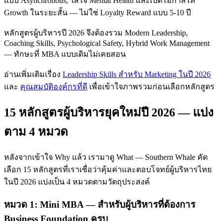
แบบ Asynchronous, ใส่ใจ Mental Health และเปิดโอกาสให้
Growth ในระยะสั้น — ไม่ใช่ Loyalty Reward แบบ 5-10 ปี
หลักสูตรผู้บริหารปี 2026 จึงต้องรวม Modern Leadership,
Coaching Skills, Psychological Safety, Hybrid Work Management
— ทักษะที่ MBA แบบเดิมไม่เคยสอน
อ่านเพิ่มเติมเรื่อง
Leadership Skills สำหรับ Marketing ในปี 2026
และ
คุณสมบัติองค์กรที่ดี
เพื่อเข้าใจภาพรวมก่อนเลือกหลักสูตร
15 หลักสูตรผู้บริหารยุคใหม่ปี 2026 — แบ่ง
ตาม 4 หมวด
หลังจากเข้าใจ Why แล้ว เรามาดู What — Southern Whale คัด
เลือก 15 หลักสูตรที่เราเชื่อว่าคุ้มค่าและตอบโจทย์ผู้บริหารไทย
ในปี 2026 แบ่งเป็น 4 หมวดตามวัตถุประสงค์
หมวด 1: Mini MBA — สำหรับผู้บริหารที่ต้องการ
Business Foundation ครบ