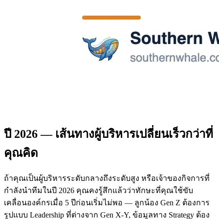
ปี 2026 — เส้นทางผู้บริหารเปลี่ยนเร็วกว่าที่
คุณคิด
ถ้าคุณเป็นผู้บริหารระดับกลางถึงระดับสูง หรือเจ้าของกิจการที่
กำลังนำทีมในปี 2026 คุณคงรู้สึกแล้วว่าทักษะที่คุณใช้ขับ
เคลื่อนองค์กรเมื่อ 5 ปีก่อนเริ่มไม่พอ — ลูกน้อง Gen Z ต้องการ
รูปแบบ Leadership ที่ต่างจาก Gen X-Y, ข้อมูลทาง Strategy ต้อง