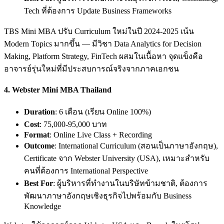
Tech ที่ต้องการ Update Business Frameworks
TBS Mini MBA ปรับ Curriculum ใหม่ในปี 2024-2025 เน้น
Modern Topics มากขึ้น — มีวิชา Data Analytics for Decision
Making, Platform Strategy, FinTech ผสมในเนื้อหา จุดแข็งคือ
อาจารย์รุ่นใหม่ที่มีประสบการณ์จริงจากภาคเอกชน
4.
Webster Mini MBA Thailand
Duration
: 6 เดือน (เรียน Online 100%)
Cost
: 75,000-95,000 บาท
Format
: Online Live Class + Recording
Outcome
: International Curriculum (สอนเป็นภาษาอังกฤษ),
Certificate จาก Webster University (USA), เหมาะสำหรับ
คนที่ต้องการ International Perspective
Best For
: ผู้บริหารที่ทำงานในบริษัทข้ามชาติ, ต้องการ
พัฒนาภาษาอังกฤษเชิงธุรกิจไปพร้อมกับ Business
Knowledge