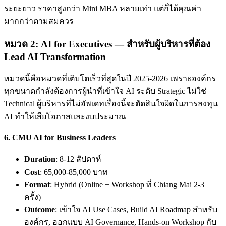
ระยะยาว ราคาสูงกว่า Mini MBA หลายเท่า แต่ก็ได้คุณค่า
มากกว่าตามสมควร
หมวด 2: AI for Executives — สำหรับผู้บริหารที่ต้อง
Lead AI Transformation
หมวดนี้คือหมวดที่เติบโตเร็วที่สุดในปี 2025-2026 เพราะองค์กร
ทุกขนาดกำลังต้องการผู้นำที่เข้าใจ AI ระดับ Strategic ไม่ใช่
Technical ผู้บริหารที่ไม่อัพเดทเรื่องนี้จะตัดสินใจผิดในการลงทุน
AI ทำให้เสียโอกาสและงบประมาณ
6.
CMU AI for Business Leaders
Duration
: 8-12 สัปดาห์
Cost
: 65,000-85,000 บาท
Format
: Hybrid (Online + Workshop ที่ Chiang Mai 2-3
ครั้ง)
Outcome
: เข้าใจ AI Use Cases, Build AI Roadmap สำหรับ
องค์กร, ออกแบบ AI Governance, Hands-on Workshop กับ