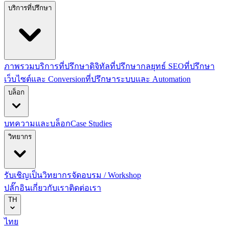
บริการที่ปรึกษา
ภาพรวมบริการที่ปรึกษาดิจิทัล
ที่ปรึกษากลยุทธ์ SEO
ที่ปรึกษา
เว็บไซต์และ Conversion
ที่ปรึกษาระบบและ Automation
บล็อก
บทความและบล็อก
Case Studies
วิทยากร
รับเชิญเป็นวิทยากร
จัดอบรม / Workshop
ปลั๊กอิน
เกี่ยวกับเรา
ติดต่อเรา
TH
ไทย