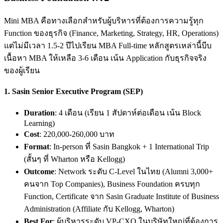
Mini MBA คือทางเลือกสำหรับผู้บริหารที่ต้องการความรู้ทุก
Function ของธุรกิจ (Finance, Marketing, Strategy, HR, Operations)
แต่ไม่มีเวลา 1.5-2 ปีไปเรียน MBA Full-time หลักสูตรเหล่านี้บีบ
เนื้อหา MBA ให้เหลือ 3-6 เดือน เน้น Application กับธุรกิจจริง
ของผู้เรียน
1.
Sasin Senior Executive Program (SEP)
Duration
: 4 เดือน (เรียน 1 สัปดาห์ต่อเดือน เน้น Block
Learning)
Cost
: 220,000-260,000 บาท
Format
: In-person ที่ Sasin Bangkok + 1 International Trip
(สั้นๆ ที่ Wharton หรือ Kellogg)
Outcome
: Network ระดับ C-Level ในไทย (Alumni 3,000+
คนจาก Top Companies), Business Foundation ครบทุก
Function, Certificate จาก Sasin Graduate Institute of Business
Administration (Affiliate กับ Kellogg, Wharton)
Best For
: ผู้บริหารระดับ VP-CXO ในบริษัทใหญ่ที่ต้องการ