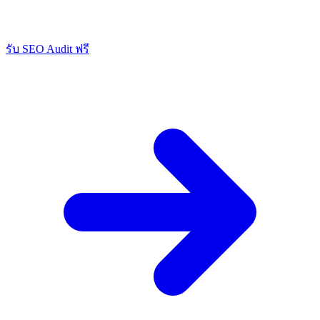
รับ SEO Audit ฟรี