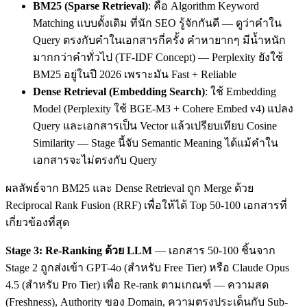
BM25 (Sparse Retrieval)
: คือ Algorithm Keyword
Matching แบบดั้งเดิม ที่นัก SEO รู้จักกันดี — ดูว่าคำใน
Query ตรงกับคำในเอกสารกี่ครั้ง คำหายากๆ มีน้ำหนัก
มากกว่าคำทั่วไป (TF-IDF Concept) — Perplexity ยังใช้
BM25 อยู่ในปี 2026 เพราะมัน Fast + Reliable
Dense Retrieval (Embedding Search)
: ใช้ Embedding
Model (Perplexity ใช้ BGE-M3 + Cohere Embed v4) แปลง
Query และเอกสารเป็น Vector แล้วเปรียบเทียบ Cosine
Similarity — Stage นี้จับ Semantic Meaning ได้แม้คำใน
เอกสารจะไม่ตรงกับ Query
ผลลัพธ์จาก BM25 และ Dense Retrieval ถูก Merge ด้วย
Reciprocal Rank Fusion (RRF) เพื่อให้ได้ Top 50-100 เอกสารที่
เกี่ยวข้องที่สุด
Stage 3: Re-Ranking ด้วย LLM
— เอกสาร 50-100 ชิ้นจาก
Stage 2 ถูกส่งเข้า GPT-4o (สำหรับ Free Tier) หรือ Claude Opus
4.5 (สำหรับ Pro Tier) เพื่อ Re-rank ตามเกณฑ์ — ความสด
(Freshness), Authority ของ Domain, ความตรงประเด็นกับ Sub-