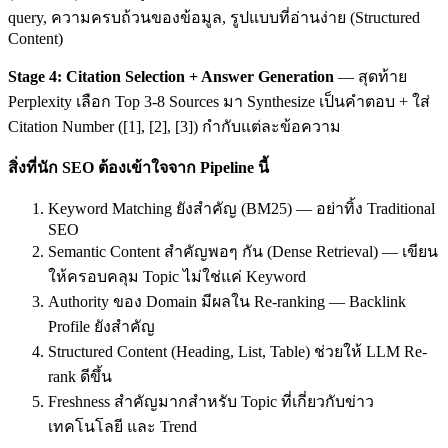
query, ความครบถ้วนของข้อมูล, รูปแบบที่อ่านง่าย (Structured
Content)
Stage 4: Citation Selection + Answer Generation
— สุดท้าย
Perplexity เลือก Top 3-8 Sources มา Synthesize เป็นคำตอบ + ใส่
Citation Number ([1], [2], [3]) กำกับแต่ละข้อความ
สิ่งที่นัก SEO ต้องเข้าใจจาก Pipeline นี้
Keyword Matching ยังสำคัญ (BM25) — อย่าทิ้ง Traditional
SEO
Semantic Content สำคัญพอๆ กัน (Dense Retrieval) — เขียน
ให้ครอบคลุม Topic ไม่ใช่แค่ Keyword
Authority ของ Domain มีผลใน Re-ranking — Backlink
Profile ยังสำคัญ
Structured Content (Heading, List, Table) ช่วยให้ LLM Re-
rank ดีขึ้น
Freshness สำคัญมากสำหรับ Topic ที่เกี่ยวกับข่าว
เทคโนโลยี และ Trend