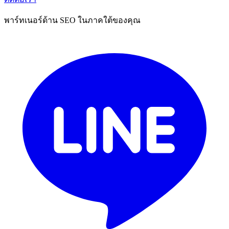
พาร์ทเนอร์ด้าน SEO ในภาคใต้ของคุณ