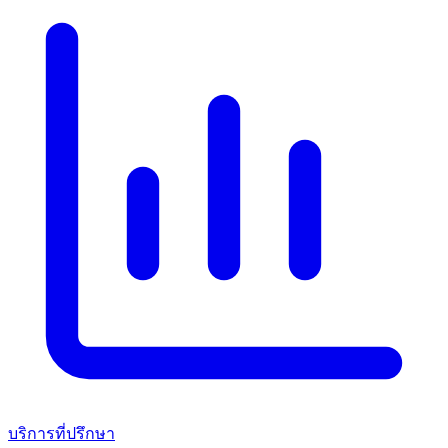
บริการที่ปรึกษา