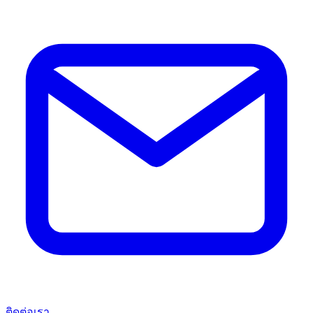
ติดต่อเรา