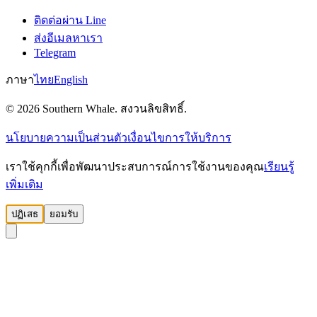
ติดต่อผ่าน Line
ส่งอีเมลหาเรา
Telegram
ภาษา
ไทย
English
© 2026 Southern Whale. สงวนลิขสิทธิ์.
นโยบายความเป็นส่วนตัว
เงื่อนไขการให้บริการ
เราใช้คุกกี้เพื่อพัฒนาประสบการณ์การใช้งานของคุณ
เรียนรู้
เพิ่มเติม
ปฏิเสธ
ยอมรับ