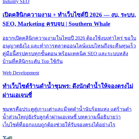
Industry SEO
เปิดคลินิกความงาม + ทำเว็บไซต์ปี 2026 — งบ, ระบบ,
SEO, Marketing ครบจบ | Southern Whale
อยากเปิดคลินิกความงามในไทยปี 2026 ต้องใช้งบเท่าไหร่ ขอใบ
อนุญาตยังไง และทำการตลาดออนไลน์แบบไหนถึงจะคืนทุนเร็ว
คู่มือนี้สรุปครบทุกขั้นตอน พร้อมเทคนิค SEO และระบบหลัง
บ้านที่คลินิกระดับ Top ใช้กัน
Web Development
ทำเว็บไซต์ร้านดำน้ำชุมพร: ดึงนักดำน้ำให้จองตรงไม่
ผ่านเอเจนซี่
ชุมพรคือประตูสู่เกาะเต่าและมีจุดดำน้ำนับร้อยแห่ง แต่ร้านดำ
น้ำส่วนใหญ่ยังรับลูกค้าผ่านเอเจนซี่ บทความนี้อธิบายว่า
เว็บไซต์ที่ออกแบบถูกต้องช่วยให้รับจองตรงได้อย่างไร