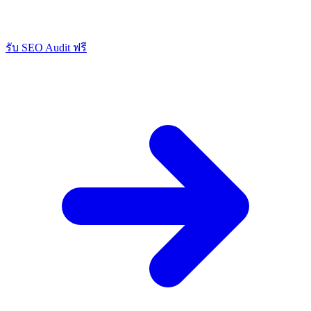
รับ SEO Audit ฟรี