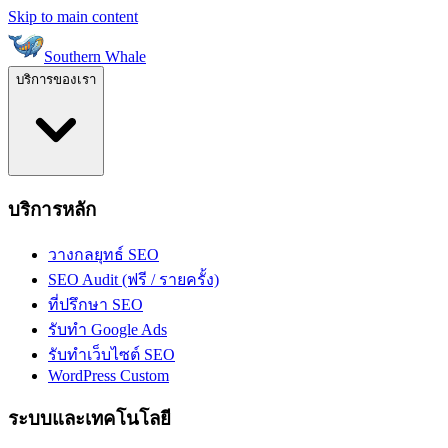
Skip to main content
Southern Whale
บริการของเรา
บริการหลัก
วางกลยุทธ์ SEO
SEO Audit (ฟรี / รายครั้ง)
ที่ปรึกษา SEO
รับทำ Google Ads
รับทำเว็บไซต์ SEO
WordPress Custom
ระบบและเทคโนโลยี