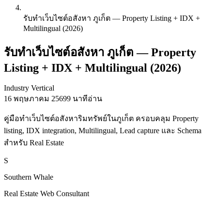
รับทำเว็บไซต์อสังหา ภูเก็ต — Property Listing + IDX +
Multilingual (2026)
รับทำเว็บไซต์อสังหา ภูเก็ต — Property
Listing + IDX + Multilingual (2026)
Industry Vertical
16 พฤษภาคม 2569
9 นาทีอ่าน
คู่มือทำเว็บไซต์อสังหาริมทรัพย์ในภูเก็ต ครอบคลุม Property
listing, IDX integration, Multilingual, Lead capture และ Schema
สำหรับ Real Estate
S
Southern Whale
Real Estate Web Consultant