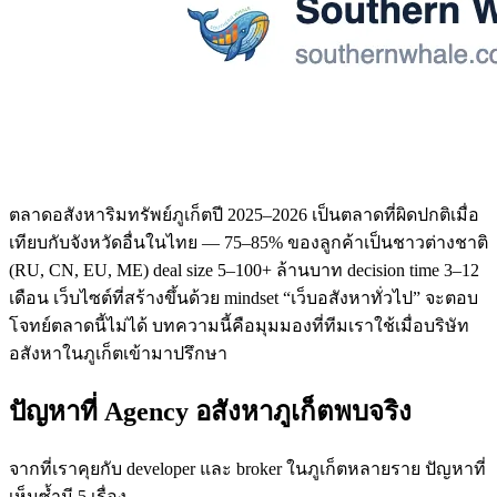
ตลาดอสังหาริมทรัพย์ภูเก็ตปี 2025–2026 เป็นตลาดที่ผิดปกติเมื่อ
เทียบกับจังหวัดอื่นในไทย — 75–85% ของลูกค้าเป็นชาวต่างชาติ
(RU, CN, EU, ME) deal size 5–100+ ล้านบาท decision time 3–12
เดือน เว็บไซต์ที่สร้างขึ้นด้วย mindset “เว็บอสังหาทั่วไป” จะตอบ
โจทย์ตลาดนี้ไม่ได้ บทความนี้คือมุมมองที่ทีมเราใช้เมื่อบริษัท
อสังหาในภูเก็ตเข้ามาปรึกษา
ปัญหาที่ Agency อสังหาภูเก็ตพบจริง
จากที่เราคุยกับ developer และ broker ในภูเก็ตหลายราย ปัญหาที่
เห็นซ้ำมี 5 เรื่อง