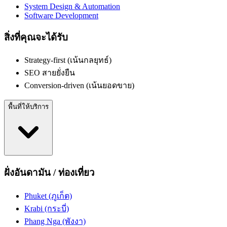
System Design & Automation
Software Development
สิ่งที่คุณจะได้รับ
Strategy-first (เน้นกลยุทธ์)
SEO สายยั่งยืน
Conversion-driven (เน้นยอดขาย)
พื้นที่ให้บริการ
ฝั่งอันดามัน / ท่องเที่ยว
Phuket (ภูเก็ต)
Krabi (กระบี่)
Phang Nga (พังงา)