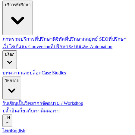
บริการที่ปรึกษา
ภาพรวมบริการที่ปรึกษาดิจิทัล
ที่ปรึกษากลยุทธ์ SEO
ที่ปรึกษา
เว็บไซต์และ Conversion
ที่ปรึกษาระบบและ Automation
บล็อก
บทความและบล็อก
Case Studies
วิทยากร
รับเชิญเป็นวิทยากร
จัดอบรม / Workshop
ปลั๊กอิน
เกี่ยวกับเรา
ติดต่อเรา
TH
ไทย
English