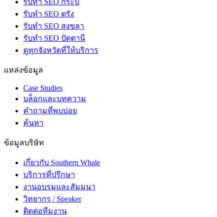
รับทำ SEO กระบี่
รับทำ SEO ตรัง
รับทำ SEO สงขลา
รับทำ SEO ปัตตานี
ดูทุกจังหวัดที่ให้บริการ
แหล่งข้อมูล
Case Studies
บล็อกและบทความ
คำถามที่พบบ่อย
ค้นหา
ข้อมูลบริษัท
เกี่ยวกับ Southern Whale
บริการที่ปรึกษา
งานอบรมและสัมมนา
วิทยากร / Speaker
ติดต่อทีมงาน