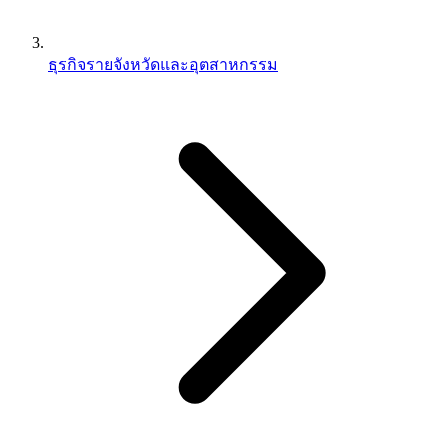
ธุรกิจรายจังหวัดและอุตสาหกรรม