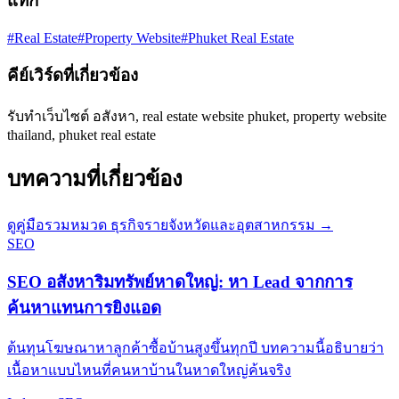
แท็ก
#Real Estate
#Property Website
#Phuket Real Estate
คีย์เวิร์ดที่เกี่ยวข้อง
รับทำเว็บไซต์ อสังหา, real estate website phuket, property website
thailand, phuket real estate
บทความที่เกี่ยวข้อง
ดูคู่มือรวมหมวด ธุรกิจรายจังหวัดและอุตสาหกรรม →
SEO
SEO อสังหาริมทรัพย์หาดใหญ่: หา Lead จากการ
ค้นหาแทนการยิงแอด
ต้นทุนโฆษณาหาลูกค้าซื้อบ้านสูงขึ้นทุกปี บทความนี้อธิบายว่า
เนื้อหาแบบไหนที่คนหาบ้านในหาดใหญ่ค้นจริง