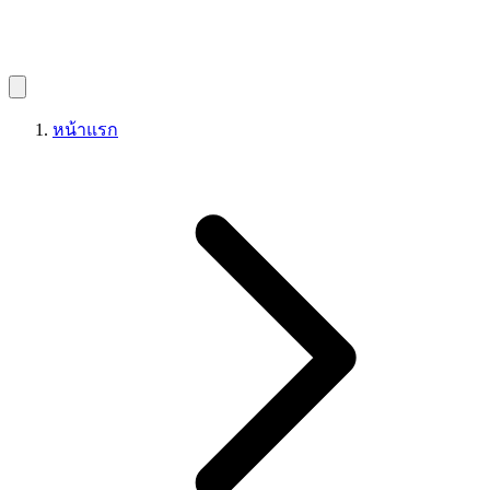
หน้าแรก