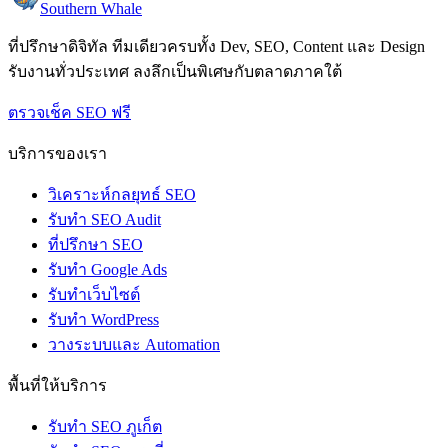
Southern Whale
ที่ปรึกษาดิจิทัล ทีมเดียวครบทั้ง Dev, SEO, Content และ Design
รับงานทั่วประเทศ ลงลึกเป็นพิเศษกับตลาดภาคใต้
ตรวจเช็ค SEO ฟรี
บริการของเรา
วิเคราะห์กลยุทธ์ SEO
รับทำ SEO Audit
ที่ปรึกษา SEO
รับทำ Google Ads
รับทำเว็บไซต์
รับทำ WordPress
วางระบบและ Automation
พื้นที่ให้บริการ
รับทำ SEO ภูเก็ต