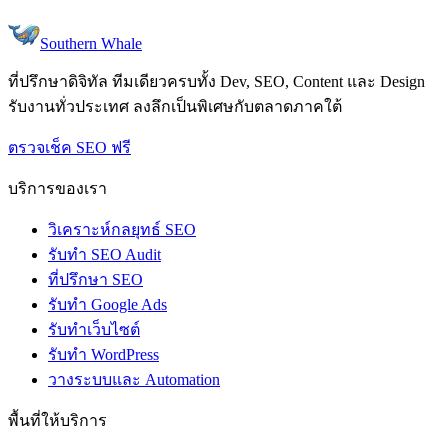
Southern Whale
ที่ปรึกษาดิจิทัล ทีมเดียวครบทั้ง Dev, SEO, Content และ Design
รับงานทั่วประเทศ ลงลึกเป็นพิเศษกับตลาดภาคใต้
ตรวจเช็ค SEO ฟรี
บริการของเรา
วิเคราะห์กลยุทธ์ SEO
รับทำ SEO Audit
ที่ปรึกษา SEO
รับทำ Google Ads
รับทำเว็บไซต์
รับทำ WordPress
วางระบบและ Automation
พื้นที่ให้บริการ