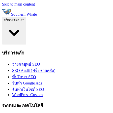
Skip to main content
Southern Whale
บริการของเรา
บริการหลัก
วางกลยุทธ์ SEO
SEO Audit (ฟรี / รายครั้ง)
ที่ปรึกษา SEO
รับทำ Google Ads
รับทำเว็บไซต์ SEO
WordPress Custom
ระบบและเทคโนโลยี