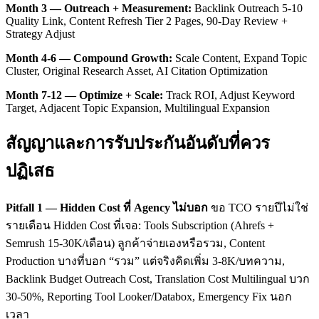
Month 3 — Outreach + Measurement:
Backlink Outreach 5-10
Quality Link, Content Refresh Tier 2 Pages, 90-Day Review +
Strategy Adjust
Month 4-6 — Compound Growth:
Scale Content, Expand Topic
Cluster, Original Research Asset, AI Citation Optimization
Month 7-12 — Optimize + Scale:
Track ROI, Adjust Keyword
Target, Adjacent Topic Expansion, Multilingual Expansion
สัญญาและการรับประกันอันดับที่ควร
ปฏิเสธ
Pitfall 1 — Hidden Cost ที่ Agency ไม่บอก
ขอ TCO รายปีไม่ใช่
รายเดือน Hidden Cost ที่เจอ: Tools Subscription (Ahrefs +
Semrush 15-30K/เดือน) ลูกค้าจ่ายเองหรือรวม, Content
Production บางที่บอก “รวม” แต่จริงคิดเพิ่ม 3-8K/บทความ,
Backlink Budget Outreach Cost, Translation Cost Multilingual บวก
30-50%, Reporting Tool Looker/Databox, Emergency Fix นอก
เวลา