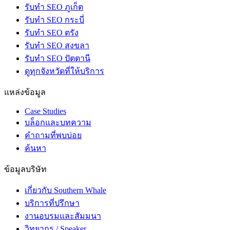
รับทำ SEO ภูเก็ต
รับทำ SEO กระบี่
รับทำ SEO ตรัง
รับทำ SEO สงขลา
รับทำ SEO ปัตตานี
ดูทุกจังหวัดที่ให้บริการ
แหล่งข้อมูล
Case Studies
บล็อกและบทความ
คำถามที่พบบ่อย
ค้นหา
ข้อมูลบริษัท
เกี่ยวกับ Southern Whale
บริการที่ปรึกษา
งานอบรมและสัมมนา
วิทยากร / Speaker