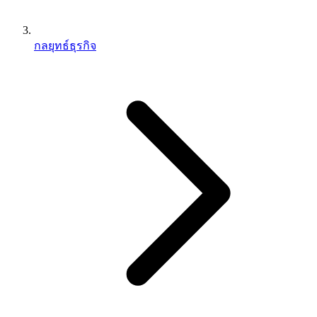
กลยุทธ์ธุรกิจ