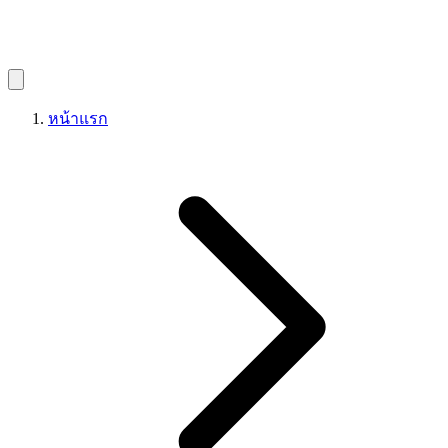
หน้าแรก