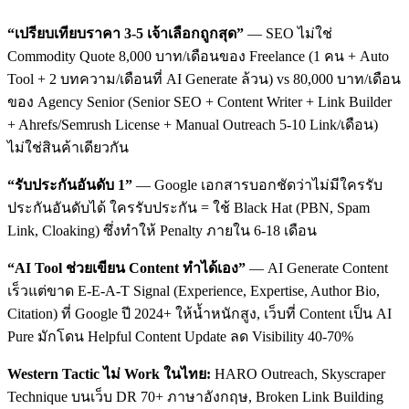
“เปรียบเทียบราคา 3-5 เจ้าเลือกถูกสุด”
— SEO ไม่ใช่
Commodity Quote 8,000 บาท/เดือนของ Freelance (1 คน + Auto
Tool + 2 บทความ/เดือนที่ AI Generate ล้วน) vs 80,000 บาท/เดือน
ของ Agency Senior (Senior SEO + Content Writer + Link Builder
+ Ahrefs/Semrush License + Manual Outreach 5-10 Link/เดือน)
ไม่ใช่สินค้าเดียวกัน
“รับประกันอันดับ 1”
— Google เอกสารบอกชัดว่าไม่มีใครรับ
ประกันอันดับได้ ใครรับประกัน = ใช้ Black Hat (PBN, Spam
Link, Cloaking) ซึ่งทำให้ Penalty ภายใน 6-18 เดือน
“AI Tool ช่วยเขียน Content ทำได้เอง”
— AI Generate Content
เร็วแต่ขาด E-E-A-T Signal (Experience, Expertise, Author Bio,
Citation) ที่ Google ปี 2024+ ให้น้ำหนักสูง, เว็บที่ Content เป็น AI
Pure มักโดน Helpful Content Update ลด Visibility 40-70%
Western Tactic ไม่ Work ในไทย:
HARO Outreach, Skyscraper
Technique บนเว็บ DR 70+ ภาษาอังกฤษ, Broken Link Building