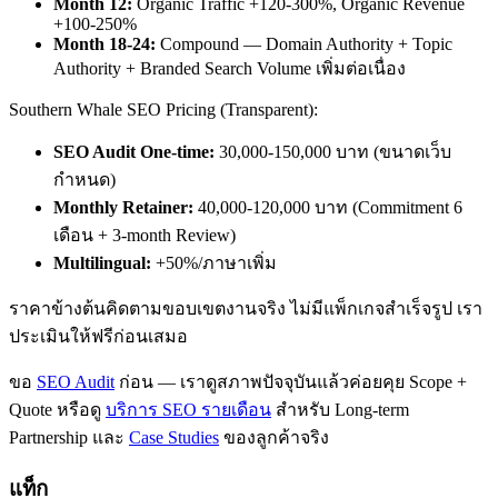
Month 12:
Organic Traffic +120-300%, Organic Revenue
+100-250%
Month 18-24:
Compound — Domain Authority + Topic
Authority + Branded Search Volume เพิ่มต่อเนื่อง
Southern Whale SEO Pricing (Transparent):
SEO Audit One-time:
30,000-150,000 บาท (ขนาดเว็บ
กำหนด)
Monthly Retainer:
40,000-120,000 บาท (Commitment 6
เดือน + 3-month Review)
Multilingual:
+50%/ภาษาเพิ่ม
ราคาข้างต้นคิดตามขอบเขตงานจริง ไม่มีแพ็กเกจสำเร็จรูป เรา
ประเมินให้ฟรีก่อนเสมอ
ขอ
SEO Audit
ก่อน — เราดูสภาพปัจจุบันแล้วค่อยคุย Scope +
Quote หรือดู
บริการ SEO รายเดือน
สำหรับ Long-term
Partnership และ
Case Studies
ของลูกค้าจริง
แท็ก