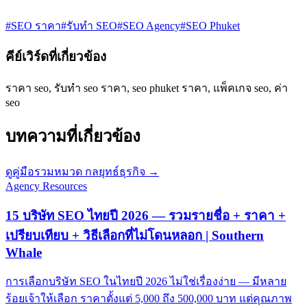
#SEO ราคา
#รับทำ SEO
#SEO Agency
#SEO Phuket
คีย์เวิร์ดที่เกี่ยวข้อง
ราคา seo, รับทำ seo ราคา, seo phuket ราคา, แพ็คเกจ seo, ค่า
seo
บทความที่เกี่ยวข้อง
ดูคู่มือรวมหมวด กลยุทธ์ธุรกิจ →
Agency Resources
15 บริษัท SEO ไทยปี 2026 — รวมรายชื่อ + ราคา +
เปรียบเทียบ + วิธีเลือกที่ไม่โดนหลอก | Southern
Whale
การเลือกบริษัท SEO ในไทยปี 2026 ไม่ใช่เรื่องง่าย — มีหลาย
ร้อยเจ้าให้เลือก ราคาตั้งแต่ 5,000 ถึง 500,000 บาท แต่คุณภาพ