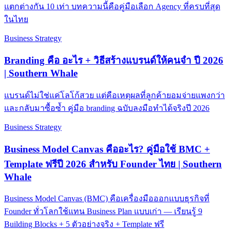
แตกต่างกัน 10 เท่า บทความนี้คือคู่มือเลือก Agency ที่ครบที่สุด
ในไทย
Business Strategy
Branding คือ อะไร + วิธีสร้างแบรนด์ให้คนจำ ปี 2026
| Southern Whale
แบรนด์ไม่ใช่แค่โลโก้สวย แต่คือเหตุผลที่ลูกค้ายอมจ่ายแพงกว่า
และกลับมาซื้อซ้ำ คู่มือ branding ฉบับลงมือทำได้จริงปี 2026
Business Strategy
Business Model Canvas คืออะไร? คู่มือใช้ BMC +
Template ฟรีปี 2026 สำหรับ Founder ไทย | Southern
Whale
Business Model Canvas (BMC) คือเครื่องมือออกแบบธุรกิจที่
Founder ทั่วโลกใช้แทน Business Plan แบบเก่า — เรียนรู้ 9
Building Blocks + 5 ตัวอย่างจริง + Template ฟรี