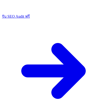
รับ SEO Audit ฟรี