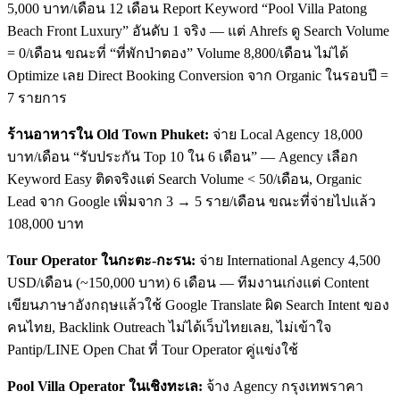
5,000 บาท/เดือน 12 เดือน Report Keyword “Pool Villa Patong
Beach Front Luxury” อันดับ 1 จริง — แต่ Ahrefs ดู Search Volume
= 0/เดือน ขณะที่ “ที่พักป่าตอง” Volume 8,800/เดือน ไม่ได้
Optimize เลย Direct Booking Conversion จาก Organic ในรอบปี =
7 รายการ
ร้านอาหารใน Old Town Phuket:
จ่าย Local Agency 18,000
บาท/เดือน “รับประกัน Top 10 ใน 6 เดือน” — Agency เลือก
Keyword Easy ติดจริงแต่ Search Volume < 50/เดือน, Organic
Lead จาก Google เพิ่มจาก 3 → 5 ราย/เดือน ขณะที่จ่ายไปแล้ว
108,000 บาท
Tour Operator ในกะตะ-กะรน:
จ่าย International Agency 4,500
USD/เดือน (~150,000 บาท) 6 เดือน — ทีมงานเก่งแต่ Content
เขียนภาษาอังกฤษแล้วใช้ Google Translate ผิด Search Intent ของ
คนไทย, Backlink Outreach ไม่ได้เว็บไทยเลย, ไม่เข้าใจ
Pantip/LINE Open Chat ที่ Tour Operator คู่แข่งใช้
Pool Villa Operator ในเชิงทะเล:
จ้าง Agency กรุงเทพราคา