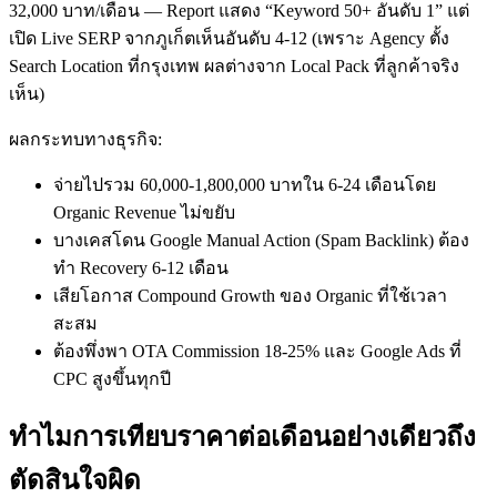
32,000 บาท/เดือน — Report แสดง “Keyword 50+ อันดับ 1” แต่
เปิด Live SERP จากภูเก็ตเห็นอันดับ 4-12 (เพราะ Agency ตั้ง
Search Location ที่กรุงเทพ ผลต่างจาก Local Pack ที่ลูกค้าจริง
เห็น)
ผลกระทบทางธุรกิจ:
จ่ายไปรวม 60,000-1,800,000 บาทใน 6-24 เดือนโดย
Organic Revenue ไม่ขยับ
บางเคสโดน Google Manual Action (Spam Backlink) ต้อง
ทำ Recovery 6-12 เดือน
เสียโอกาส Compound Growth ของ Organic ที่ใช้เวลา
สะสม
ต้องพึ่งพา OTA Commission 18-25% และ Google Ads ที่
CPC สูงขึ้นทุกปี
ทำไมการเทียบราคาต่อเดือนอย่างเดียวถึง
ตัดสินใจผิด