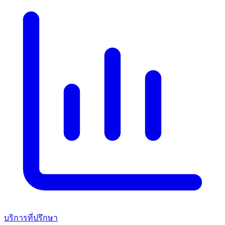
บริการที่ปรึกษา