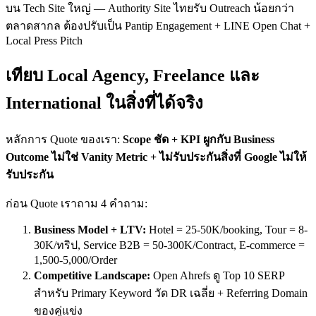
บน Tech Site ใหญ่ — Authority Site ไทยรับ Outreach น้อยกว่า
ตลาดสากล ต้องปรับเป็น Pantip Engagement + LINE Open Chat +
Local Press Pitch
เทียบ Local Agency, Freelance และ
International ในสิ่งที่ได้จริง
หลักการ Quote ของเรา:
Scope ชัด + KPI ผูกกับ Business
Outcome ไม่ใช่ Vanity Metric + ไม่รับประกันสิ่งที่ Google ไม่ให้
รับประกัน
ก่อน Quote เราถาม 4 คำถาม:
Business Model + LTV:
Hotel = 25-50K/booking, Tour = 8-
30K/ทริป, Service B2B = 50-300K/Contract, E-commerce =
1,500-5,000/Order
Competitive Landscape:
Open Ahrefs ดู Top 10 SERP
สำหรับ Primary Keyword วัด DR เฉลี่ย + Referring Domain
ของคู่แข่ง