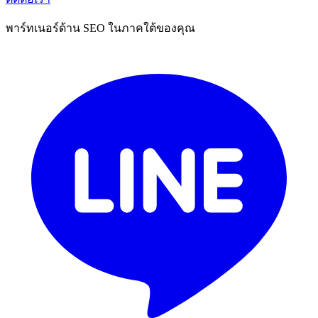
พาร์ทเนอร์ด้าน SEO ในภาคใต้ของคุณ