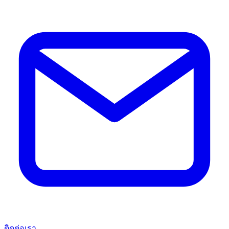
ติดต่อเรา