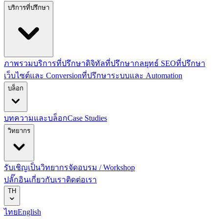
บริการที่ปรึกษา
ภาพรวมบริการที่ปรึกษาดิจิทัล
ที่ปรึกษากลยุทธ์ SEO
ที่ปรึกษา
เว็บไซต์และ Conversion
ที่ปรึกษาระบบและ Automation
บล็อก
บทความและบล็อก
Case Studies
วิทยากร
รับเชิญเป็นวิทยากร
จัดอบรม / Workshop
ปลั๊กอิน
เกี่ยวกับเรา
ติดต่อเรา
TH
ไทย
English