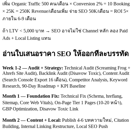
เพิ่ม Organic Traffic 500 คน/เดือน × Conversion 2% = 10 Booking
× 25K = 250K Revenue/เดือนเพิ่ม จ่าย SEO 50K/เดือน = ROI 5×
ภายใน 6-9 เดือน
ถ้า LTV < 5,000 บาท → SEO อาจไม่ใช่ Channel หลัก ลอง Paid
Ads + Local Listing แทน
อ่านใบเสนอราคา SEO ให้ออกทีละบรรทัด
Week 1-2 — Audit + Strategy:
Technical Audit (Screaming Frog +
Ahrefs Site Audit), Backlink Audit (Disavow Toxic), Content Audit
(Search Console Export 16 เดือน), Competitor Analysis, Keyword
Research, 90-Day Roadmap + KPI Baseline
Month 1 — Foundation Fix:
Technical Fix (Schema, hreflang,
Sitemap, Core Web Vitals), On-Page Tier 1 Pages (10-20 หน้า),
GBP Optimization, Disavow Toxic Link
Month 2 — Content + Local:
Publish 4-6 บทความใหม่, Citation
Building, Internal Linking Restructure, Local SEO Push