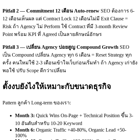
Pitfall 2 — Commitment 12 เดือน Auto-renew
SEO ต้องการ 6-
12 เดือนเห็นผล แต่ Contract Lock 12 เดือนไม่มี Exit Clause =
Risk ถ้า Agency ไม่ Perform ใช้ Contract ที่มี 3-month Review
Point พร้อม KPI ที่ Agreed เป็นลายลักษณ์อักษร
Pitfall 3 — เปลี่ยน Agency บ่อยสูญ Compound Growth
SEO
เป็น Compound เปลี่ยน Agency ทุก 6 เดือน = Reset Strategy ทุก
ครั้ง คนใหม่ใช้ 2-3 เดือนเข้าใจเว็บก่อนเริ่มทำ ถ้า Agency เก่ายัง
พอใช้ ปรับ Scope ดีกว่าเปลี่ยน
ตั้งงบยังไงให้เหมาะกับขนาดธุรกิจ
Pattern ลูกค้า Long-term ของเรา:
Month 3:
Quick Wins On-Page + Technical Position ขึ้น 3-
10 อันดับสำหรับ 10-20 Keyword
Month 6:
Organic Traffic +40-80%, Organic Lead +50-
100%