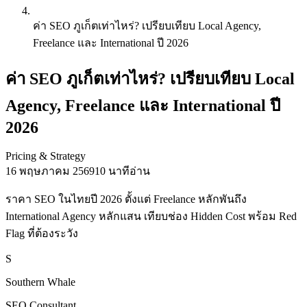
ค่า SEO ภูเก็ตเท่าไหร่? เปรียบเทียบ Local Agency,
Freelance และ International ปี 2026
ค่า SEO ภูเก็ตเท่าไหร่? เปรียบเทียบ Local
Agency, Freelance และ International ปี
2026
Pricing & Strategy
16 พฤษภาคม 2569
10 นาทีอ่าน
ราคา SEO ในไทยปี 2026 ตั้งแต่ Freelance หลักพันถึง
International Agency หลักแสน เทียบช่อง Hidden Cost พร้อม Red
Flag ที่ต้องระวัง
S
Southern Whale
SEO Consultant