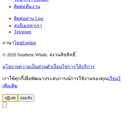
ติดต่อทีมงาน
ติดต่อผ่าน Line
ส่งอีเมลหาเรา
Telegram
ภาษา
ไทย
English
© 2026 Southern Whale. สงวนลิขสิทธิ์.
นโยบายความเป็นส่วนตัว
เงื่อนไขการให้บริการ
เราใช้คุกกี้เพื่อพัฒนาประสบการณ์การใช้งานของคุณ
เรียนรู้
เพิ่มเติม
ปฏิเสธ
ยอมรับ