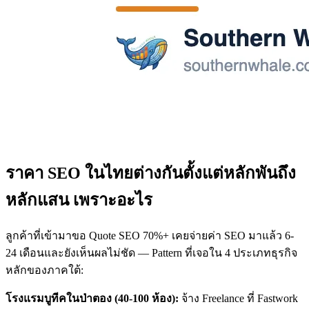
ราคา SEO ในไทยต่างกันตั้งแต่หลักพันถึง
หลักแสน เพราะอะไร
ลูกค้าที่เข้ามาขอ Quote SEO 70%+ เคยจ่ายค่า SEO มาแล้ว 6-
24 เดือนและยังเห็นผลไม่ชัด — Pattern ที่เจอใน 4 ประเภทธุรกิจ
หลักของภาคใต้:
โรงแรมบูทีคในป่าตอง (40-100 ห้อง):
จ้าง Freelance ที่ Fastwork