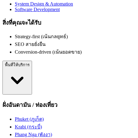
System Design & Automation
Software Development
สิ่งที่คุณจะได้รับ
Strategy-first (เน้นกลยุทธ์)
SEO สายยั่งยืน
Conversion-driven (เน้นยอดขาย)
พื้นที่ให้บริการ
ฝั่งอันดามัน / ท่องเที่ยว
Phuket (ภูเก็ต)
Krabi (กระบี่)
Phang Nga (พังงา)