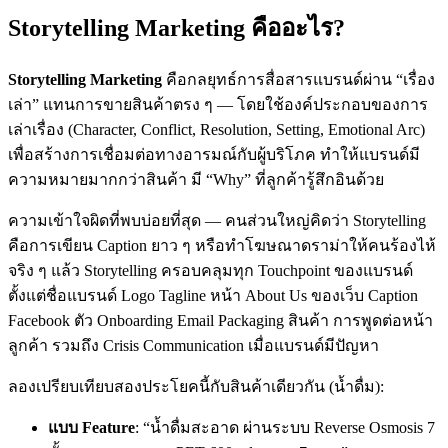
Storytelling Marketing คืออะไร?
Storytelling Marketing
คือกลยุทธ์การสื่อสารแบรนด์ผ่าน “เรื่อง
เล่า” แทนการขายสินค้าตรง ๆ — โดยใช้องค์ประกอบของการ
เล่าเรื่อง (Character, Conflict, Resolution, Setting, Emotional Arc)
เพื่อสร้างการเชื่อมต่อทางอารมณ์กับผู้บริโภค ทำให้แบรนด์มี
ความหมายมากกว่าสินค้า มี “Why” ที่ลูกค้ารู้สึกอินด้วย
ความเข้าใจผิดที่พบบ่อยที่สุด — คนส่วนใหญ่คิดว่า Storytelling
คือการเขียน Caption ยาว ๆ หรือทำโฆษณาดราม่าให้คนร้องไห้
จริง ๆ แล้ว Storytelling ครอบคลุมทุก Touchpoint ของแบรนด์
ตั้งแต่ชื่อแบรนด์ Logo Tagline หน้า About Us ของเว็บ Caption
Facebook ตัว Onboarding Email Packaging สินค้า การพูดต่อหน้า
ลูกค้า รวมถึง Crisis Communication เมื่อแบรนด์มีปัญหา
ลองเปรียบเทียบสองประโยคนี้กับสินค้าเดียวกัน (น้ำดื่ม):
แบบ Feature
: “น้ำดื่มสะอาด ผ่านระบบ Reverse Osmosis 7