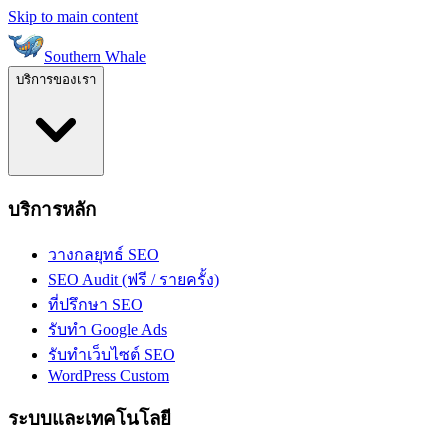
Skip to main content
Southern Whale
บริการของเรา
บริการหลัก
วางกลยุทธ์ SEO
SEO Audit (ฟรี / รายครั้ง)
ที่ปรึกษา SEO
รับทำ Google Ads
รับทำเว็บไซต์ SEO
WordPress Custom
ระบบและเทคโนโลยี