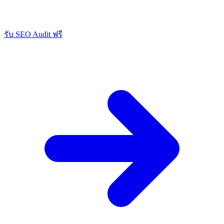
รับ SEO Audit ฟรี