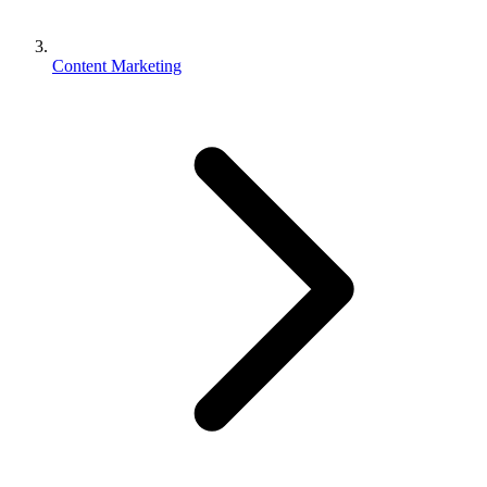
Content Marketing