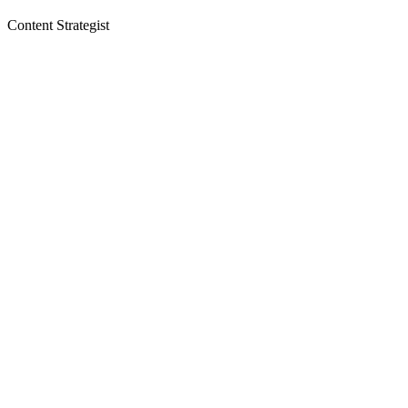
Content Strategist