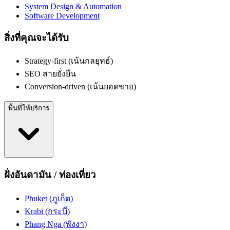
System Design & Automation
Software Development
สิ่งที่คุณจะได้รับ
Strategy-first (เน้นกลยุทธ์)
SEO สายยั่งยืน
Conversion-driven (เน้นยอดขาย)
พื้นที่ให้บริการ
ฝั่งอันดามัน / ท่องเที่ยว
Phuket (ภูเก็ต)
Krabi (กระบี่)
Phang Nga (พังงา)