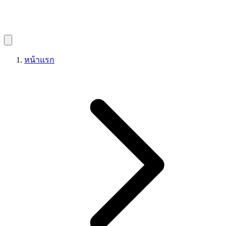
หน้าแรก