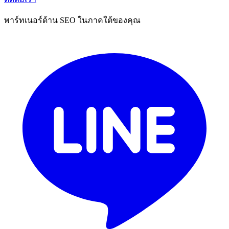
พาร์ทเนอร์ด้าน SEO ในภาคใต้ของคุณ