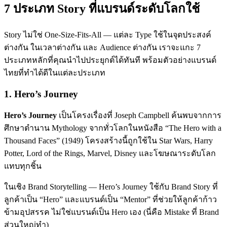
7 ประเภท Story ที่แบรนด์ระดับโลกใช้
Story ไม่ใช่ One-Size-Fits-All — แต่ละ Type ใช้ในจุดประสงค์
ต่างกัน ในเวลาต่างกัน และ Audience ต่างกัน เราจะแกะ 7
ประเภทหลักที่คุณนำไปประยุกต์ได้ทันที พร้อมตัวอย่างแบรนด์
ไทยที่ทำได้ดีในแต่ละประเภท
1. Hero’s Journey
Hero’s Journey
เป็นโครงเรื่องที่ Joseph Campbell ค้นพบจากการ
ศึกษาตำนาน Mythology จากทั่วโลกในหนังสือ “The Hero with a
Thousand Faces” (1949) โครงสร้างนี้ถูกใช้ใน Star Wars, Harry
Potter, Lord of the Rings, Marvel, Disney และโฆษณาระดับโลก
แทบทุกชิ้น
ในเชิง Brand Storytelling — Hero’s Journey ใช้กับ Brand Story ที่
ลูกค้าเป็น “Hero” และแบรนด์เป็น “Mentor” ที่ช่วยให้ลูกค้าก้าว
ข้ามอุปสรรค ไม่ใช่แบรนด์เป็น Hero เอง (นี่คือ Mistake ที่ Brand
ส่วนใหญ่ทำ)