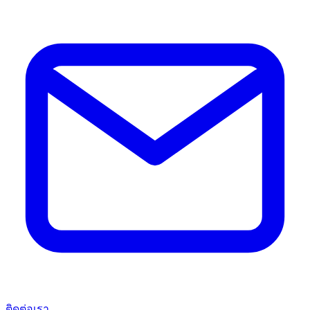
ติดต่อเรา