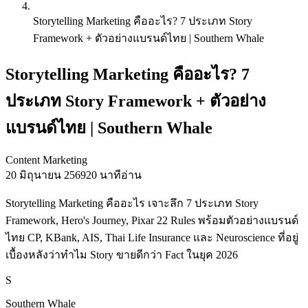
Storytelling Marketing คืออะไร? 7 ประเภท Story
Framework + ตัวอย่างแบรนด์ไทย | Southern Whale
Storytelling Marketing คืออะไร? 7
ประเภท Story Framework + ตัวอย่าง
แบรนด์ไทย | Southern Whale
Content Marketing
20 มิถุนายน 2569
20 นาทีอ่าน
Storytelling Marketing คืออะไร เจาะลึก 7 ประเภท Story
Framework, Hero's Journey, Pixar 22 Rules พร้อมตัวอย่างแบรนด์
ไทย CP, KBank, AIS, Thai Life Insurance และ Neuroscience ที่อยู่
เบื้องหลังว่าทำไม Story ขายดีกว่า Fact ในยุค 2026
S
Southern Whale