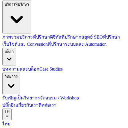
บริการที่ปรึกษา
ภาพรวมบริการที่ปรึกษาดิจิทัล
ที่ปรึกษากลยุทธ์ SEO
ที่ปรึกษา
เว็บไซต์และ Conversion
ที่ปรึกษาระบบและ Automation
บล็อก
บทความและบล็อก
Case Studies
วิทยากร
รับเชิญเป็นวิทยากร
จัดอบรม / Workshop
ปลั๊กอิน
เกี่ยวกับเรา
ติดต่อเรา
TH
ไทย