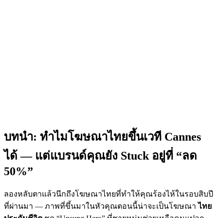
บทนำ: ทำไมโฆษณาไทยขึ้นเวที Cannes
ได้ — แต่แบรนด์คุณยัง Stuck อยู่ที่ “ลด
50%”
ลองหลับตาแล้วนึกถึงโฆษณาไทยที่ทำให้คุณร้องไห้ในรอบสิบปี
ที่ผ่านมา — ภาพที่ขึ้นมาในหัวคุณตอนนี้น่าจะเป็นโฆษณา
ไทย