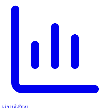
บริการที่ปรึกษา