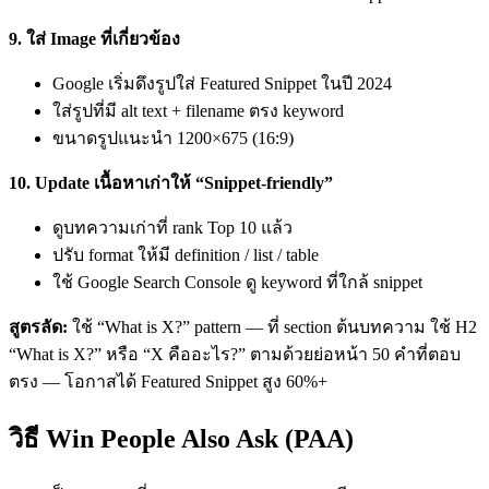
9. ใส่ Image ที่เกี่ยวข้อง
Google เริ่มดึงรูปใส่ Featured Snippet ในปี 2024
ใส่รูปที่มี alt text + filename ตรง keyword
ขนาดรูปแนะนำ 1200×675 (16:9)
10. Update เนื้อหาเก่าให้ “Snippet-friendly”
ดูบทความเก่าที่ rank Top 10 แล้ว
ปรับ format ให้มี definition / list / table
ใช้ Google Search Console ดู keyword ที่ใกล้ snippet
สูตรลัด:
ใช้ “What is X?” pattern — ที่ section ต้นบทความ ใช้ H2
“What is X?” หรือ “X คืออะไร?” ตามด้วยย่อหน้า 50 คำที่ตอบ
ตรง — โอกาสได้ Featured Snippet สูง 60%+
วิธี Win People Also Ask (PAA)