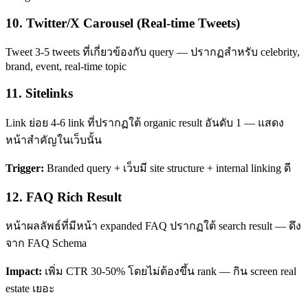
10. Twitter/X Carousel (Real-time Tweets)
Tweet 3-5 tweets ที่เกี่ยวข้องกับ query — ปรากฏสำหรับ celebrity,
brand, event, real-time topic
11. Sitelinks
Link ย่อย 4-6 link ที่ปรากฏใต้ organic result อันดับ 1 — แสดง
หน้าสำคัญในเว็บนั้น
Trigger:
Branded query + เว็บมี site structure + internal linking ดี
12. FAQ Rich Result
หน้าผลลัพธ์ที่มีหน้า expanded FAQ ปรากฏใต้ search result — ดึง
จาก FAQ Schema
Impact:
เพิ่ม CTR 30-50% โดยไม่ต้องขึ้น rank — กิน screen real
estate เยอะ