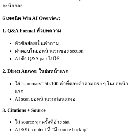
จะน้อยลง
6 เทคนิค Win AI Overview:
1. Q&A Format ทั่วบทความ
หัวข้อย่อยเป็นคำถาม
คำตอบในย่อหน้าแรกของ section
AI ดึง Q&A pair ไปใช้
2. Direct Answer ในย่อหน้าแรก
ใส่ “summary” 50-100 คำที่ตอบคำถามตรง ๆ ในย่อหน้า
แรก
AI scan ย่อหน้าแรกก่อนเสมอ
3. Citations + Source
ใส่ source ทุกครั้งที่อ้าง stat
AI ชอบ content ที่ “มี source backup”