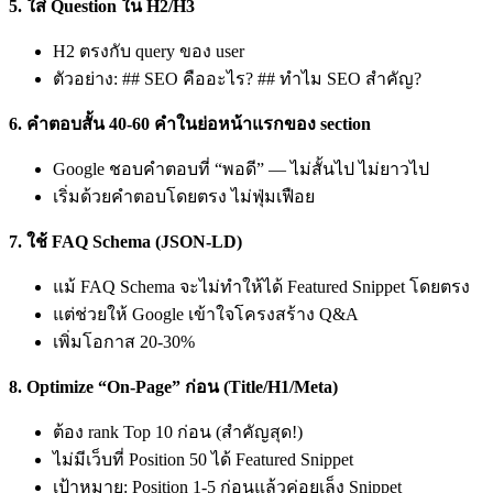
5. ใส่ Question ใน H2/H3
H2 ตรงกับ query ของ user
ตัวอย่าง: ## SEO คืออะไร? ## ทำไม SEO สำคัญ?
6. คำตอบสั้น 40-60 คำในย่อหน้าแรกของ section
Google ชอบคำตอบที่ “พอดี” — ไม่สั้นไป ไม่ยาวไป
เริ่มด้วยคำตอบโดยตรง ไม่ฟุ่มเฟือย
7. ใช้ FAQ Schema (JSON-LD)
แม้ FAQ Schema จะไม่ทำให้ได้ Featured Snippet โดยตรง
แต่ช่วยให้ Google เข้าใจโครงสร้าง Q&A
เพิ่มโอกาส 20-30%
8. Optimize “On-Page” ก่อน (Title/H1/Meta)
ต้อง rank Top 10 ก่อน (สำคัญสุด!)
ไม่มีเว็บที่ Position 50 ได้ Featured Snippet
เป้าหมาย: Position 1-5 ก่อนแล้วค่อยเล็ง Snippet