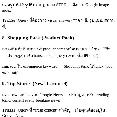
กลุ่มรูป 6-12 รูปที่ปรากฏกลาง SERP — ดึงจาก Google Image
index
Trigger:
Query ที่ต้องการ visual answer (ราคา, สี, รูปแบบ, สถาน
ที่)
8. Shopping Pack (Product Pack)
กล่องสินค้าที่แสดง 4-8 product cards พร้อมราคา + ร้าน + รีวิว
— ปรากฏสำหรับ transactional query (เช่น “ซื้อ iPhone”)
Impact:
ใน ecommerce keyword — Shopping Pack ได้ click 40%+
ของ traffic
9. Top Stories (News Carousel)
แถว news article จาก Google News — ปรากฏสำหรับ trending
topic, current event, breaking news
Trigger:
Query ที่ “fresh content” สำคัญ + เว็บคุณต้องอยู่ใน
Google News