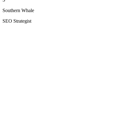
Southern Whale
SEO Strategist