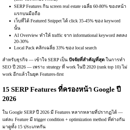
SERP Features กิน screen real estate เฉลี่ย 60-80% ของหน้า
แรกบนมือถือ
เว็บที่ได้ Featured Snippet ได้ click 35-45% ของ keyword
นั้น
AI Overview ทำให้ traffic จาก informational keyword ลดลง
20-30%
Local Pack คลิกเฉลี่ย 33% ของ local search
สำหรับธุรกิจ — เข้าใจ SERP เป็น
ปัจจัยที่สำคัญที่สุด
ในการทำ
SEO ปี 2026 — เพราะ strategy ที่ work ในปี 2020 (rank top 10) ไม่
work อีกแล้วในยุค Features-first
15 SERP Features ที่ครองหน้า Google ปี
2026
ใน Google SERP ปี 2026 มี Features หลากหลายที่ปรากฏได้ —
แต่ละ Feature มี trigger condition + optimization method ที่ต่างกัน
มาดูทั้ง 15 ประเภทกัน