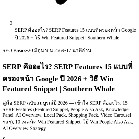
SERP คืออะไร? SERP Features 15 แบบที่ครองหน้า Google
ปี 2026 + วิธี Win Featured Snippet | Southern Whale
SEO Basics
•
20 มิถุนายน 2569
•
17 นาทีอ่าน
SERP คืออะไร? SERP Features 15 แบบที่
ครองหน้า Google ปี 2026 + วิธี Win
Featured Snippet | Southern Whale
คู่มือ SERP ฉบับสมบูรณ์ปี 2026 — เข้าใจ SERP คืออะไร, 15
SERP Features (Featured Snippet, People Also Ask, Knowledge
Panel, AI Overview, Local Pack, Shopping Pack, Video Carousel
ฯลฯ), 10 เทคนิค Win Featured Snippet, วิธี Win People Also Ask,
AI Overview Strategy
S