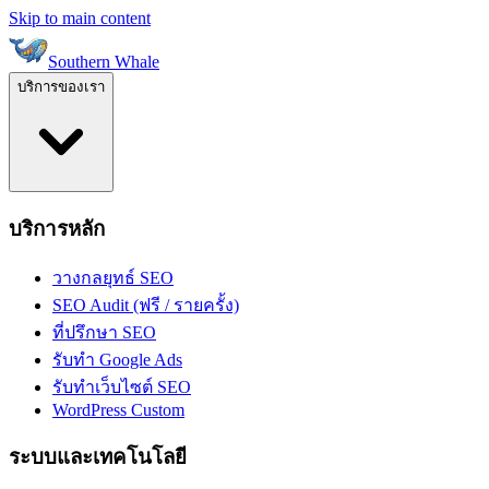
Skip to main content
Southern Whale
บริการของเรา
บริการหลัก
วางกลยุทธ์ SEO
SEO Audit (ฟรี / รายครั้ง)
ที่ปรึกษา SEO
รับทำ Google Ads
รับทำเว็บไซต์ SEO
WordPress Custom
ระบบและเทคโนโลยี