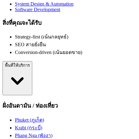
System Design & Automation
Software Development
สิ่งที่คุณจะได้รับ
Strategy-first (เน้นกลยุทธ์)
SEO สายยั่งยืน
Conversion-driven (เน้นยอดขาย)
พื้นที่ให้บริการ
ฝั่งอันดามัน / ท่องเที่ยว
Phuket (ภูเก็ต)
Krabi (กระบี่)
Phang Nga (พังงา)