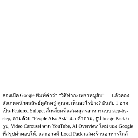
ลองเปิด Google พิมพ์คำว่า “วิธีทำกะเพราหมูสับ” — แล้วลอง
สังเกตหน้าผลลัพธ์ดูสักครู่ คุณจะเห็นอะไรบ้าง? อันดับ 1 อาจ
เป็น Featured Snippet สี่เหลี่ยมที่แสดงสูตรอาหารแบบ step-by-
step, ตามด้วย “People Also Ask” 4-5 คำถาม, รูป Image Pack 6
รูป, Video Carousel จาก YouTube, AI Overview ใหม่ของ Google
ที่สรุปคำตอบให้, และอาจมี Local Pack แสดงร้านอาหารใกล้