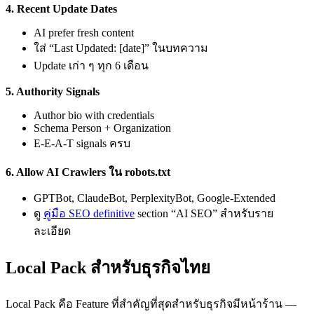
4. Recent Update Dates
AI prefer fresh content
ใส่ “Last Updated: [date]” ในบทความ
Update เก่า ๆ ทุก 6 เดือน
5. Authority Signals
Author bio with credentials
Schema Person + Organization
E-E-A-T signals ครบ
6. Allow AI Crawlers ใน robots.txt
GPTBot, ClaudeBot, PerplexityBot, Google-Extended
ดู
คู่มือ SEO definitive
section “AI SEO” สำหรับราย
ละเอียด
Local Pack สำหรับธุรกิจไทย
Local Pack คือ Feature ที่สำคัญที่สุดสำหรับธุรกิจมีหน้าร้าน —