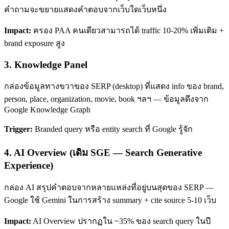
คำถามจะขยายแสดงคำตอบจากเว็บใดเว็บหนึ่ง
Impact:
ครอง PAA คนเดียวสามารถได้ traffic 10-20% เพิ่มเติม +
brand exposure สูง
3. Knowledge Panel
กล่องข้อมูลทางขวาของ SERP (desktop) ที่แสดง info ของ brand,
person, place, organization, movie, book ฯลฯ — ข้อมูลดึงจาก
Google Knowledge Graph
Trigger:
Branded query หรือ entity search ที่ Google รู้จัก
4. AI Overview (เดิม SGE — Search Generative
Experience)
กล่อง AI สรุปคำตอบจากหลายแหล่งที่อยู่บนสุดของ SERP —
Google ใช้ Gemini ในการสร้าง summary + cite source 5-10 เว็บ
Impact:
AI Overview ปรากฏใน ~35% ของ search query ในปี