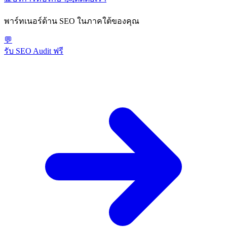
พาร์ทเนอร์ด้าน SEO ในภาคใต้ของคุณ
💬
รับ SEO Audit ฟรี