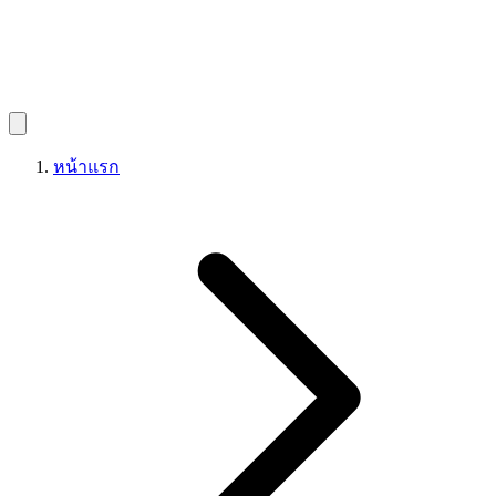
หน้าแรก