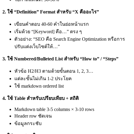
2. ใช้ “Definition” Format สำหรับ “X คืออะไร”
เขียนคำตอบ 40-60 คำในย่อหน้าแรก
เริ่มด้วย “[Keyword] คือ…” ตรง ๆ
ตัวอย่าง: “SEO คือ Search Engine Optimization หรือการ
ปรับแต่งเว็บไซต์ให้…”
3. ใช้ Numbered/Bulleted List สำหรับ “How to” / “Steps”
หัวข้อ H2/H3 ตามด้วยขั้นตอน 1, 2, 3…
แต่ละขั้นไม่เกิน 1-2 ประโยค
ใช้ markdown ordered list
4. ใช้ Table สำหรับเปรียบเทียบ + สถิติ
Markdown table 3-5 columns × 3-10 rows
Header row ชัดเจน
ข้อมูลกระชับ