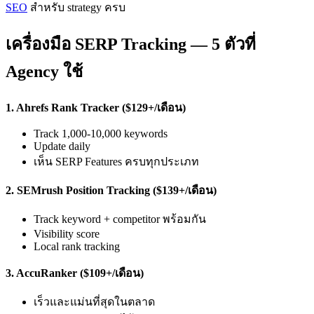
SEO
สำหรับ strategy ครบ
เครื่องมือ SERP Tracking — 5 ตัวที่
Agency ใช้
1. Ahrefs Rank Tracker ($129+/เดือน)
Track 1,000-10,000 keywords
Update daily
เห็น SERP Features ครบทุกประเภท
2. SEMrush Position Tracking ($139+/เดือน)
Track keyword + competitor พร้อมกัน
Visibility score
Local rank tracking
3. AccuRanker ($109+/เดือน)
เร็วและแม่นที่สุดในตลาด