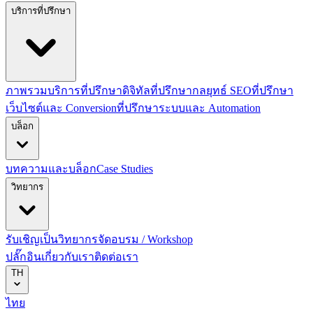
บริการที่ปรึกษา
ภาพรวมบริการที่ปรึกษาดิจิทัล
ที่ปรึกษากลยุทธ์ SEO
ที่ปรึกษา
เว็บไซต์และ Conversion
ที่ปรึกษาระบบและ Automation
บล็อก
บทความและบล็อก
Case Studies
วิทยากร
รับเชิญเป็นวิทยากร
จัดอบรม / Workshop
ปลั๊กอิน
เกี่ยวกับเรา
ติดต่อเรา
TH
ไทย