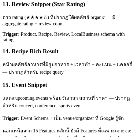
13. Review Snippet (Star Rating)
ดาว rating (★★★★☆) ที่ปรากฏใต้ผลลัพธ์ organic — มี
aggregate rating + review count
Trigger:
Product, Recipe, Review, LocalBusiness schema with
rating
14. Recipe Rich Result
หน้าผลลัพธ์อาหารที่มีรูปอาหาร + เวลาทำ + คะแนน + แคลอรี่
— ปรากฏสำหรับ recipe query
15. Event Snippet
แสดง upcoming events พร้อมวันเวลา สถานที่ ราคา — ปรากฏ
สำหรับ concert, conference, sports event
Trigger:
Event Schema + เป็น venue/organizer ที่ Google รู้จัก
นอกเหนือจาก 15 Features หลักนี้ ยังมี Features ที่เฉพาะเจาะจง: