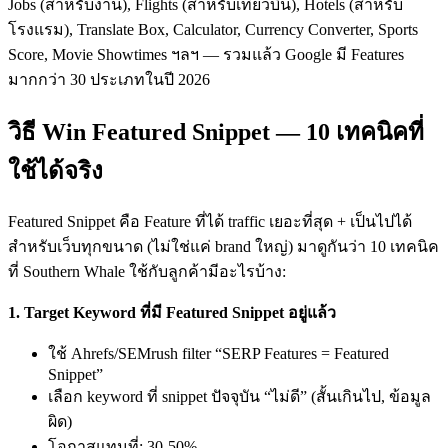
Jobs (สำหรับงาน), Flights (สำหรับเที่ยวบิน), Hotels (สำหรับ
โรงแรม), Translate Box, Calculator, Currency Converter, Sports
Score, Movie Showtimes ฯลฯ — รวมแล้ว Google มี Features
มากกว่า 30 ประเภทในปี 2026
วิธี Win Featured Snippet — 10 เทคนิคที่
ใช้ได้จริง
Featured Snippet คือ Feature ที่ได้ traffic เยอะที่สุด + เป็นไปได้
สำหรับเว็บทุกขนาด (ไม่ใช่แค่ brand ใหญ่) มาดูกันว่า 10 เทคนิค
ที่ Southern Whale ใช้กับลูกค้ามีอะไรบ้าง:
1. Target Keyword ที่มี Featured Snippet อยู่แล้ว
ใช้ Ahrefs/SEMrush filter “SERP Features = Featured
Snippet”
เลือก keyword ที่ snippet ปัจจุบัน “ไม่ดี” (สั้นเกินไป, ข้อมูล
ผิด)
โอกาสแทนที่: 30-50%