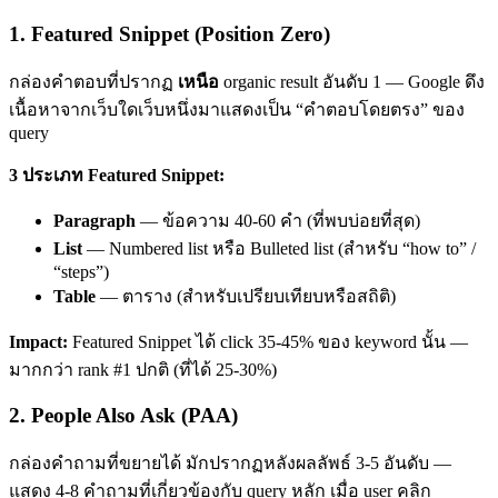
1. Featured Snippet (Position Zero)
กล่องคำตอบที่ปรากฏ
เหนือ
organic result อันดับ 1 — Google ดึง
เนื้อหาจากเว็บใดเว็บหนึ่งมาแสดงเป็น “คำตอบโดยตรง” ของ
query
3 ประเภท Featured Snippet:
Paragraph
— ข้อความ 40-60 คำ (ที่พบบ่อยที่สุด)
List
— Numbered list หรือ Bulleted list (สำหรับ “how to” /
“steps”)
Table
— ตาราง (สำหรับเปรียบเทียบหรือสถิติ)
Impact:
Featured Snippet ได้ click 35-45% ของ keyword นั้น —
มากกว่า rank #1 ปกติ (ที่ได้ 25-30%)
2. People Also Ask (PAA)
กล่องคำถามที่ขยายได้ มักปรากฏหลังผลลัพธ์ 3-5 อันดับ —
แสดง 4-8 คำถามที่เกี่ยวข้องกับ query หลัก เมื่อ user คลิก