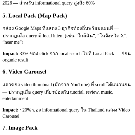
2026 — สำหรับ informational query สูงถึง 60%+
5. Local Pack (Map Pack)
กล่อง Google Maps ที่แสดง 3 ธุรกิจท้องถิ่นพร้อมแผนที่ —
ปรากฏเมื่อ query มี local intent (เช่น “ใกล้ฉัน”, “ในจังหวัด X”,
“near me”)
Impact:
33% ของ click จาก local search ไปที่ Local Pack — ก่อน
organic result
6. Video Carousel
แถวของ video thumbnail (มักจาก YouTube) ที่ scroll ได้แนวนอน
— ปรากฏเมื่อ query เกี่ยวข้องกับ tutorial, review, music,
entertainment
Impact:
~20% ของ informational query ใน Thailand แสดง Video
Carousel
7. Image Pack