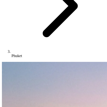
Phuket