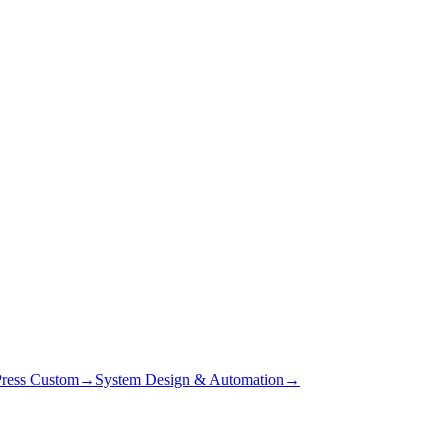
ress Custom
→
System Design & Automation
→