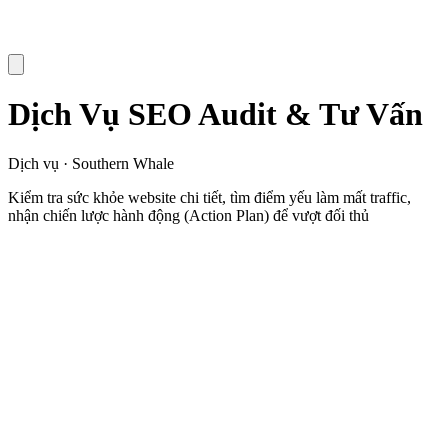
Dịch Vụ SEO Audit & Tư Vấn
Dịch vụ · Southern Whale
Kiểm tra sức khỏe website chi tiết, tìm điểm yếu làm mất traffic,
nhận chiến lược hành động (Action Plan) để vượt đối thủ