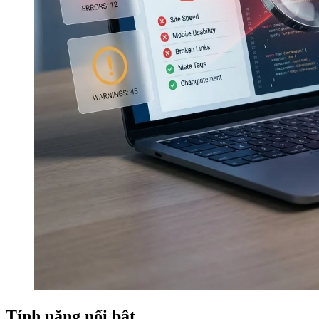
Tính năng nổi bật