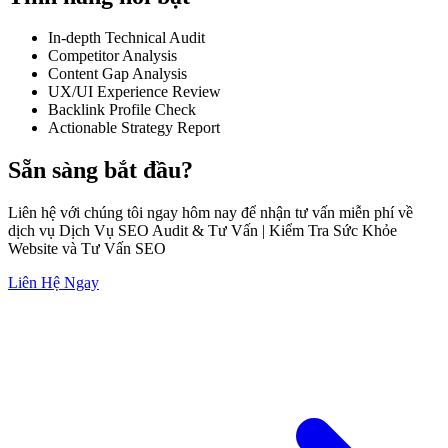
In-depth Technical Audit
Competitor Analysis
Content Gap Analysis
UX/UI Experience Review
Backlink Profile Check
Actionable Strategy Report
Sẵn sàng bắt đầu?
Liên hệ với chúng tôi ngay hôm nay để nhận tư vấn miễn phí về
dịch vụ Dịch Vụ SEO Audit & Tư Vấn | Kiểm Tra Sức Khỏe
Website và Tư Vấn SEO
Liên Hệ Ngay