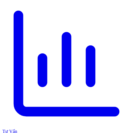
Tư Vấn