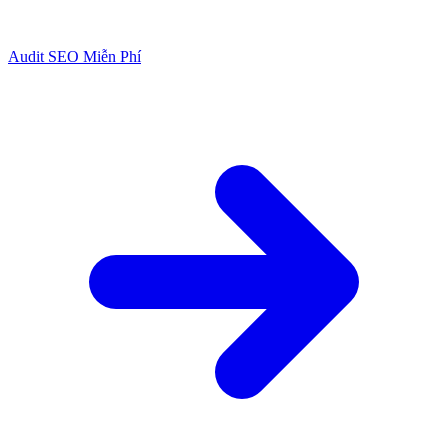
Audit SEO Miễn Phí