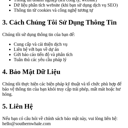
Dữ liệu phân tích website (khi bạn sử dụng dịch vụ SEO)
Thông tin từ cookies và công nghệ tương tự
3. Cách Chúng Tôi Sử Dụng Thông Tin
Chúng tôi sử dụng thông tin của bạn để:
Cung cấp và cải thiện dịch vụ
Liên hệ với bạn về dự án
Gửi báo cáo tiến độ và phân tích
Tuân thủ các yêu cầu pháp lý
4. Bảo Mật Dữ Liệu
Chúng tôi thực hiện các biện pháp kỹ thuật và tổ chức phù hợp để
bảo vệ thông tin của bạn khỏi truy cập trái phép, mất mát hoặc hư
hỏng.
5. Liên Hệ
Nếu bạn có câu hỏi về chính sách bảo mật này, vui lòng liên hệ:
hello@southernwhale.com