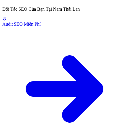
Đối Tác SEO Của Bạn Tại Nam Thái Lan
💬
Audit SEO Miễn Phí