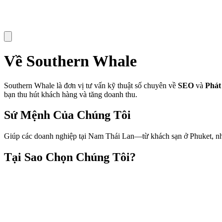
Về Southern Whale
Southern Whale là đơn vị tư vấn kỹ thuật số chuyên về
SEO
và
Phát
bạn thu hút khách hàng và tăng doanh thu.
Sứ Mệnh Của Chúng Tôi
Giúp các doanh nghiệp tại Nam Thái Lan—từ khách sạn ở Phuket, nhà 
Tại Sao Chọn Chúng Tôi?