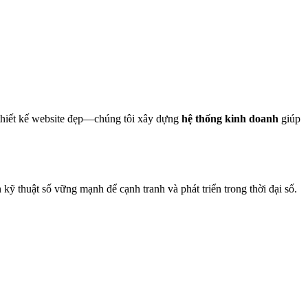
thiết kế website đẹp—chúng tôi xây dựng
hệ thống kinh doanh
giúp
 thuật số vững mạnh để cạnh tranh và phát triển trong thời đại số.