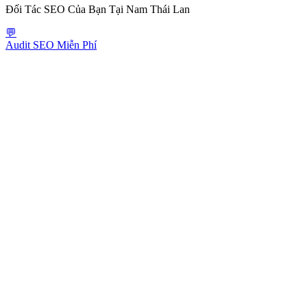
Đối Tác SEO Của Bạn Tại Nam Thái Lan
💬
Audit SEO Miễn Phí