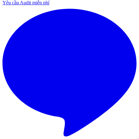
Yêu cầu Audit miễn phí