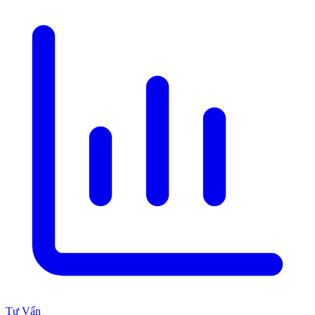
Tư Vấn