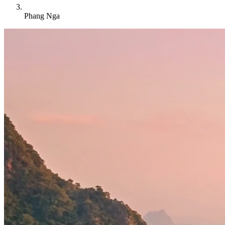
Phang Nga