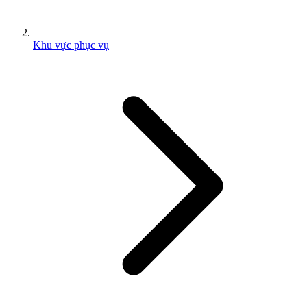
Khu vực phục vụ