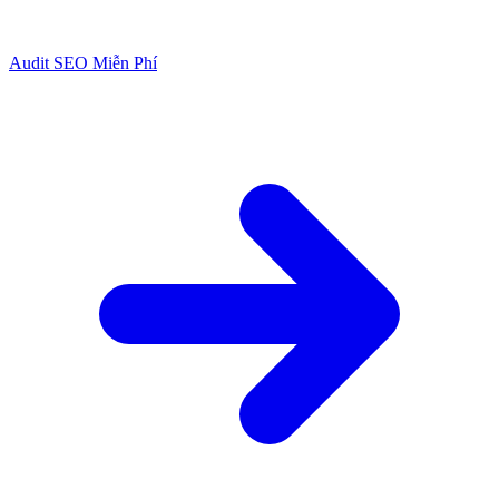
Audit SEO Miễn Phí