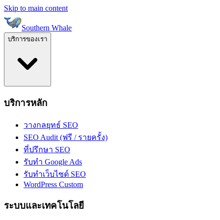
Skip to main content
Southern Whale
บริการของเรา
บริการหลัก
วางกลยุทธ์ SEO
SEO Audit (ฟรี / รายครั้ง)
ที่ปรึกษา SEO
รับทำ Google Ads
รับทำเว็บไซต์ SEO
WordPress Custom
ระบบและเทคโนโลยี