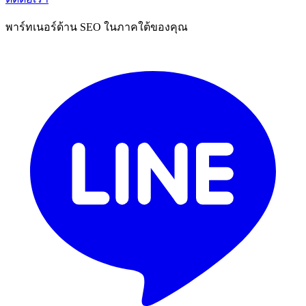
พาร์ทเนอร์ด้าน SEO ในภาคใต้ของคุณ