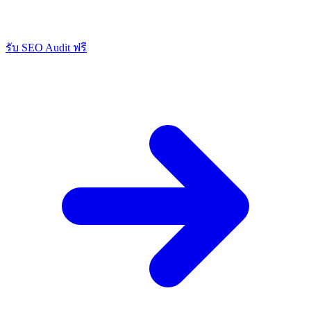
รับ SEO Audit ฟรี