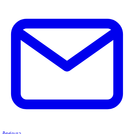
ติดต่อเรา