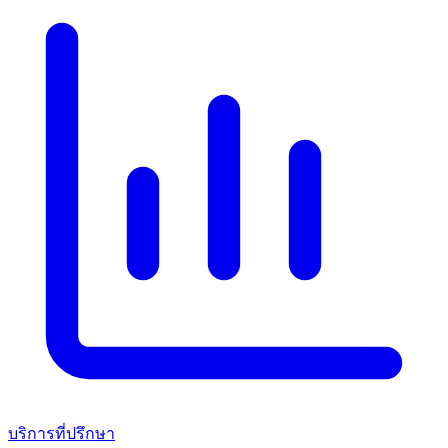
บริการที่ปรึกษา