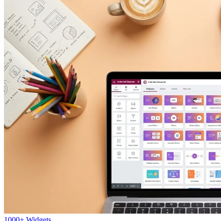
1000+ Widgets