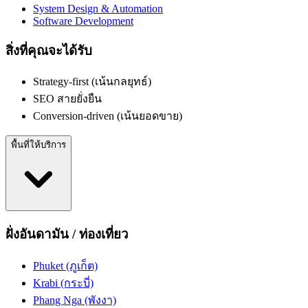
System Design & Automation
Software Development
สิ่งที่คุณจะได้รับ
Strategy-first (เน้นกลยุทธ์)
SEO สายยั่งยืน
Conversion-driven (เน้นยอดขาย)
พื้นที่ให้บริการ
ฝั่งอันดามัน / ท่องเที่ยว
Phuket (ภูเก็ต)
Krabi (กระบี่)
Phang Nga (พังงา)