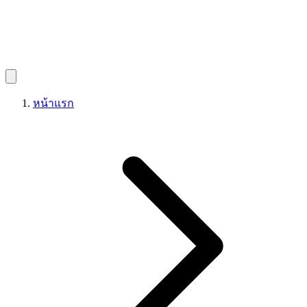
หน้าแรก