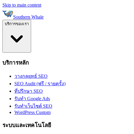
Skip to main content
Southern Whale
บริการของเรา
บริการหลัก
วางกลยุทธ์ SEO
SEO Audit (ฟรี / รายครั้ง)
ที่ปรึกษา SEO
รับทำ Google Ads
รับทำเว็บไซต์ SEO
WordPress Custom
ระบบและเทคโนโลยี