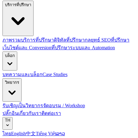
บริการที่ปรึกษา
ภาพรวมบริการที่ปรึกษาดิจิทัล
ที่ปรึกษากลยุทธ์ SEO
ที่ปรึกษา
เว็บไซต์และ Conversion
ที่ปรึกษาระบบและ Automation
บล็อก
บทความและบล็อก
Case Studies
วิทยากร
รับเชิญเป็นวิทยากร
จัดอบรม / Workshop
ปลั๊กอิน
เกี่ยวกับเรา
ติดต่อเรา
TH
ไทย
English
中文
Tiếng Việt
ລາວ