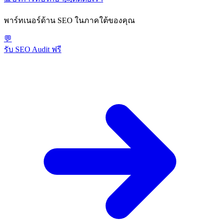
พาร์ทเนอร์ด้าน SEO ในภาคใต้ของคุณ
💬
รับ SEO Audit ฟรี