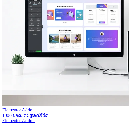
Elementor Addon
1000 ບາດ/ ຕະຫຼອດຊີວິດ
Elementor Addon