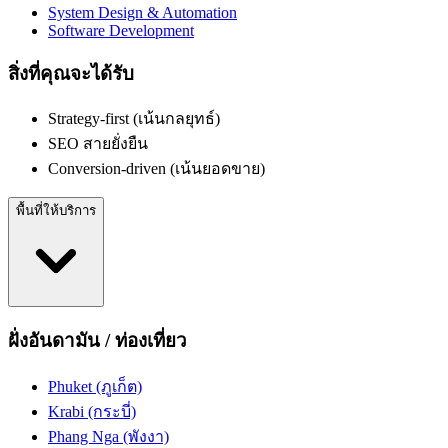
System Design & Automation
Software Development
สิ่งที่คุณจะได้รับ
Strategy-first (เน้นกลยุทธ์)
SEO สายยั่งยืน
Conversion-driven (เน้นยอดขาย)
พื้นที่ให้บริการ
ฝั่งอันดามัน / ท่องเที่ยว
Phuket (ภูเก็ต)
Krabi (กระบี่)
Phang Nga (พังงา)