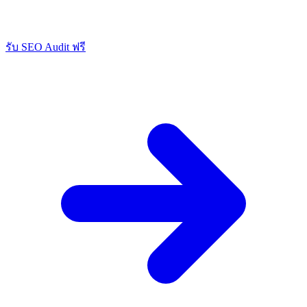
รับ SEO Audit ฟรี