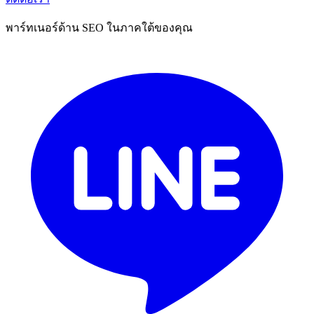
พาร์ทเนอร์ด้าน SEO ในภาคใต้ของคุณ