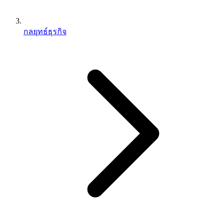
กลยุทธ์ธุรกิจ