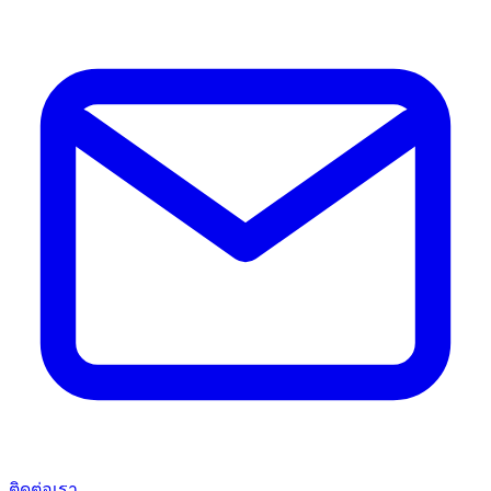
ติดต่อเรา