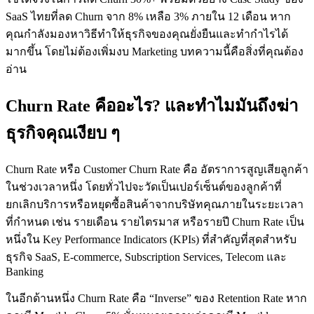
SaaS ไทยที่ลด Churn จาก 8% เหลือ 3% ภายใน 12 เดือน หาก
คุณกำลังมองหาวิธีทำให้ธุรกิจของคุณยั่งยืนและทำกำไรได้
มากขึ้น โดยไม่ต้องเพิ่มงบ Marketing บทความนี้คือสิ่งที่คุณต้อง
อ่าน
Churn Rate คืออะไร? และทำไมมันถึงฆ่า
ธุรกิจคุณเงียบ ๆ
Churn Rate หรือ Customer Churn Rate คือ อัตราการสูญเสียลูกค้า
ในช่วงเวลาหนึ่ง โดยทั่วไปจะวัดเป็นเปอร์เซ็นต์ของลูกค้าที่
ยกเลิกบริการหรือหยุดซื้อสินค้าจากบริษัทคุณภายในระยะเวลา
ที่กำหนด เช่น รายเดือน รายไตรมาส หรือรายปี Churn Rate เป็น
หนึ่งใน Key Performance Indicators (KPIs) ที่สำคัญที่สุดสำหรับ
ธุรกิจ SaaS, E-commerce, Subscription Services, Telecom และ
Banking
ในอีกด้านหนึ่ง Churn Rate คือ “Inverse” ของ Retention Rate หาก