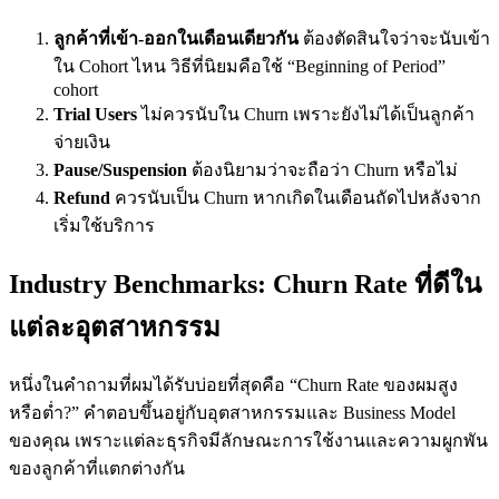
ลูกค้าที่เข้า-ออกในเดือนเดียวกัน
ต้องตัดสินใจว่าจะนับเข้า
ใน Cohort ไหน วิธีที่นิยมคือใช้ “Beginning of Period”
cohort
Trial Users
ไม่ควรนับใน Churn เพราะยังไม่ได้เป็นลูกค้า
จ่ายเงิน
Pause/Suspension
ต้องนิยามว่าจะถือว่า Churn หรือไม่
Refund
ควรนับเป็น Churn หากเกิดในเดือนถัดไปหลังจาก
เริ่มใช้บริการ
Industry Benchmarks: Churn Rate ที่ดีใน
แต่ละอุตสาหกรรม
หนึ่งในคำถามที่ผมได้รับบ่อยที่สุดคือ “Churn Rate ของผมสูง
หรือต่ำ?” คำตอบขึ้นอยู่กับอุตสาหกรรมและ Business Model
ของคุณ เพราะแต่ละธุรกิจมีลักษณะการใช้งานและความผูกพัน
ของลูกค้าที่แตกต่างกัน