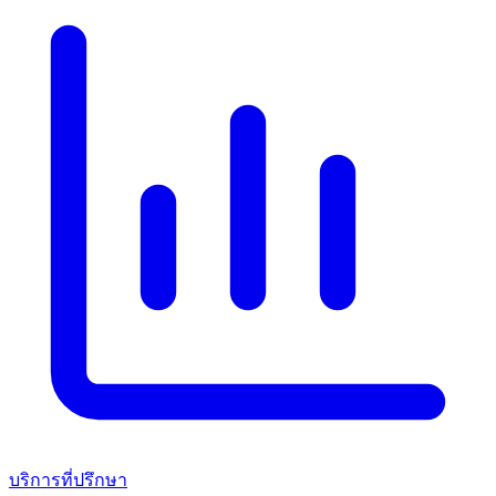
บริการที่ปรึกษา