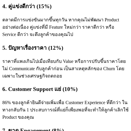
4. คู่แข่งดีกว่า (15%)
ตลาดมีการแข่งขันมากขึ้นทุกวัน หากคุณไม่พัฒนา Product
อย่างต่อเนื่อง คู่แข่งที่มี Feature ใหม่กว่า ราคาดีกว่า หรือ
Service ดีกว่า จะดึงลูกค้าของคุณไป
5. ปัญหาเรื่องราคา (12%)
ราคาที่แพงเกินไปเมื่อเทียบกับ Value หรือการปรับขึ้นราคาโดย
ไม่ Communicate กับลูกค้าก่อน เป็นสาเหตุหลักของ Churn โดย
เฉพาะในช่วงเศรษฐกิจถดถอย
6. Customer Support แย่ (10%)
86% ของลูกค้ายินดีจ่ายเพิ่มเพื่อ Customer Experience ที่ดีกว่า ใน
ทางกลับกัน 1 ประสบการณ์ที่แย่ก็เพียงพอที่จะทำให้ลูกค้าเลิกใช้
Product ของคุณ
7. ขาด Engagement (8%)