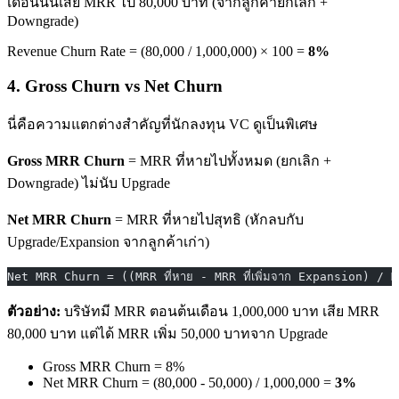
เดือนนั้นเสีย MRR ไป 80,000 บาท (จากลูกค้ายกเลิก +
Downgrade)
Revenue Churn Rate = (80,000 / 1,000,000) × 100 =
8%
4. Gross Churn vs Net Churn
นี่คือความแตกต่างสำคัญที่นักลงทุน VC ดูเป็นพิเศษ
Gross MRR Churn
= MRR ที่หายไปทั้งหมด (ยกเลิก +
Downgrade) ไม่นับ Upgrade
Net MRR Churn
= MRR ที่หายไปสุทธิ (หักลบกับ
Upgrade/Expansion จากลูกค้าเก่า)
Net MRR Churn = ((MRR ที่หาย - MRR ที่เพิ่มจาก Expansion) / M
ตัวอย่าง:
บริษัทมี MRR ตอนต้นเดือน 1,000,000 บาท เสีย MRR
80,000 บาท แต่ได้ MRR เพิ่ม 50,000 บาทจาก Upgrade
Gross MRR Churn = 8%
Net MRR Churn = (80,000 - 50,000) / 1,000,000 =
3%