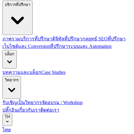
บริการที่ปรึกษา
ภาพรวมบริการที่ปรึกษาดิจิทัล
ที่ปรึกษากลยุทธ์ SEO
ที่ปรึกษา
เว็บไซต์และ Conversion
ที่ปรึกษาระบบและ Automation
บล็อก
บทความและบล็อก
Case Studies
วิทยากร
รับเชิญเป็นวิทยากร
จัดอบรม / Workshop
ปลั๊กอิน
เกี่ยวกับเรา
ติดต่อเรา
TH
ไทย