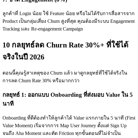
ลูกค้าที่ Login น้อย ใช้ Feature น้อย หรือไม่ได้รับการสื่อสารจาก
Product เป็นกลุ่มเสี่ยง Churn สูงที่สุด คุณต้องมีระบบ Engagement
Tracking และ Re-engagement Campaign
10 กลยุทธ์ลด Churn Rate 30%+ ที่ใช้ได้
จริงในปี 2026
ตอนนี้คุณรู้สาเหตุของ Churn แล้ว มาดูกลยุทธ์ที่ใช้ได้จริงใน
การลด Churn Rate 30% หรือมากกว่า
กลยุทธ์ 1: ออกแบบ Onboarding ที่ส่งมอบ Value ใน 5
นาที
Onboarding ที่ดีต้องทำให้ลูกค้าได้ Value แรกภายใน 5 นาที (First
Value Moment) เริ่มจากการ Map User Journey ตั้งแต่ Sign Up
จนถึง Aha Moment และตัด Friction ทุกขั้นตอนที่ไม่จำเป็น