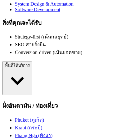
System Design & Automation
Software Development
สิ่งที่คุณจะได้รับ
Strategy-first (เน้นกลยุทธ์)
SEO สายยั่งยืน
Conversion-driven (เน้นยอดขาย)
พื้นที่ให้บริการ
ฝั่งอันดามัน / ท่องเที่ยว
Phuket (ภูเก็ต)
Krabi (กระบี่)
Phang Nga (พังงา)