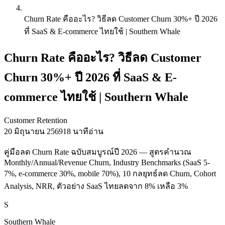
Churn Rate คืออะไร? วิธีลด Customer Churn 30%+ ปี 2026
ที่ SaaS & E-commerce ไทยใช้ | Southern Whale
Churn Rate คืออะไร? วิธีลด Customer
Churn 30%+ ปี 2026 ที่ SaaS & E-
commerce ไทยใช้ | Southern Whale
Customer Retention
20 มิถุนายน 2569
18 นาทีอ่าน
คู่มือลด Churn Rate ฉบับสมบูรณ์ปี 2026 — สูตรคำนวณ
Monthly/Annual/Revenue Churn, Industry Benchmarks (SaaS 5-
7%, e-commerce 30%, mobile 70%), 10 กลยุทธ์ลด Churn, Cohort
Analysis, NRR, ตัวอย่าง SaaS ไทยลดจาก 8% เหลือ 3%
S
Southern Whale