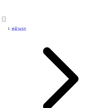
หน้าแรก