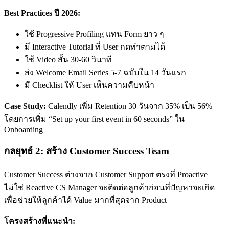
Best Practices ปี 2026:
ใช้ Progressive Profiling แทน Form ยาว ๆ
มี Interactive Tutorial ที่ User กดทำตามได้
ใช้ Video สั้น 30-60 วินาที
ส่ง Welcome Email Series 5-7 ฉบับใน 14 วันแรก
มี Checklist ให้ User เห็นความคืบหน้า
Case Study:
Calendly เพิ่ม Retention 30 วันจาก 35% เป็น 56%
โดยการเพิ่ม “Set up your first event in 60 seconds” ใน
Onboarding
กลยุทธ์ 2: สร้าง Customer Success Team
Customer Success ต่างจาก Customer Support ตรงที่ Proactive
ไม่ใช่ Reactive CS Manager จะติดต่อลูกค้าก่อนที่ปัญหาจะเกิด
เพื่อช่วยให้ลูกค้าได้ Value มากที่สุดจาก Product
โครงสร้างที่แนะนำ: