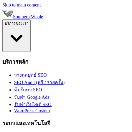
Skip to main content
Southern Whale
บริการของเรา
บริการหลัก
วางกลยุทธ์ SEO
SEO Audit (ฟรี / รายครั้ง)
ที่ปรึกษา SEO
รับทำ Google Ads
รับทำเว็บไซต์ SEO
WordPress Custom
ระบบและเทคโนโลยี