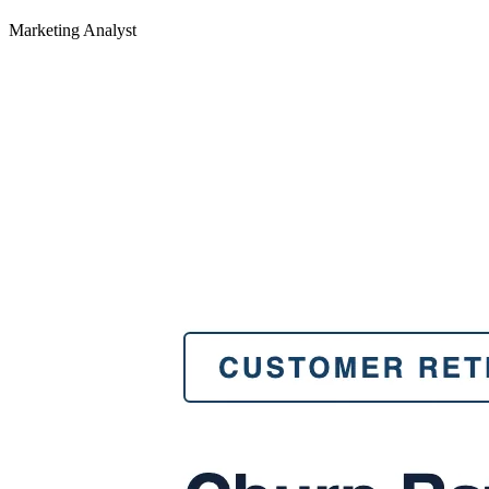
Marketing Analyst