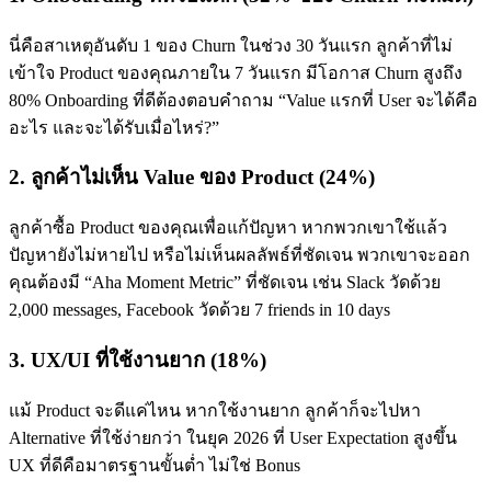
นี่คือสาเหตุอันดับ 1 ของ Churn ในช่วง 30 วันแรก ลูกค้าที่ไม่
เข้าใจ Product ของคุณภายใน 7 วันแรก มีโอกาส Churn สูงถึง
80% Onboarding ที่ดีต้องตอบคำถาม “Value แรกที่ User จะได้คือ
อะไร และจะได้รับเมื่อไหร่?”
2. ลูกค้าไม่เห็น Value ของ Product (24%)
ลูกค้าซื้อ Product ของคุณเพื่อแก้ปัญหา หากพวกเขาใช้แล้ว
ปัญหายังไม่หายไป หรือไม่เห็นผลลัพธ์ที่ชัดเจน พวกเขาจะออก
คุณต้องมี “Aha Moment Metric” ที่ชัดเจน เช่น Slack วัดด้วย
2,000 messages, Facebook วัดด้วย 7 friends in 10 days
3. UX/UI ที่ใช้งานยาก (18%)
แม้ Product จะดีแค่ไหน หากใช้งานยาก ลูกค้าก็จะไปหา
Alternative ที่ใช้ง่ายกว่า ในยุค 2026 ที่ User Expectation สูงขึ้น
UX ที่ดีคือมาตรฐานขั้นต่ำ ไม่ใช่ Bonus