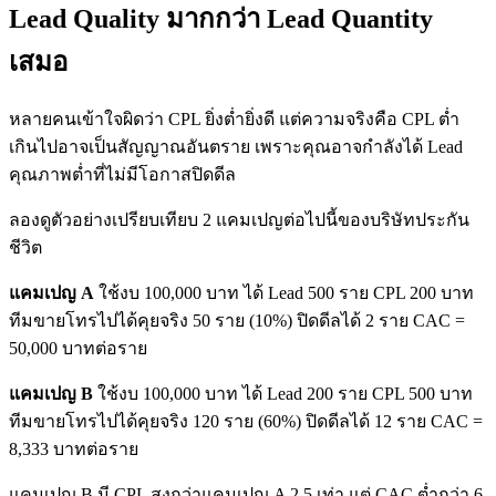
Lead Quality มากกว่า Lead Quantity
เสมอ
หลายคนเข้าใจผิดว่า CPL ยิ่งต่ำยิ่งดี แต่ความจริงคือ CPL ต่ำ
เกินไปอาจเป็นสัญญาณอันตราย เพราะคุณอาจกำลังได้ Lead
คุณภาพต่ำที่ไม่มีโอกาสปิดดีล
ลองดูตัวอย่างเปรียบเทียบ 2 แคมเปญต่อไปนี้ของบริษัทประกัน
ชีวิต
แคมเปญ A
ใช้งบ 100,000 บาท ได้ Lead 500 ราย CPL 200 บาท
ทีมขายโทรไปได้คุยจริง 50 ราย (10%) ปิดดีลได้ 2 ราย CAC =
50,000 บาทต่อราย
แคมเปญ B
ใช้งบ 100,000 บาท ได้ Lead 200 ราย CPL 500 บาท
ทีมขายโทรไปได้คุยจริง 120 ราย (60%) ปิดดีลได้ 12 ราย CAC =
8,333 บาทต่อราย
แคมเปญ B มี CPL สูงกว่าแคมเปญ A 2.5 เท่า แต่ CAC ต่ำกว่า 6