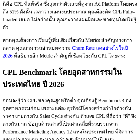
นี่คือ CPL ที่แท้จริง ซึ่งสูงกว่าตัวเลขที่ดูจาก Ad Platform โดยตรง
ถึง 51% ดังนั้น เวลาวางแผนงบประมาณ คุณต้องคิด CPL Fully-
Loaded เสมอ ไม่อย่างนั้น คุณจะวางแผนผิดและขาดทุนโดยไม่รู้
ตัว
หากคุณต้องการเรียนรู้เพิ่มเติมเกี่ยวกับ Metrics สำคัญทางการ
ตลาด คุณสามารถอ่านบทความ
Churn Rate ลดอย่างไรในปี
2026
ที่อธิบายอีก Metric สำคัญที่เชื่อมโยงกับ CPL โดยตรง
CPL Benchmark โดยอุตสาหกรรมใน
ประเทศไทย ปี 2026
ก่อนจะรู้ว่า CPL ของคุณสูงหรือต่ำ คุณต้องรู้ Benchmark ของ
อุตสาหกรรมก่อน เพราะแต่ละธุรกิจมีโครงสร้างกำไรต่างกัน
ราคาขายต่างกัน Sales Cycle ต่างกัน ตัวเลข CPL ที่ถือว่า “ดี” จึง
ต่างกันมาก ข้อมูลด้านล่างนี้เป็นค่าเฉลี่ยที่รวบรวมจาก
Performance Marketing Agency 12 แห่งในประเทศไทย ที่จัดการ
แคมเปญรวมงบประมาณกว่า 800 ล้านบาทในปี 2025