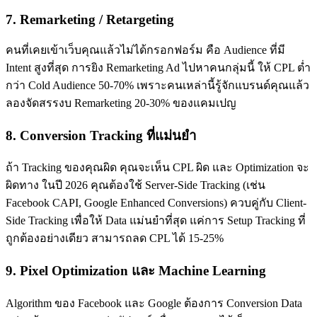
7. Remarketing / Retargeting
คนที่เคยเข้าเว็บคุณแล้วไม่ได้กรอกฟอร์ม คือ Audience ที่มี
Intent สูงที่สุด การยิง Remarketing Ad ไปหาคนกลุ่มนี้ ให้ CPL ต่ำ
กว่า Cold Audience 50-70% เพราะคนเหล่านี้รู้จักแบรนด์คุณแล้ว
ลองจัดสรรงบ Remarketing 20-30% ของแคมเปญ
8. Conversion Tracking ที่แม่นยำ
ถ้า Tracking ของคุณผิด คุณจะเห็น CPL ผิด และ Optimization จะ
ผิดทาง ในปี 2026 คุณต้องใช้ Server-Side Tracking (เช่น
Facebook CAPI, Google Enhanced Conversions) ควบคู่กับ Client-
Side Tracking เพื่อให้ Data แม่นยำที่สุด แค่การ Setup Tracking ที่
ถูกต้องอย่างเดียว สามารถลด CPL ได้ 15-25%
9. Pixel Optimization และ Machine Learning
Algorithm ของ Facebook และ Google ต้องการ Conversion Data