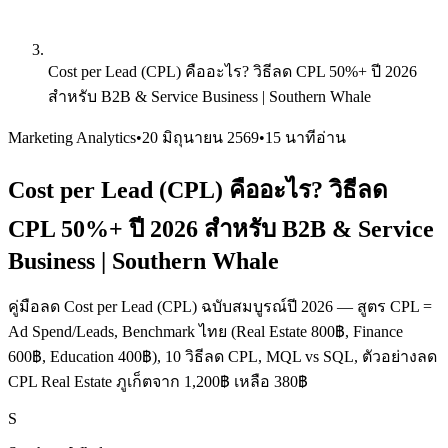
Cost per Lead (CPL) คืออะไร? วิธีลด CPL 50%+ ปี 2026
สำหรับ B2B & Service Business | Southern Whale
Marketing Analytics
•
20 มิถุนายน 2569
•
15 นาทีอ่าน
Cost per Lead (CPL) คืออะไร? วิธีลด
CPL 50%+ ปี 2026 สำหรับ B2B & Service
Business | Southern Whale
คู่มือลด Cost per Lead (CPL) ฉบับสมบูรณ์ปี 2026 — สูตร CPL =
Ad Spend/Leads, Benchmark ไทย (Real Estate 800฿, Finance
600฿, Education 400฿), 10 วิธีลด CPL, MQL vs SQL, ตัวอย่างลด
CPL Real Estate ภูเก็ตจาก 1,200฿ เหลือ 380฿
S