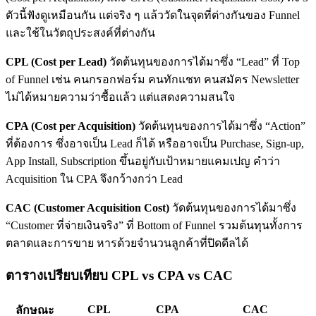
ตัวนี้ฟังดูเหมือนกัน แต่จริง ๆ แล้ววัดในจุดที่ต่างกันของ Funnel
และใช้ในวัตถุประสงค์ที่ต่างกัน
CPL (Cost per Lead)
วัดต้นทุนของการได้มาซึ่ง “Lead” ที่ Top
of Funnel เช่น คนกรอกฟอร์ม คนทักแชท คนสมัคร Newsletter
ไม่ได้หมายความว่าซื้อแล้ว แต่แสดงความสนใจ
CPA (Cost per Acquisition)
วัดต้นทุนของการได้มาซึ่ง “Action”
ที่ต้องการ ซึ่งอาจเป็น Lead ก็ได้ หรืออาจเป็น Purchase, Sign-up,
App Install, Subscription ขึ้นอยู่กับเป้าหมายแคมเปญ คำว่า
Acquisition ใน CPA จึงกว้างกว่า Lead
CAC (Customer Acquisition Cost)
วัดต้นทุนของการได้มาซึ่ง
“Customer ที่จ่ายเงินจริง” ที่ Bottom of Funnel รวมต้นทุนทั้งการ
ตลาดและการขาย หารด้วยจำนวนลูกค้าที่ปิดดีลได้
ตารางเปรียบเทียบ CPL vs CPA vs CAC
CPL
CPA
CAC
ลักษณะ