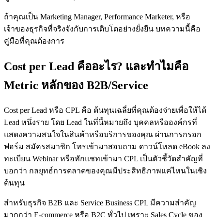
ถ้าคุณเป็น Marketing Manager, Performance Marketer, หรือ
เจ้าของธุรกิจที่จริงจังกับการเติบโตอย่างยั่งยืน บทความนี้คือ
คู่มือที่คุณต้องการ
Cost per Lead คืออะไร? และทำไมคือ
Metric หลักของ B2B/Service
Cost per Lead หรือ CPL คือ ต้นทุนเฉลี่ยที่คุณต้องจ่ายเพื่อให้ได้
Lead หนึ่งราย โดย Lead ในที่นี้หมายถึง บุคคลหรือองค์กรที่
แสดงความสนใจในสินค้าหรือบริการของคุณ ผ่านการกรอก
ฟอร์ม สมัครสมาชิก โทรเข้ามาสอบถาม ดาวน์โหลด eBook ลง
ทะเบียน Webinar หรือทักแชทเข้ามา CPL เป็นตัวชี้วัดสำคัญที่
บอกว่า กลยุทธ์การตลาดของคุณมีประสิทธิภาพแค่ไหนในเชิง
ต้นทุน
สำหรับธุรกิจ B2B และ Service Business CPL มีความสำคัญ
มากกว่า E-commerce หรือ B2C ทั่วไป เพราะ Sales Cycle ของ