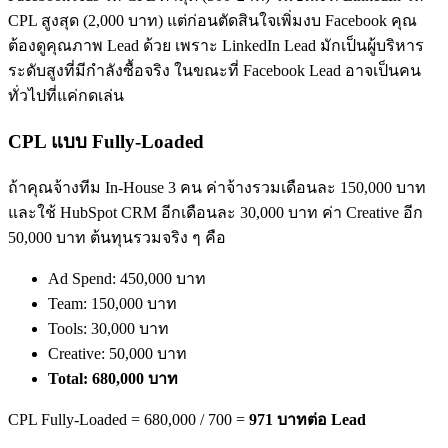
CPL สูงสุด (2,000 บาท) แต่ก่อนตัดสินใจเพิ่มงบ Facebook คุณ
ต้องดูคุณภาพ Lead ด้วย เพราะ LinkedIn Lead มักเป็นผู้บริหาร
ระดับสูงที่มีกำลังซื้อจริง ในขณะที่ Facebook Lead อาจเป็นคน
ทั่วไปที่แค่กดเล่น
CPL แบบ Fully-Loaded
ถ้าคุณจ้างทีม In-House 3 คน ค่าจ้างรวมเดือนละ 150,000 บาท
และใช้ HubSpot CRM อีกเดือนละ 30,000 บาท ค่า Creative อีก
50,000 บาท ต้นทุนรวมจริง ๆ คือ
Ad Spend: 450,000 บาท
Team: 150,000 บาท
Tools: 30,000 บาท
Creative: 50,000 บาท
Total: 680,000 บาท
CPL Fully-Loaded = 680,000 / 700 =
971 บาทต่อ Lead