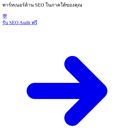
พาร์ทเนอร์ด้าน SEO ในภาคใต้ของคุณ
💬
รับ SEO Audit ฟรี