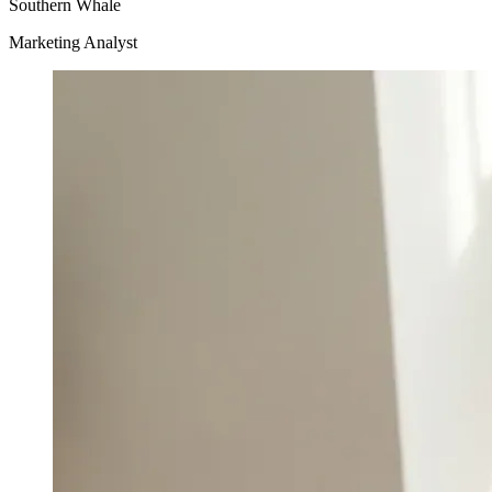
Southern Whale
Marketing Analyst