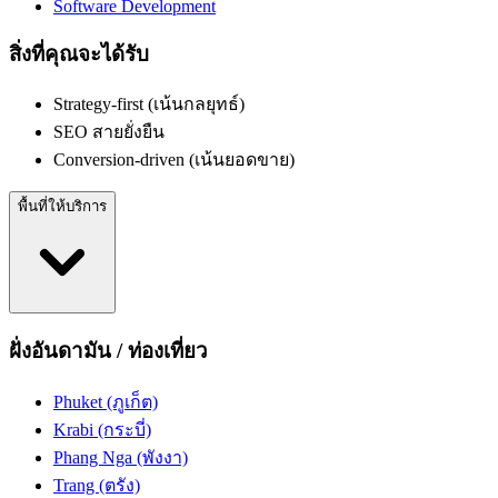
Software Development
สิ่งที่คุณจะได้รับ
Strategy-first (เน้นกลยุทธ์)
SEO สายยั่งยืน
Conversion-driven (เน้นยอดขาย)
พื้นที่ให้บริการ
ฝั่งอันดามัน / ท่องเที่ยว
Phuket (ภูเก็ต)
Krabi (กระบี่)
Phang Nga (พังงา)
Trang (ตรัง)