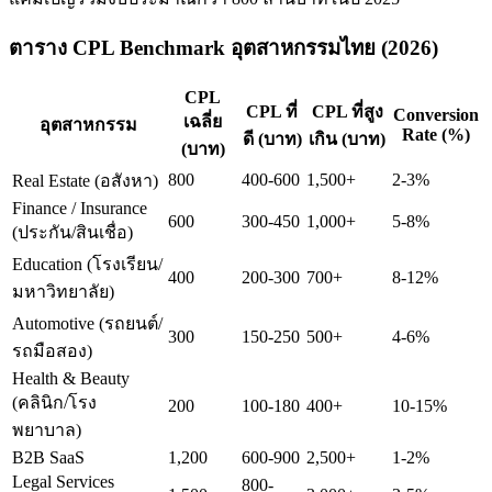
ตาราง CPL Benchmark อุตสาหกรรมไทย (2026)
CPL
CPL ที่
CPL ที่สูง
Conversion
เฉลี่ย
อุตสาหกรรม
Rate (%)
ดี (บาท)
เกิน (บาท)
(บาท)
800
400-600
1,500+
2-3%
Real Estate (อสังหา)
Finance / Insurance
600
300-450
1,000+
5-8%
(ประกัน/สินเชื่อ)
Education (โรงเรียน/
400
200-300
700+
8-12%
มหาวิทยาลัย)
Automotive (รถยนต์/
300
150-250
500+
4-6%
รถมือสอง)
Health & Beauty
(คลินิก/โรง
200
100-180
400+
10-15%
พยาบาล)
B2B SaaS
1,200
600-900
2,500+
1-2%
Legal Services
800-