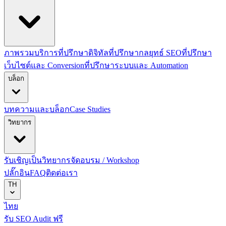
ภาพรวมบริการที่ปรึกษาดิจิทัล
ที่ปรึกษากลยุทธ์ SEO
ที่ปรึกษา
เว็บไซต์และ Conversion
ที่ปรึกษาระบบและ Automation
บล็อก
บทความและบล็อก
Case Studies
วิทยากร
รับเชิญเป็นวิทยากร
จัดอบรม / Workshop
ปลั๊กอิน
FAQ
ติดต่อเรา
TH
ไทย
รับ SEO Audit ฟรี