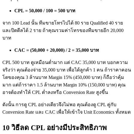
CPL = 50,000 / 100 = 500 บาท
จาก 100 Lead นั้น ทีมขายโทรไปได้ 80 ราย Qualified 40 ราย
และปิดดีลได้ 2 ราย ถ้าคุณรวมค่าโทรของทีมขายอีก 20,000
บาท
CAC = (50,000 + 20,000) / 2 = 35,000 บาท
CPL 500 บาท ดูเหมือนต่ำมาก แต่ CAC 35,000 บาท บอกความ
จริงว่า คุณต้องจ่าย 35,000 บาท เพื่อได้ลูกค้า 1 คน ถ้าราคาคอน
โดของคุณ 3 ล้านบาท Margin 15% (450,000 บาท) ก็ถือว่าคุ้ม
มาก แต่ถ้าราคา 1.5 ล้านบาท Margin 10% (150,000 บาท) คุณ
อาจต้องทำให้ CPL ต่ำลงหรือ Conversion Rate สูงขึ้น
ดังนั้น การดู CPL อย่างเดียวจึงไม่พอ คุณต้องดู CPL คู่กับ
Conversion Rate และ CAC เพื่อให้เข้าใจ Unit Economics ทั้งหมด
10 วิธีลด CPL อย่างมีประสิทธิภาพ