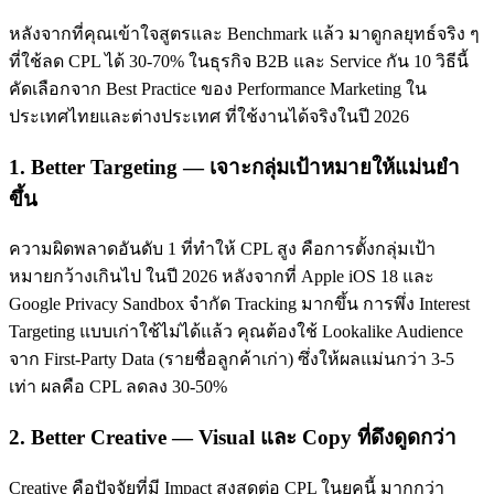
หลังจากที่คุณเข้าใจสูตรและ Benchmark แล้ว มาดูกลยุทธ์จริง ๆ
ที่ใช้ลด CPL ได้ 30-70% ในธุรกิจ B2B และ Service กัน 10 วิธีนี้
คัดเลือกจาก Best Practice ของ Performance Marketing ใน
ประเทศไทยและต่างประเทศ ที่ใช้งานได้จริงในปี 2026
1. Better Targeting — เจาะกลุ่มเป้าหมายให้แม่นยำ
ขึ้น
ความผิดพลาดอันดับ 1 ที่ทำให้ CPL สูง คือการตั้งกลุ่มเป้า
หมายกว้างเกินไป ในปี 2026 หลังจากที่ Apple iOS 18 และ
Google Privacy Sandbox จำกัด Tracking มากขึ้น การพึ่ง Interest
Targeting แบบเก่าใช้ไม่ได้แล้ว คุณต้องใช้ Lookalike Audience
จาก First-Party Data (รายชื่อลูกค้าเก่า) ซึ่งให้ผลแม่นกว่า 3-5
เท่า ผลคือ CPL ลดลง 30-50%
2. Better Creative — Visual และ Copy ที่ดึงดูดกว่า
Creative คือปัจจัยที่มี Impact สูงสุดต่อ CPL ในยุคนี้ มากกว่า