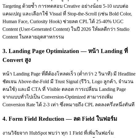
Targeting ด้วยซ้ำ การทดสอบ Creative อย่างน้อย 5-10 แบบต่อ
แคมเปญ และเลือกใช้ Visual ที่ Stop-the-Scroll (เช่น Bold Color,
Human Face, Curiosity Hook) ช่วยลด CPL ได้ 25-40% UGC
Content (User-Generated Content) ในปี 2026 ให้ผลดีกว่า Studio
Content ในหลายอุตสาหกรรม
3. Landing Page Optimization — หน้า Landing ที่
Convert สูง
หน้า Landing Page ที่ดีต้องโหลดเร็ว (ต่ำกว่า 2 วินาที) มี Headline
ชัดเจน Above-the-Fold มี Trust Signal (รีวิว, Logo ลูกค้า, จำนวน
คนใช้) และมี CTA ที่ Visible ตลอด การเปลี่ยน Landing Page
จากแบบทั่วไปเป็น Conversion-Optimized สามารถเพิ่ม
Conversion Rate ได้ 2-3 เท่า ซึ่งหมายถึง CPL ลดลงครึ่งหนึ่งทันที
4. Form Field Reduction — ลด Field ในฟอร์ม
งานวิจัยจาก HubSpot พบว่า ทุก 1 Field ที่เพิ่มในฟอร์ม