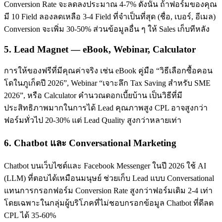
Conversion Rate จะลดลงประมาณ 4-7% ดังนั้น ถ้าฟอร์มของคุณ
มี 10 Field ลองลดเหลือ 3-4 Field ที่จำเป็นที่สุด (ชื่อ, เบอร์, อีเมล)
Conversion จะเพิ่ม 30-50% ส่วนข้อมูลอื่น ๆ ให้ Sales เก็บทีหลัง
5. Lead Magnet — eBook, Webinar, Calculator
การให้ของฟรีที่มีคุณค่าจริง เช่น eBook คู่มือ “วิธีเลือกซื้อคอน
โดในภูเก็ตปี 2026”, Webinar “เจาะลึก Tax Saving สำหรับ SME
2026”, หรือ Calculator คำนวณดอกเบี้ยบ้าน เป็นวิธีที่มี
ประสิทธิภาพมากในการได้ Lead คุณภาพสูง CPL อาจสูงกว่า
ฟอร์มทั่วไป 20-30% แต่ Lead Quality สูงกว่าหลายเท่า
6. Chatbot และ Conversational Marketing
Chatbot บนเว็บไซต์และ Facebook Messenger ในปี 2026 ใช้ AI
(LLM) ที่ตอบได้เหมือนมนุษย์ ช่วยเก็บ Lead แบบ Conversational
แทนการกรอกฟอร์ม Conversion Rate สูงกว่าฟอร์มเดิม 2-4 เท่า
โดยเฉพาะในกลุ่มผู้บริโภคที่ไม่ชอบกรอกข้อมูล Chatbot ที่ดีลด
CPL ได้ 35-60%