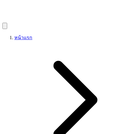
หน้าแรก