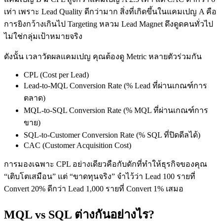
เท่า เพราะ Lead Quality ดีกว่ามาก สิ่งที่เกิดขึ้นในแคมเปญ A คือ
การยิงกว้างเกินไป Targeting หลวม Lead Magnet ดึงดูดคนทั่วไป
ไม่ใช่กลุ่มเป้าหมายจริง
ดังนั้น เวลาวัดผลแคมเปญ คุณต้องดู Metric หลายตัวร่วมกัน
CPL (Cost per Lead)
Lead-to-MQL Conversion Rate (% Lead ที่ผ่านเกณฑ์การ
ตลาด)
MQL-to-SQL Conversion Rate (% MQL ที่ผ่านเกณฑ์การ
ขาย)
SQL-to-Customer Conversion Rate (% SQL ที่ปิดดีลได้)
CAC (Customer Acquisition Cost)
การมองเฉพาะ CPL อย่างเดียวคือกับดักที่ทำให้ธุรกิจของคุณ
“เติบโตเสมือน” แต่ “ขาดทุนจริง” จำไว้ว่า Lead 100 รายที่
Convert 20% ดีกว่า Lead 1,000 รายที่ Convert 1% เสมอ
MQL vs SQL ต่างกันอย่างไร?