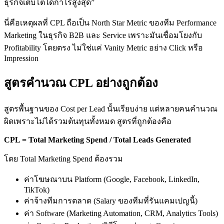
ธุรกิจเติบโตได้กำไรสูงสุด”
นี่คือเหตุผลที่ CPL ถือเป็น North Star Metric ของทีม Performance
Marketing ในธุรกิจ B2B และ Service เพราะมันเชื่อมโยงกับ
Profitability โดยตรง ไม่ใช่แค่ Vanity Metric อย่าง Click หรือ
Impression
สูตรคำนวณ CPL อย่างถูกต้อง
สูตรพื้นฐานของ Cost per Lead นั้นเรียบง่าย แต่หลายคนคำนวณ
ผิดเพราะไม่ได้รวมต้นทุนทั้งหมด สูตรที่ถูกต้องคือ
CPL = Total Marketing Spend / Total Leads Generated
โดย Total Marketing Spend ต้องรวม
ค่าโฆษณาบน Platform (Google, Facebook, LinkedIn,
TikTok)
ค่าจ้างทีมการตลาด (Salary ของทีมที่รันแคมเปญนี้)
ค่า Software (Marketing Automation, CRM, Analytics Tools)