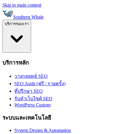
Skip to main content
Southern Whale
บริการของเรา
บริการหลัก
วางกลยุทธ์ SEO
SEO Audit (ฟรี / รายครั้ง)
ที่ปรึกษา SEO
รับทำเว็บไซต์ SEO
WordPress Custom
ระบบและเทคโนโลยี
System Design & Automation