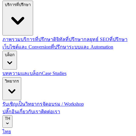
บริการที่ปรึกษา
ภาพรวมบริการที่ปรึกษาดิจิทัล
ที่ปรึกษากลยุทธ์ SEO
ที่ปรึกษา
เว็บไซต์และ Conversion
ที่ปรึกษาระบบและ Automation
บล็อก
บทความและบล็อก
Case Studies
วิทยากร
รับเชิญเป็นวิทยากร
จัดอบรม / Workshop
ปลั๊กอิน
เกี่ยวกับเรา
ติดต่อเรา
TH
ไทย