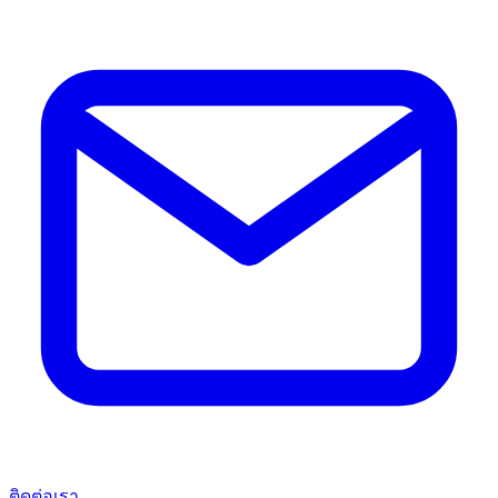
ติดต่อเรา