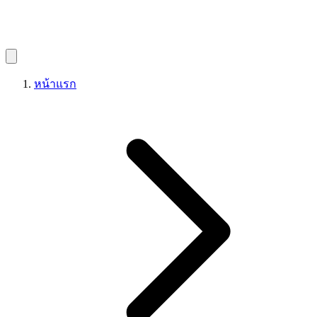
หน้าแรก