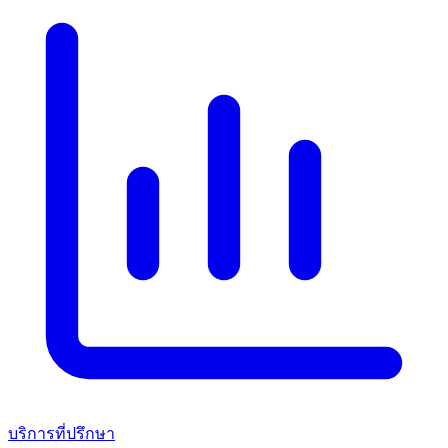
บริการที่ปรึกษา