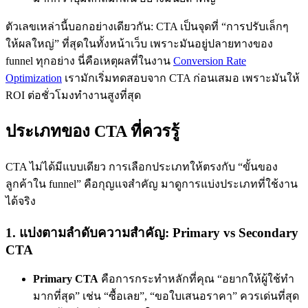
ตัวเลขเหล่านี้บอกอย่างเดียวกัน: CTA เป็นจุดที่ “การปรับเล็กๆ
ให้ผลใหญ่” ที่สุดในทั้งหน้าเว็บ เพราะมันอยู่ปลายทางของ
funnel ทุกอย่าง นี่คือเหตุผลที่ในงาน
Conversion Rate
Optimization
เรามักเริ่มทดสอบจาก CTA ก่อนเสมอ เพราะมันให้
ROI ต่อชั่วโมงทำงานสูงที่สุด
ประเภทของ CTA ที่ควรรู้
CTA ไม่ได้มีแบบเดียว การเลือกประเภทให้ตรงกับ “ขั้นของ
ลูกค้าใน funnel” คือกุญแจสำคัญ มาดูการแบ่งประเภทที่ใช้งาน
ได้จริง
1. แบ่งตามลำดับความสำคัญ: Primary vs Secondary
CTA
Primary CTA
คือการกระทำหลักที่คุณ “อยากให้ผู้ใช้ทำ
มากที่สุด” เช่น “ซื้อเลย”, “ขอใบเสนอราคา” ควรเด่นที่สุด