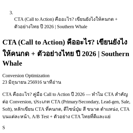
CTA (Call to Action) คืออะไร? เขียนยังไงให้คนกด +
ตัวอย่างไทย ปี 2026 | Southern Whale
CTA (Call to Action) คืออะไร? เขียนยังไง
ให้คนกด + ตัวอย่างไทย ปี 2026 | Southern
Whale
Conversion Optimization
23 มิถุนายน 2569
16 นาทีอ่าน
CTA คืออะไร? คู่มือ Call to Action ปี 2026 — ทำไม CTA สำคัญ
ต่อ Conversion, ประเภท CTA (Primary/Secondary, Lead-gen, Sale,
Soft), หลักเขียน CTA ที่คนกด, ดีไซน์ปุ่ม สี ขนาด ตำแหน่ง, CTA
บนแต่ละหน้า, A/B Test + ตัวอย่าง CTA ไทยที่ดีและแย่
S