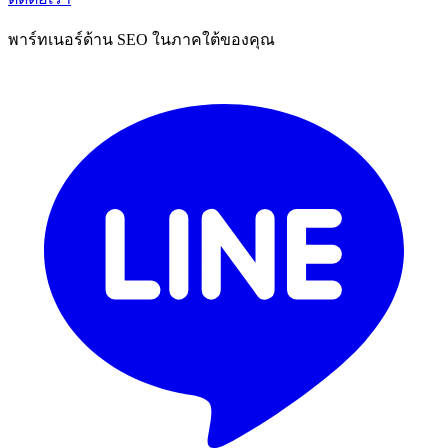
พาร์ทเนอร์ด้าน SEO ในภาคใต้ของคุณ