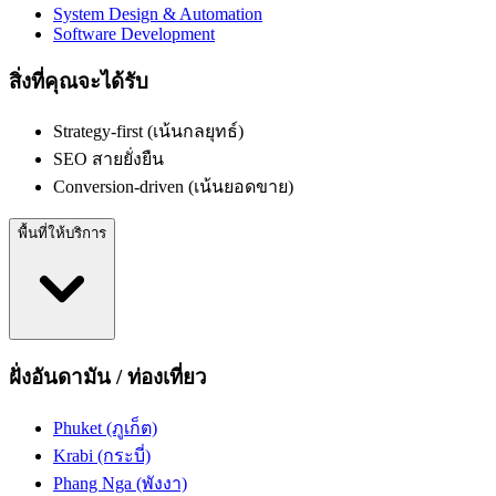
System Design & Automation
Software Development
สิ่งที่คุณจะได้รับ
Strategy-first (เน้นกลยุทธ์)
SEO สายยั่งยืน
Conversion-driven (เน้นยอดขาย)
พื้นที่ให้บริการ
ฝั่งอันดามัน / ท่องเที่ยว
Phuket (ภูเก็ต)
Krabi (กระบี่)
Phang Nga (พังงา)