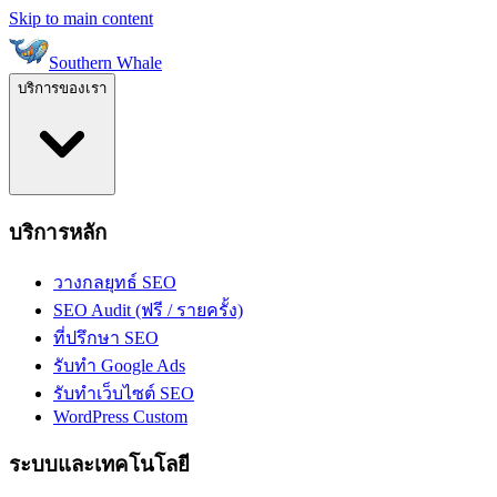
Skip to main content
Southern Whale
บริการของเรา
บริการหลัก
วางกลยุทธ์ SEO
SEO Audit (ฟรี / รายครั้ง)
ที่ปรึกษา SEO
รับทำ Google Ads
รับทำเว็บไซต์ SEO
WordPress Custom
ระบบและเทคโนโลยี