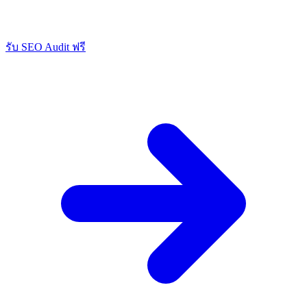
รับ SEO Audit ฟรี