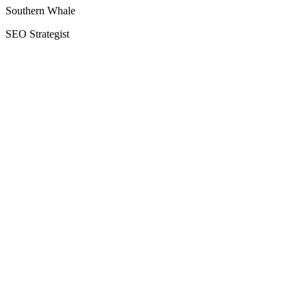
Southern Whale
SEO Strategist