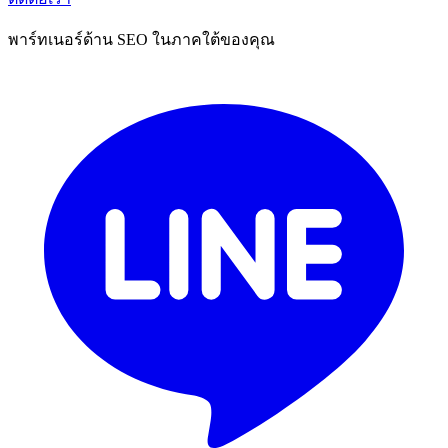
พาร์ทเนอร์ด้าน SEO ในภาคใต้ของคุณ