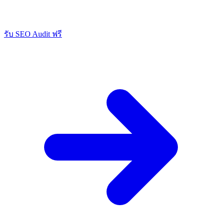
รับ SEO Audit ฟรี