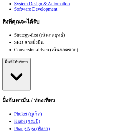
System Design & Automation
Software Development
สิ่งที่คุณจะได้รับ
Strategy-first (เน้นกลยุทธ์)
SEO สายยั่งยืน
Conversion-driven (เน้นยอดขาย)
พื้นที่ให้บริการ
ฝั่งอันดามัน / ท่องเที่ยว
Phuket (ภูเก็ต)
Krabi (กระบี่)
Phang Nga (พังงา)