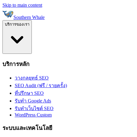
Skip to main content
Southern Whale
บริการของเรา
บริการหลัก
วางกลยุทธ์ SEO
SEO Audit (ฟรี / รายครั้ง)
ที่ปรึกษา SEO
รับทำ Google Ads
รับทำเว็บไซต์ SEO
WordPress Custom
ระบบและเทคโนโลยี