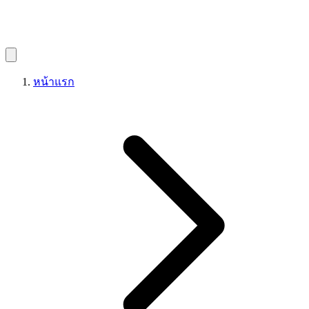
หน้าแรก