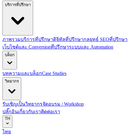
บริการที่ปรึกษา
ภาพรวมบริการที่ปรึกษาดิจิทัล
ที่ปรึกษากลยุทธ์ SEO
ที่ปรึกษา
เว็บไซต์และ Conversion
ที่ปรึกษาระบบและ Automation
บล็อก
บทความและบล็อก
Case Studies
วิทยากร
รับเชิญเป็นวิทยากร
จัดอบรม / Workshop
ปลั๊กอิน
เกี่ยวกับเรา
ติดต่อเรา
TH
ไทย