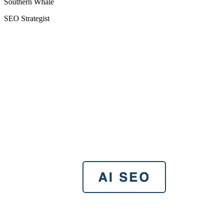
Southern Whale
SEO Strategist