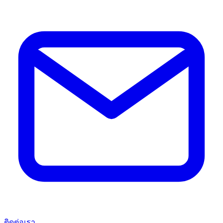
ติดต่อเรา