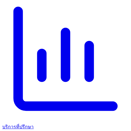
บริการที่ปรึกษา