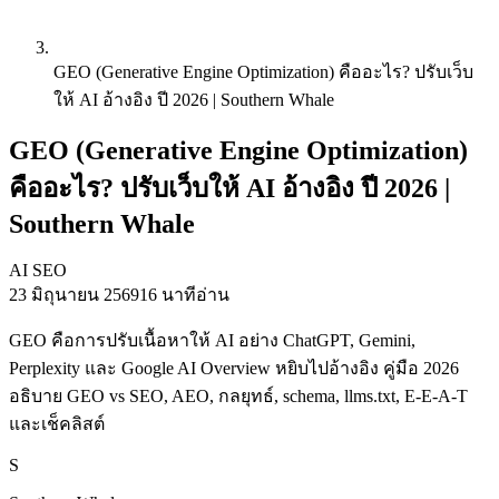
GEO (Generative Engine Optimization) คืออะไร? ปรับเว็บ
ให้ AI อ้างอิง ปี 2026 | Southern Whale
GEO (Generative Engine Optimization)
คืออะไร? ปรับเว็บให้ AI อ้างอิง ปี 2026 |
Southern Whale
AI SEO
23 มิถุนายน 2569
16 นาทีอ่าน
GEO คือการปรับเนื้อหาให้ AI อย่าง ChatGPT, Gemini,
Perplexity และ Google AI Overview หยิบไปอ้างอิง คู่มือ 2026
อธิบาย GEO vs SEO, AEO, กลยุทธ์, schema, llms.txt, E-E-A-T
และเช็คลิสต์
S