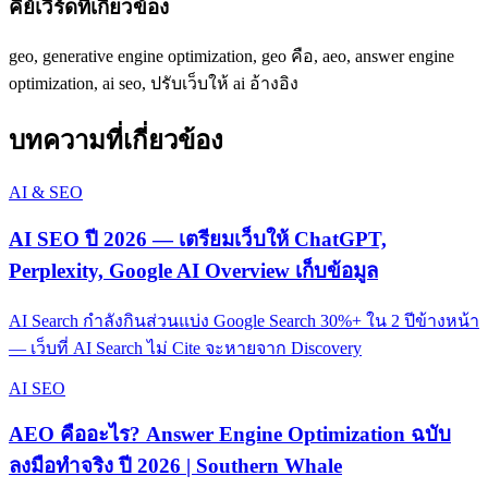
คีย์เวิร์ดที่เกี่ยวข้อง
geo, generative engine optimization, geo คือ, aeo, answer engine
optimization, ai seo, ปรับเว็บให้ ai อ้างอิง
บทความที่เกี่ยวข้อง
AI & SEO
AI SEO ปี 2026 — เตรียมเว็บให้ ChatGPT,
Perplexity, Google AI Overview เก็บข้อมูล
AI Search กำลังกินส่วนแบ่ง Google Search 30%+ ใน 2 ปีข้างหน้า
— เว็บที่ AI Search ไม่ Cite จะหายจาก Discovery
AI SEO
AEO คืออะไร? Answer Engine Optimization ฉบับ
ลงมือทำจริง ปี 2026 | Southern Whale