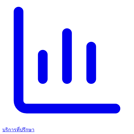
บริการที่ปรึกษา