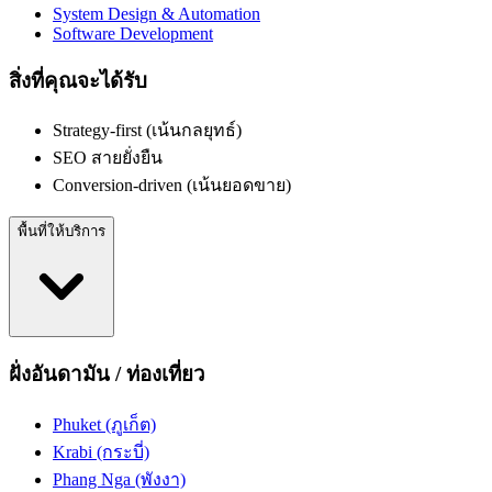
System Design & Automation
Software Development
สิ่งที่คุณจะได้รับ
Strategy-first (เน้นกลยุทธ์)
SEO สายยั่งยืน
Conversion-driven (เน้นยอดขาย)
พื้นที่ให้บริการ
ฝั่งอันดามัน / ท่องเที่ยว
Phuket (ภูเก็ต)
Krabi (กระบี่)
Phang Nga (พังงา)