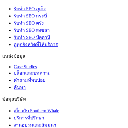
รับทำ SEO ภูเก็ต
รับทำ SEO กระบี่
รับทำ SEO ตรัง
รับทำ SEO สงขลา
รับทำ SEO ปัตตานี
ดูทุกจังหวัดที่ให้บริการ
แหล่งข้อมูล
Case Studies
บล็อกและบทความ
คำถามที่พบบ่อย
ค้นหา
ข้อมูลบริษัท
เกี่ยวกับ Southern Whale
บริการที่ปรึกษา
งานอบรมและสัมมนา