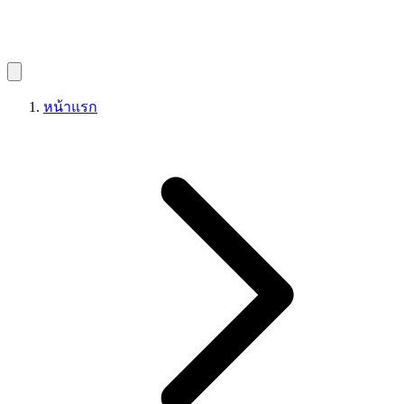
หน้าแรก