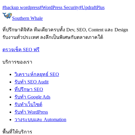
#backup wordpress
#WordPress Security
#UpdraftPlus
Southern Whale
ที่ปรึกษาดิจิทัล ทีมเดียวครบทั้ง Dev, SEO, Content และ Design
รับงานทั่วประเทศ ลงลึกเป็นพิเศษกับตลาดภาคใต้
ตรวจเช็ค SEO ฟรี
บริการของเรา
วิเคราะห์กลยุทธ์ SEO
รับทำ SEO Audit
ที่ปรึกษา SEO
รับทำ Google Ads
รับทำเว็บไซต์
รับทำ WordPress
วางระบบและ Automation
พื้นที่ให้บริการ