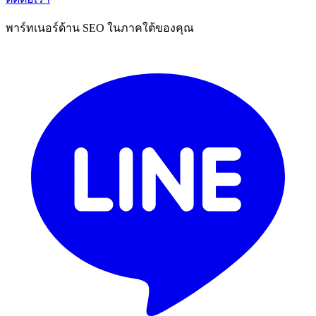
พาร์ทเนอร์ด้าน SEO ในภาคใต้ของคุณ