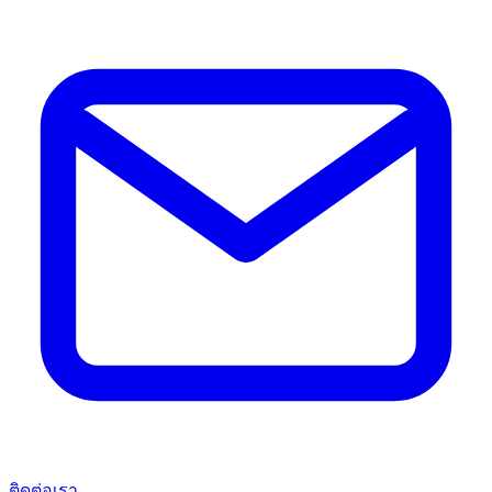
ติดต่อเรา