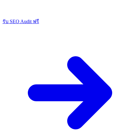
รับ SEO Audit ฟรี