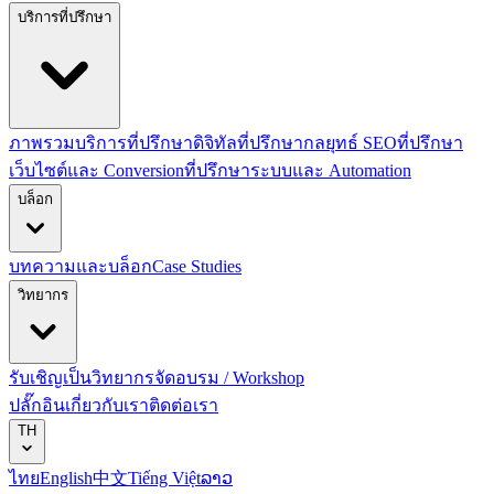
บริการที่ปรึกษา
ภาพรวมบริการที่ปรึกษาดิจิทัล
ที่ปรึกษากลยุทธ์ SEO
ที่ปรึกษา
เว็บไซต์และ Conversion
ที่ปรึกษาระบบและ Automation
บล็อก
บทความและบล็อก
Case Studies
วิทยากร
รับเชิญเป็นวิทยากร
จัดอบรม / Workshop
ปลั๊กอิน
เกี่ยวกับเรา
ติดต่อเรา
TH
ไทย
English
中文
Tiếng Việt
ລາວ