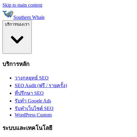
Skip to main content
Southern Whale
บริการของเรา
บริการหลัก
วางกลยุทธ์ SEO
SEO Audit (ฟรี / รายครั้ง)
ที่ปรึกษา SEO
รับทำ Google Ads
รับทำเว็บไซต์ SEO
WordPress Custom
ระบบและเทคโนโลยี