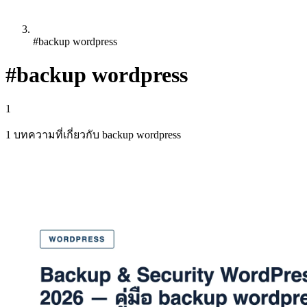
#backup wordpress
#backup wordpress
1
1 บทความที่เกี่ยวกับ backup wordpress