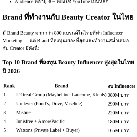
Audience ที่อายุ 30+ ที่ยังใช้ YouTube เป็นหลัก
Brand ที่ทำงานกับ Beauty Creator ในไทย
มี Brand Beauty มากกว่า 800 แบรนด์ในไทยที่ทำ Influencer
Marketing — แต่ Brand ที่ลงทุนเยอะที่สุดและทำงานสม่ำเสมอ
กับ Creator มีดังนี้:
Top 10 Brand ที่ลงทุน Beauty Influencer สูงสุดในไทย
ปี 2026
Rank
Brand
งบ Influencer 
1
L’Oreal Group (Maybelline, Lancome, Kiehls)
380M บาท
2
Unilever (Pond’s, Dove, Vaseline)
290M บาท
3
Mistine
220M บาท
4
Innisfree + AmorePacific
180M บาท
5
Watsons (Private Label + Buyer)
165M บาท