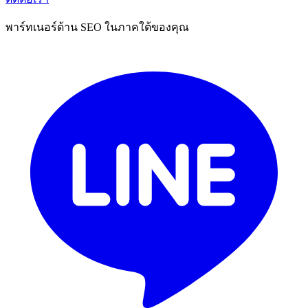
พาร์ทเนอร์ด้าน SEO ในภาคใต้ของคุณ