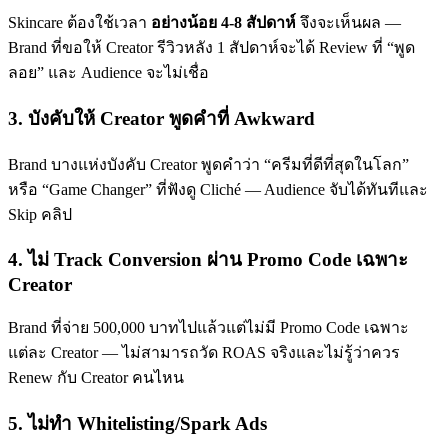
Skincare ต้องใช้เวลา
อย่างน้อย 4-8 สัปดาห์
จึงจะเห็นผล —
Brand ที่ขอให้ Creator รีวิวหลัง 1 สัปดาห์จะได้ Review ที่ “พูด
ลอย” และ Audience จะไม่เชื่อ
3. บังคับให้ Creator พูดคำที่ Awkward
Brand บางแห่งบังคับ Creator พูดคำว่า “ครีมที่ดีที่สุดในโลก”
หรือ “Game Changer” ที่ฟังดู Cliché — Audience จับได้ทันทีและ
Skip คลิป
4. ไม่ Track Conversion ผ่าน Promo Code เฉพาะ
Creator
Brand ที่จ่าย 500,000 บาทไปแล้วแต่ไม่มี Promo Code เฉพาะ
แต่ละ Creator — ไม่สามารถวัด ROAS จริงและไม่รู้ว่าควร
Renew กับ Creator คนไหน
5. ไม่ทำ Whitelisting/Spark Ads