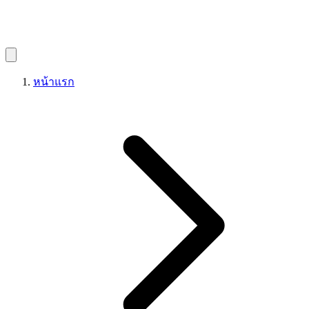
หน้าแรก