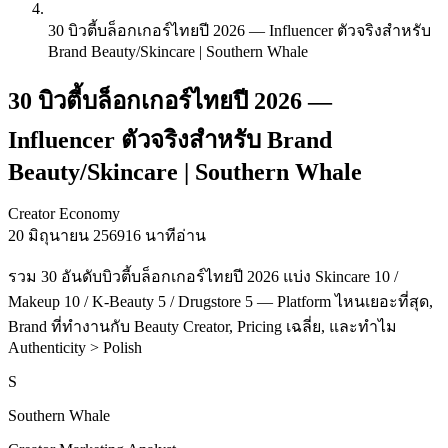
30 บิวตี้บล็อกเกอร์ไทยปี 2026 — Influencer ตัวจริงสำหรับ
Brand Beauty/Skincare | Southern Whale
30 บิวตี้บล็อกเกอร์ไทยปี 2026 —
Influencer ตัวจริงสำหรับ Brand
Beauty/Skincare | Southern Whale
Creator Economy
20 มิถุนายน 2569
16 นาทีอ่าน
รวม 30 อันดับบิวตี้บล็อกเกอร์ไทยปี 2026 แบ่ง Skincare 10 /
Makeup 10 / K-Beauty 5 / Drugstore 5 — Platform ไหนเยอะที่สุด,
Brand ที่ทำงานกับ Beauty Creator, Pricing เฉลี่ย, และทำไม
Authenticity > Polish
S
Southern Whale