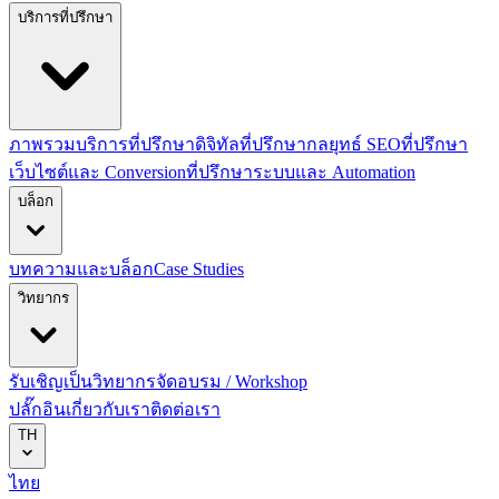
บริการที่ปรึกษา
ภาพรวมบริการที่ปรึกษาดิจิทัล
ที่ปรึกษากลยุทธ์ SEO
ที่ปรึกษา
เว็บไซต์และ Conversion
ที่ปรึกษาระบบและ Automation
บล็อก
บทความและบล็อก
Case Studies
วิทยากร
รับเชิญเป็นวิทยากร
จัดอบรม / Workshop
ปลั๊กอิน
เกี่ยวกับเรา
ติดต่อเรา
TH
ไทย