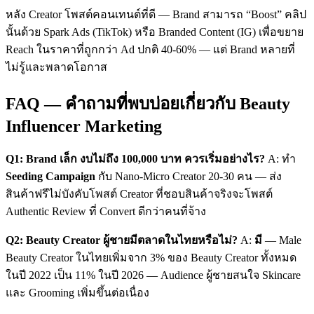
หลัง Creator โพสต์คอนเทนต์ที่ดี — Brand สามารถ “Boost” คลิป
นั้นด้วย Spark Ads (TikTok) หรือ Branded Content (IG) เพื่อขยาย
Reach ในราคาที่ถูกกว่า Ad ปกติ 40-60% — แต่ Brand หลายที่
ไม่รู้และพลาดโอกาส
FAQ — คำถามที่พบบ่อยเกี่ยวกับ Beauty
Influencer Marketing
Q1: Brand เล็ก งบไม่ถึง 100,000 บาท ควรเริ่มอย่างไร?
A: ทำ
Seeding Campaign
กับ Nano-Micro Creator 20-30 คน — ส่ง
สินค้าฟรีไม่บังคับโพสต์ Creator ที่ชอบสินค้าจริงจะโพสต์
Authentic Review ที่ Convert ดีกว่าคนที่จ้าง
Q2: Beauty Creator ผู้ชายมีตลาดในไทยหรือไม่?
A:
มี
— Male
Beauty Creator ในไทยเพิ่มจาก 3% ของ Beauty Creator ทั้งหมด
ในปี 2022 เป็น 11% ในปี 2026 — Audience ผู้ชายสนใจ Skincare
และ Grooming เพิ่มขึ้นต่อเนื่อง