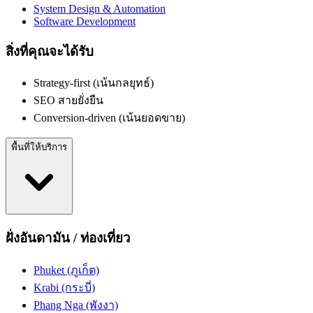
System Design & Automation
Software Development
สิ่งที่คุณจะได้รับ
Strategy-first (เน้นกลยุทธ์)
SEO สายยั่งยืน
Conversion-driven (เน้นยอดขาย)
พื้นที่ให้บริการ
ฝั่งอันดามัน / ท่องเที่ยว
Phuket (ภูเก็ต)
Krabi (กระบี่)
Phang Nga (พังงา)