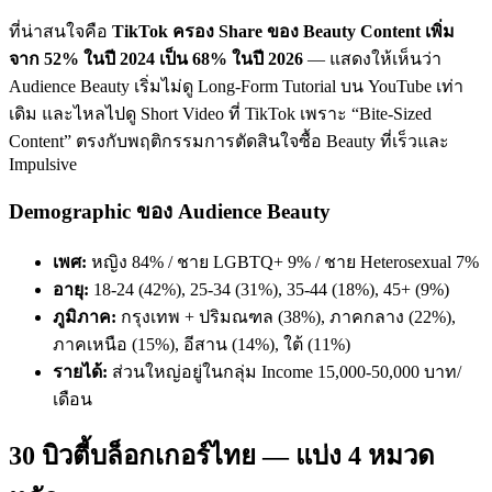
ที่น่าสนใจคือ
TikTok ครอง Share ของ Beauty Content เพิ่ม
จาก 52% ในปี 2024 เป็น 68% ในปี 2026
— แสดงให้เห็นว่า
Audience Beauty เริ่มไม่ดู Long-Form Tutorial บน YouTube เท่า
เดิม และไหลไปดู Short Video ที่ TikTok เพราะ “Bite-Sized
Content” ตรงกับพฤติกรรมการตัดสินใจซื้อ Beauty ที่เร็วและ
Impulsive
Demographic ของ Audience Beauty
เพศ:
หญิง 84% / ชาย LGBTQ+ 9% / ชาย Heterosexual 7%
อายุ:
18-24 (42%), 25-34 (31%), 35-44 (18%), 45+ (9%)
ภูมิภาค:
กรุงเทพ + ปริมณฑล (38%), ภาคกลาง (22%),
ภาคเหนือ (15%), อีสาน (14%), ใต้ (11%)
รายได้:
ส่วนใหญ่อยู่ในกลุ่ม Income 15,000-50,000 บาท/
เดือน
30 บิวตี้บล็อกเกอร์ไทย — แบ่ง 4 หมวด