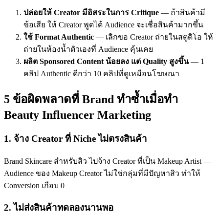
ปล่อยให้ Creator มีอิสระในการ Critique
— ถ้าสินค้ามี
ข้อเสีย ให้ Creator พูดได้ Audience จะเชื่อสินค้ามากขึ้น
ใช้ Format Authentic
— เลิกขอ Creator ถ่ายในสตูดิโอ ให้
ถ่ายในห้องน้ำตัวเองที่ Audience คุ้นเคย
ผลิต Sponsored Content น้อยลง แต่ Quality สูงขึ้น
— 1
คลิป Authentic ดีกว่า 10 คลิปที่ดูเหมือนโฆษณา
5 ข้อผิดพลาดที่ Brand ทำซ้ำเมื่อทำ
Beauty Influencer Marketing
1. จ้าง Creator ที่ Niche ไม่ตรงสินค้า
Brand Skincare สำหรับสิว ไปจ้าง Creator ที่เป็น Makeup Artist —
Audience ของ Makeup Creator ไม่ใช่กลุ่มที่มีปัญหาสิว ทำให้
Conversion เกือบ 0
2. ไม่ส่งสินค้าทดลองนานพอ