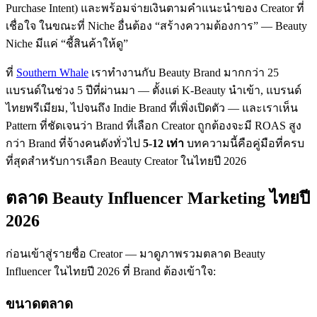
Purchase Intent) และพร้อมจ่ายเงินตามคำแนะนำของ Creator ที่
เชื่อใจ ในขณะที่ Niche อื่นต้อง “สร้างความต้องการ” — Beauty
Niche มีแค่ “ชี้สินค้าให้ดู”
ที่
Southern Whale
เราทำงานกับ Beauty Brand มากกว่า 25
แบรนด์ในช่วง 5 ปีที่ผ่านมา — ตั้งแต่ K-Beauty นำเข้า, แบรนด์
ไทยพรีเมียม, ไปจนถึง Indie Brand ที่เพิ่งเปิดตัว — และเราเห็น
Pattern ที่ชัดเจนว่า Brand ที่เลือก Creator ถูกต้องจะมี ROAS สูง
กว่า Brand ที่จ้างคนดังทั่วไป
5-12 เท่า
บทความนี้คือคู่มือที่ครบ
ที่สุดสำหรับการเลือก Beauty Creator ในไทยปี 2026
ตลาด Beauty Influencer Marketing ไทยปี
2026
ก่อนเข้าสู่รายชื่อ Creator — มาดูภาพรวมตลาด Beauty
Influencer ในไทยปี 2026 ที่ Brand ต้องเข้าใจ:
ขนาดตลาด