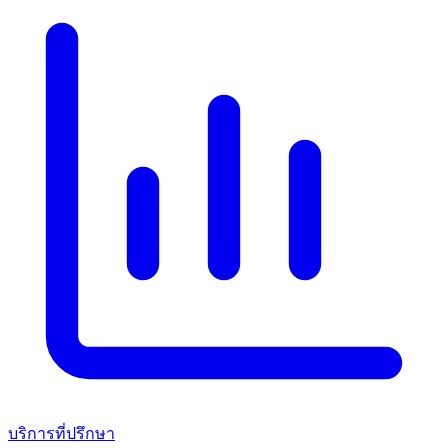
บริการที่ปรึกษา