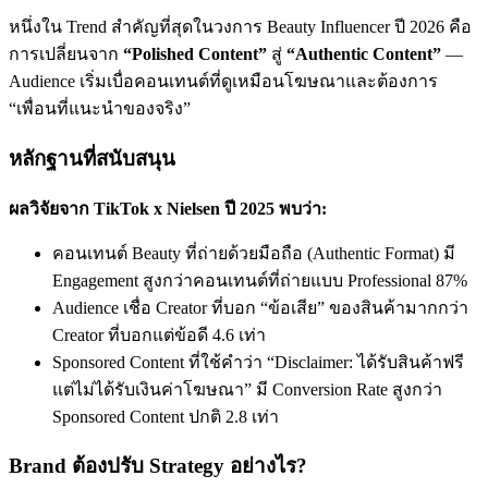
หนึ่งใน Trend สำคัญที่สุดในวงการ Beauty Influencer ปี 2026 คือ
การเปลี่ยนจาก
“Polished Content”
สู่
“Authentic Content”
—
Audience เริ่มเบื่อคอนเทนต์ที่ดูเหมือนโฆษณาและต้องการ
“เพื่อนที่แนะนำของจริง”
หลักฐานที่สนับสนุน
ผลวิจัยจาก TikTok x Nielsen ปี 2025 พบว่า:
คอนเทนต์ Beauty ที่ถ่ายด้วยมือถือ (Authentic Format) มี
Engagement สูงกว่าคอนเทนต์ที่ถ่ายแบบ Professional 87%
Audience เชื่อ Creator ที่บอก “ข้อเสีย” ของสินค้ามากกว่า
Creator ที่บอกแต่ข้อดี 4.6 เท่า
Sponsored Content ที่ใช้คำว่า “Disclaimer: ได้รับสินค้าฟรี
แต่ไม่ได้รับเงินค่าโฆษณา” มี Conversion Rate สูงกว่า
Sponsored Content ปกติ 2.8 เท่า
Brand ต้องปรับ Strategy อย่างไร?