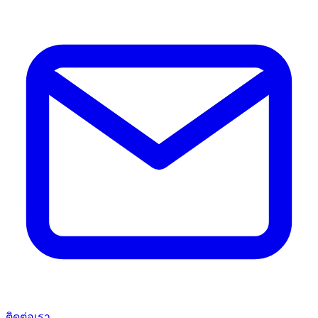
ติดต่อเรา