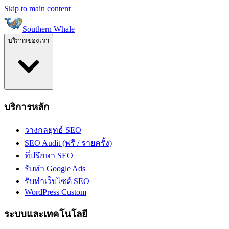
Skip to main content
Southern Whale
บริการของเรา
บริการหลัก
วางกลยุทธ์ SEO
SEO Audit (ฟรี / รายครั้ง)
ที่ปรึกษา SEO
รับทำ Google Ads
รับทำเว็บไซต์ SEO
WordPress Custom
ระบบและเทคโนโลยี