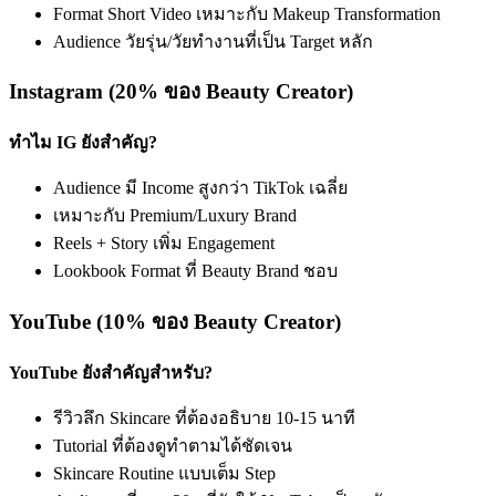
Format Short Video เหมาะกับ Makeup Transformation
Audience วัยรุ่น/วัยทำงานที่เป็น Target หลัก
Instagram (20% ของ Beauty Creator)
ทำไม IG ยังสำคัญ?
Audience มี Income สูงกว่า TikTok เฉลี่ย
เหมาะกับ Premium/Luxury Brand
Reels + Story เพิ่ม Engagement
Lookbook Format ที่ Beauty Brand ชอบ
YouTube (10% ของ Beauty Creator)
YouTube ยังสำคัญสำหรับ?
รีวิวลึก Skincare ที่ต้องอธิบาย 10-15 นาที
Tutorial ที่ต้องดูทำตามได้ชัดเจน
Skincare Routine แบบเต็ม Step