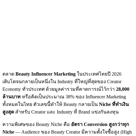
ตลาด
Beauty Influencer Marketing
ในประเทศไทยปี 2026
เติบโตจนกลายเป็นหนึ่งใน Industry ที่ใหญ่ที่สุดของ Creator
Economy ทั่วประเทศ ด้วยมูลค่ารวมที่คาดการณ์ไว้กว่า
28,000
ล้านบาท
หรือคิดเป็นประมาณ 38% ของ Influencer Marketing
ทั้งหมดในไทย ตัวเลขนี้ทำให้ Beauty กลายเป็น
Niche ที่ทำเงิน
สูงสุด
สำหรับ Creator และ Industry ที่ Brand แข่งกันลงทุน
ความพิเศษของ Beauty Niche คือ
อัตรา Conversion สูงกว่าทุก
Niche
— Audience ของ Beauty Creator มีความตั้งใจซื้อสูง (High