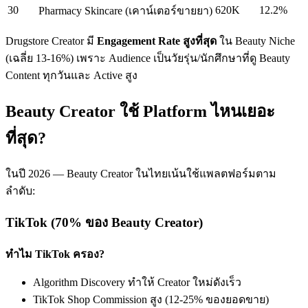
30
620K
12.2%
Pharmacy Skincare (เคาน์เตอร์ขายยา)
Drugstore Creator มี
Engagement Rate สูงที่สุด
ใน Beauty Niche
(เฉลี่ย 13-16%) เพราะ Audience เป็นวัยรุ่น/นักศึกษาที่ดู Beauty
Content ทุกวันและ Active สูง
Beauty Creator ใช้ Platform ไหนเยอะ
ที่สุด?
ในปี 2026 — Beauty Creator ในไทยเน้นใช้แพลตฟอร์มตาม
ลำดับ:
TikTok (70% ของ Beauty Creator)
ทำไม TikTok ครอง?
Algorithm Discovery ทำให้ Creator ใหม่ดังเร็ว
TikTok Shop Commission สูง (12-25% ของยอดขาย)