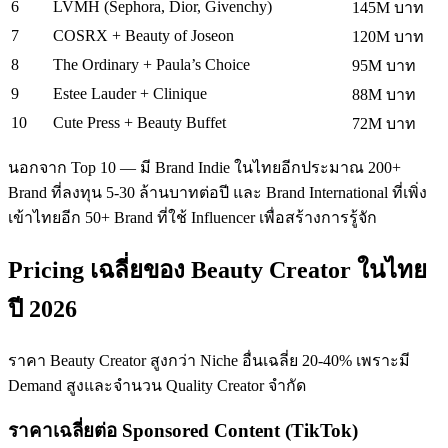
6
LVMH (Sephora, Dior, Givenchy)
145M บาท
7
COSRX + Beauty of Joseon
120M บาท
8
The Ordinary + Paula’s Choice
95M บาท
9
Estee Lauder + Clinique
88M บาท
10
Cute Press + Beauty Buffet
72M บาท
นอกจาก Top 10 — มี Brand Indie ในไทยอีกประมาณ 200+
Brand ที่ลงทุน 5-30 ล้านบาทต่อปี และ Brand International ที่เพิ่ง
เข้าไทยอีก 50+ Brand ที่ใช้ Influencer เพื่อสร้างการรู้จัก
Pricing เฉลี่ยของ Beauty Creator ในไทย
ปี 2026
ราคา Beauty Creator สูงกว่า Niche อื่นเฉลี่ย 20-40% เพราะมี
Demand สูงและจำนวน Quality Creator จำกัด
ราคาเฉลี่ยต่อ Sponsored Content (TikTok)