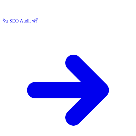
รับ SEO Audit ฟรี