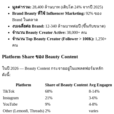
มูลค่ารวม:
28,400 ล้านบาท (เติบโต 24% จากปี 2025)
Brand Beauty ที่ใช้ Influencer Marketing:
92% ของ
Brand ในตลาด
งบเฉลี่ยต่อ Brand:
12-340 ล้านบาทต่อปี (ขึ้นกับขนาด)
จำนวน Beauty Creator Active:
38,000+ คน
จำนวน Top Beauty Creator (Follower > 100K):
1,250+
คน
Platform Share ของ Beauty Content
ในปี 2026 — Beauty Content กระจายอยู่ในแพลตฟอร์มหลัก
ดังนี้:
Platform
Share of Beauty Content
Avg Engagem
TikTok
68%
8-14%
Instagram
21%
3-6%
YouTube
9%
4-8%
Other (Lemon8, Threads)
2%
varies