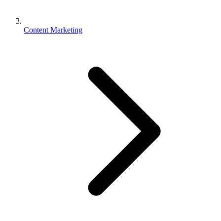
Content Marketing