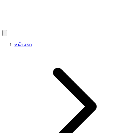
หน้าแรก