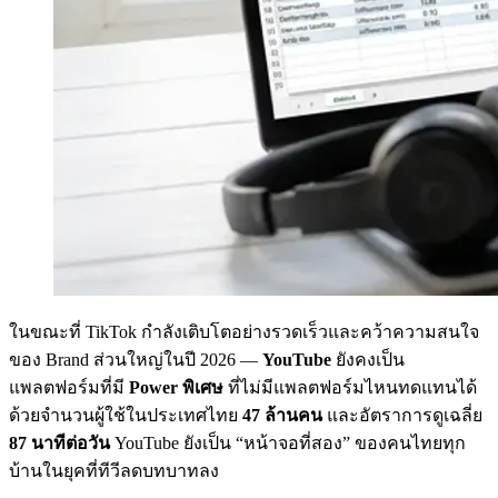
ในขณะที่ TikTok กำลังเติบโตอย่างรวดเร็วและคว้าความสนใจ
ของ Brand ส่วนใหญ่ในปี 2026 —
YouTube
ยังคงเป็น
แพลตฟอร์มที่มี
Power พิเศษ
ที่ไม่มีแพลตฟอร์มไหนทดแทนได้
ด้วยจำนวนผู้ใช้ในประเทศไทย
47 ล้านคน
และอัตราการดูเฉลี่ย
87 นาทีต่อวัน
YouTube ยังเป็น “หน้าจอที่สอง” ของคนไทยทุก
บ้านในยุคที่ทีวีลดบทบาทลง