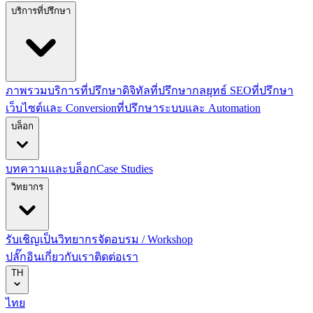
บริการที่ปรึกษา
ภาพรวมบริการที่ปรึกษาดิจิทัล
ที่ปรึกษากลยุทธ์ SEO
ที่ปรึกษา
เว็บไซต์และ Conversion
ที่ปรึกษาระบบและ Automation
บล็อก
บทความและบล็อก
Case Studies
วิทยากร
รับเชิญเป็นวิทยากร
จัดอบรม / Workshop
ปลั๊กอิน
เกี่ยวกับเรา
ติดต่อเรา
TH
ไทย