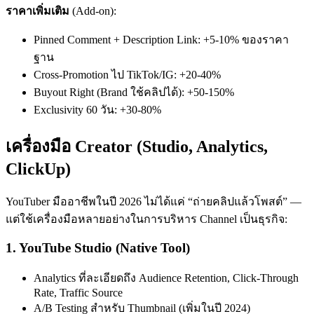
ราคาเพิ่มเติม
(Add-on):
Pinned Comment + Description Link: +5-10% ของราคา
ฐาน
Cross-Promotion ไป TikTok/IG: +20-40%
Buyout Right (Brand ใช้คลิปได้): +50-150%
Exclusivity 60 วัน: +30-80%
เครื่องมือ Creator (Studio, Analytics,
ClickUp)
YouTuber มืออาชีพในปี 2026 ไม่ได้แค่ “ถ่ายคลิปแล้วโพสต์” —
แต่ใช้เครื่องมือหลายอย่างในการบริหาร Channel เป็นธุรกิจ:
1. YouTube Studio (Native Tool)
Analytics ที่ละเอียดถึง Audience Retention, Click-Through
Rate, Traffic Source
A/B Testing สำหรับ Thumbnail (เพิ่มในปี 2024)