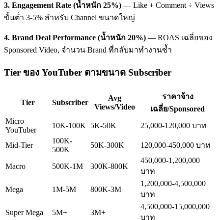
3. Engagement Rate (น้ำหนัก 25%)
— Like + Comment ÷ Views
ขั้นต่ำ 3-5% สำหรับ Channel ขนาดใหญ่
4. Brand Deal Performance (น้ำหนัก 20%)
— ROAS เฉลี่ยของ
Sponsored Video, จำนวน Brand ที่กลับมาทำงานซ้ำ
Tier ของ YouTuber ตามขนาด Subscriber
ราคาจ้าง
Avg
Tier
Subscriber
Views/Video
เฉลี่ย/Sponsored
Micro
10K-100K
5K-50K
25,000-120,000 บาท
YouTuber
100K-
Mid-Tier
50K-300K
120,000-450,000 บาท
500K
450,000-1,200,000
Macro
500K-1M
300K-800K
บาท
1,200,000-4,500,000
Mega
1M-5M
800K-3M
บาท
4,500,000-15,000,000
Super Mega
5M+
3M+
บาท