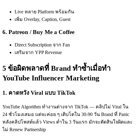
Live หลาย Platform พร้อมกัน
เพิ่ม Overlay, Caption, Guest
6. Patreon / Buy Me a Coffee
Direct Subscription จาก Fan
เสริมจาก YPP Revenue
5 ข้อผิดพลาดที่ Brand ทำซ้ำเมื่อทำ
YouTube Influencer Marketing
1. คาดหวัง Viral แบบ TikTok
YouTube Algorithm ทำงานต่างจาก TikTok — คลิปไม่ Viral ใน
24 ชั่วโมงเสมอ แต่จะค่อย ๆ เติบโตใน 30-90 วัน Brand ที่ Panic
หลังคลิปโพสต์แล้ว Views ต่ำใน 3 วันแรก มักจะตัดสินใจผิดและ
ไม่ Renew Partnership