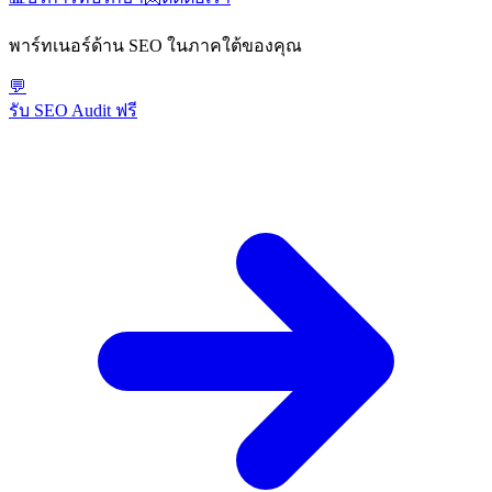
พาร์ทเนอร์ด้าน SEO ในภาคใต้ของคุณ
💬
รับ SEO Audit ฟรี