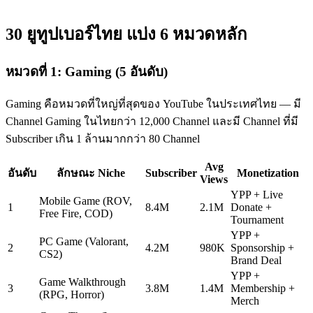
30 ยูทูปเบอร์ไทย แบ่ง 6 หมวดหลัก
หมวดที่ 1: Gaming (5 อันดับ)
Gaming คือหมวดที่ใหญ่ที่สุดของ YouTube ในประเทศไทย — มี
Channel Gaming ในไทยกว่า 12,000 Channel และมี Channel ที่มี
Subscriber เกิน 1 ล้านมากกว่า 80 Channel
Avg
อันดับ
ลักษณะ Niche
Subscriber
Monetization
Views
YPP + Live
Mobile Game (ROV,
1
8.4M
2.1M
Donate +
Free Fire, COD)
Tournament
YPP +
PC Game (Valorant,
2
4.2M
980K
Sponsorship +
CS2)
Brand Deal
YPP +
Game Walkthrough
3
3.8M
1.4M
Membership +
(RPG, Horror)
Merch