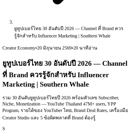
ยูทูปเบอร์ไทย 30 อันดับปี 2026 — Channel ที่ Brand ควร
รู้จักสำหรับ Influencer Marketing | Southern Whale
Creator Economy
•
20 มิถุนายน 2569
•
20 นาทีอ่าน
ยูทูปเบอร์ไทย 30 อันดับปี 2026 — Channel
ที่ Brand ควรรู้จักสำหรับ Influencer
Marketing | Southern Whale
รวม 30 อันดับยูทูปเบอร์ไทยปี 2026 พร้อมตัวเลข Subscriber,
Niche, Monetization — YouTube Thailand 47M+ users, YPP
Program, รายได้ของ YouTuber ไทย, Brand Deal Rates, เครื่องมือ
Creator Studio และ 5 ข้อผิดพลาดที่ Brand ต้องรู้
S