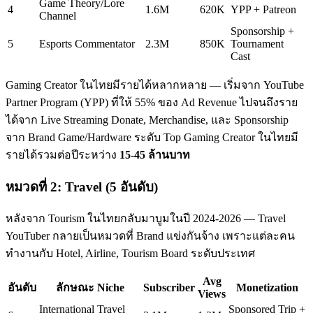
Game Theory/Lore
4
1.6M
620K
YPP + Patreon
Channel
Sponsorship +
5
Esports Commentator
2.3M
850K
Tournament
Cast
Gaming Creator ในไทยมีรายได้หลากหลาย — เริ่มจาก YouTube
Partner Program (YPP) ที่ให้ 55% ของ Ad Revenue ไปจนถึงราย
ได้จาก Live Streaming Donate, Merchandise, และ Sponsorship
จาก Brand Game/Hardware ระดับ Top Gaming Creator ในไทยมี
รายได้รวมต่อปีระหว่าง
15-45 ล้านบาท
หมวดที่ 2: Travel (5 อันดับ)
หลังจาก Tourism ในไทยกลับมาบูมในปี 2024-2026 — Travel
YouTuber กลายเป็นหมวดที่ Brand แข่งกันจ้าง เพราะแต่ละคน
ทำงานกับ Hotel, Airline, Tourism Board ระดับประเทศ
Avg
อันดับ
ลักษณะ Niche
Subscriber
Monetization
Views
International Travel
Sponsored Trip +