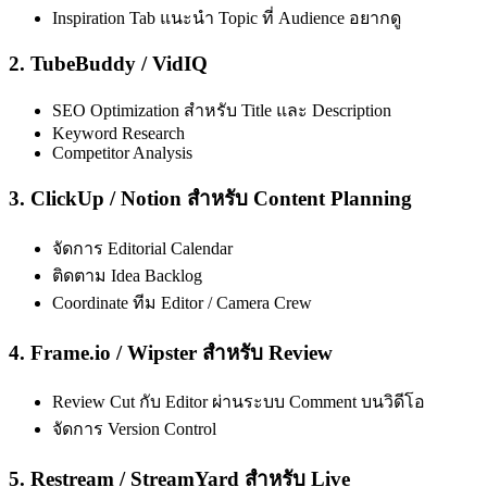
Inspiration Tab แนะนำ Topic ที่ Audience อยากดู
2. TubeBuddy / VidIQ
SEO Optimization สำหรับ Title และ Description
Keyword Research
Competitor Analysis
3. ClickUp / Notion สำหรับ Content Planning
จัดการ Editorial Calendar
ติดตาม Idea Backlog
Coordinate ทีม Editor / Camera Crew
4. Frame.io / Wipster สำหรับ Review
Review Cut กับ Editor ผ่านระบบ Comment บนวิดีโอ
จัดการ Version Control
5. Restream / StreamYard สำหรับ Live