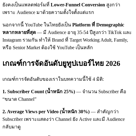
ยังคงเป็นแพลตฟอร์มที่
Lower-Funnel Conversion
สูงกว่า
เพราะ Audience มาด้วยความตั้งใจตั้งแต่แรก
นอกจากนี้ YouTube ในไทยยังเป็น
Platform ที่ Demographic
หลากหลายที่สุด
— มี Audience อายุ 35-54 ปีสูงกว่า TikTok และ
Instagram รวมกัน ทำให้ Brand ที่ Target Working Adult, Family,
หรือ Senior Market ต้องใช้ YouTube เป็นหลัก
เกณฑ์การจัดอันดับยูทูปเบอร์ไทย 2026
เกณฑ์การจัดอันดับของเราในบทความนี้ใช้ 4 มิติ:
1. Subscriber Count (น้ำหนัก 25%)
— จำนวน Subscriber คือ
“ขนาด Channel”
2. Average Views per Video (น้ำหนัก 30%)
— สำคัญกว่า
Subscriber เพราะแสดงว่า Channel ยัง Active และมี Audience
กลับมาดู