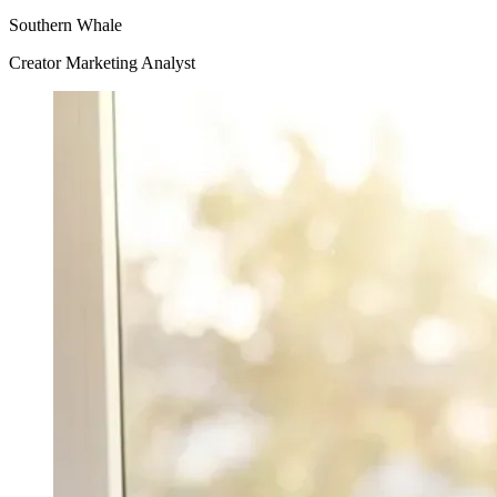
Southern Whale
Creator Marketing Analyst