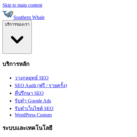
Skip to main content
Southern Whale
บริการของเรา
บริการหลัก
วางกลยุทธ์ SEO
SEO Audit (ฟรี / รายครั้ง)
ที่ปรึกษา SEO
รับทำ Google Ads
รับทำเว็บไซต์ SEO
WordPress Custom
ระบบและเทคโนโลยี