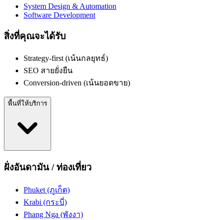
System Design & Automation
Software Development
สิ่งที่คุณจะได้รับ
Strategy-first (เน้นกลยุทธ์)
SEO สายยั่งยืน
Conversion-driven (เน้นยอดขาย)
พื้นที่ให้บริการ
ฝั่งอันดามัน / ท่องเที่ยว
Phuket (ภูเก็ต)
Krabi (กระบี่)
Phang Nga (พังงา)