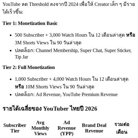
YouTube ลด Threshold ลงจากปี 2024 เพื่อให้ Creator เล็ก ๆ มีราย
ได้เร็วขึ้น:
Tier 1: Monetization Basic
500 Subscriber + 3,000 Watch Hours ใน 12 เดือนล่าสุด
หรือ
3M Shorts Views ใน 90 วันล่าสุด
ปลดล็อก: Channel Membership, Super Chat, Super Sticker,
Tip Jar
Tier 2: Full Monetization
1,000 Subscriber + 4,000 Watch Hours ใน 12 เดือนล่าสุด
หรือ
10M Shorts Views ใน 90 วันล่าสุด
ปลดล็อก: Ad Revenue, YouTube Premium Revenue
รายได้เฉลี่ยของ YouTuber ไทยปี 2026
Avg
Ad
รวมต่อ
Subscriber
Brand Deal
Monthly
Revenue
Tier
Revenue
เดือน
Views
(YPP)