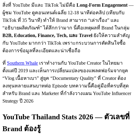
สิ่งที่ YouTube มีและ TikTok ไม่มีคือ
Long-Form Engagement
—
ผู้ชม YouTube ดูคอนเทนต์เฉลี่ย 12-18 นาทีต่อคลิป (เทียบกับ
TikTok ที่ 35 วินาที) ทำให้ Brand สามารถ “เล่าเรื่อง” และ
“อธิบายผลิตภัณฑ์” ได้ลึกกว่ามาก นี่คือเหตุผลที่ Brand ในกลุ่ม
B2B, Education, Finance, Tech, และ Travel
ยังให้ความสำคัญ
กับ YouTube มากกว่า TikTok เพราะกระบวนการตัดสินใจซื้อ
ต้องการข้อมูลที่ละเอียดและน่าเชื่อถือ
ที่
Southern Whale
เราทำงานกับ YouTube Creator ในไทยมา
ตั้งแต่ปี 2019 และเห็นการเปลี่ยนแปลงของแพลตฟอร์มจากยุค
“Vlog เนื้อหาเบา” สู่ยุค “Documentary Quality” ที่ Creator ต้อง
ลงทุนหลายแสนบาทต่อ Episode บทความนี้คือคู่มือที่ครบที่สุด
สำหรับ Brand และ Marketer ที่กำลังวางแผน YouTube Influencer
Strategy ปี 2026
YouTube Thailand Stats 2026 — ตัวเลขที่
Brand ต้องรู้