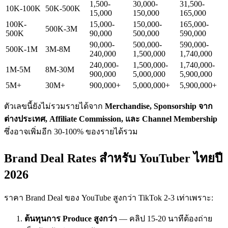
1,500-
30,000-
31,500-
10K-100K
50K-500K
15,000
150,000
165,000
100K-
15,000-
150,000-
165,000-
500K-3M
500K
90,000
500,000
590,000
90,000-
500,000-
590,000-
500K-1M
3M-8M
240,000
1,500,000
1,740,000
240,000-
1,500,000-
1,740,000-
1M-5M
8M-30M
900,000
5,000,000
5,900,000
5M+
30M+
900,000+
5,000,000+
5,900,000+
ตัวเลขนี้ยังไม่รวมรายได้จาก
Merchandise, Sponsorship จาก
ต่างประเทศ, Affiliate Commission, และ Channel Membership
ซึ่งอาจเพิ่มอีก 30-100% ของรายได้รวม
Brand Deal Rates สำหรับ YouTuber ไทยปี
2026
ราคา Brand Deal ของ YouTube สูงกว่า TikTok 2-3 เท่าเพราะ:
ต้นทุนการ Produce สูงกว่า
— คลิป 15-20 นาทีต้องถ่าย