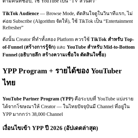
ตามคนที่ชอบ, ใช้ YouTube เป็น “TV ส่วนตัว”
TikTok Audience
— Browse Mode, ตัดสินใจดูในวินาทีแรก, ไม่
ค่อย Subscribe (Algorithm จัดให้), ใช้ TikTok เป็น “Entertainment
Refresher”
ดังนั้น Creator ที่ทำทั้งสอง Platform ควรใช้
TikTok สำหรับ Top-
of-Funnel (สร้างการรู้จัก)
และ
YouTube สำหรับ Mid-to-Bottom
Funnel (อธิบายลึก สร้างความเชื่อใจ ตัดสินใจซื้อ)
YPP Program + รายได้ของ YouTuber
ไทย
YouTube Partner Program (YPP)
คือระบบที่ YouTube แบ่งราย
ได้จากโฆษณาให้ Creator — ในไทยปัจจุบันมี Channel ที่อยู่ใน
YPP มากกว่า 38,000 Channel
เงื่อนไขเข้า YPP ปี 2026 (อัปเดตล่าสุด)