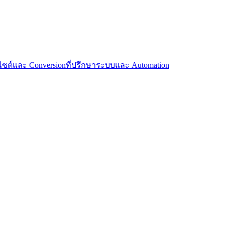
บไซต์และ Conversion
ที่ปรึกษาระบบและ Automation