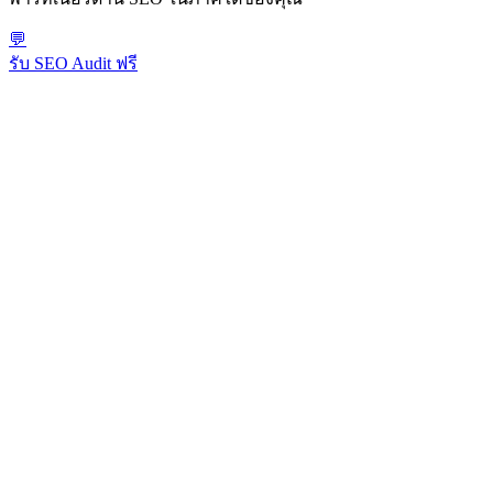
💬
รับ SEO Audit ฟรี