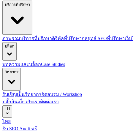
บริการที่ปรึกษา
ภาพรวมบริการที่ปรึกษาดิจิทัล
ที่ปรึกษากลยุทธ์ SEO
ที่ปรึกษาเว็
บล็อก
บทความและบล็อก
Case Studies
วิทยากร
รับเชิญเป็นวิทยากร
จัดอบรม / Workshop
ปลั๊กอิน
เกี่ยวกับเรา
ติดต่อเรา
TH
ไทย
รับ SEO Audit ฟรี