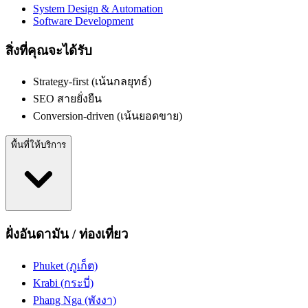
System Design & Automation
Software Development
สิ่งที่คุณจะได้รับ
Strategy-first (เน้นกลยุทธ์)
SEO สายยั่งยืน
Conversion-driven (เน้นยอดขาย)
พื้นที่ให้บริการ
ฝั่งอันดามัน / ท่องเที่ยว
Phuket (ภูเก็ต)
Krabi (กระบี่)
Phang Nga (พังงา)