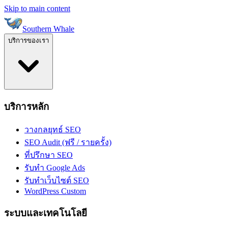
Skip to main content
Southern Whale
บริการของเรา
บริการหลัก
วางกลยุทธ์ SEO
SEO Audit (ฟรี / รายครั้ง)
ที่ปรึกษา SEO
รับทำ Google Ads
รับทำเว็บไซต์ SEO
WordPress Custom
ระบบและเทคโนโลยี