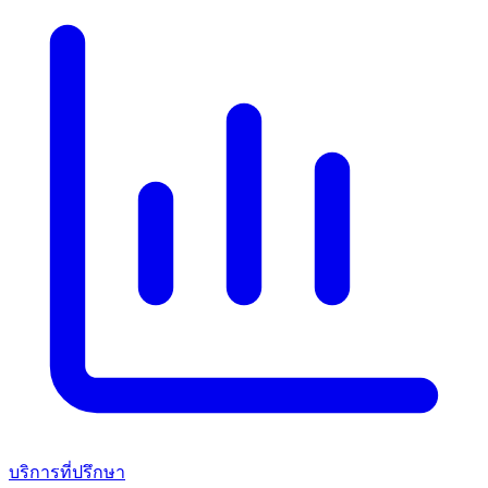
บริการที่ปรึกษา