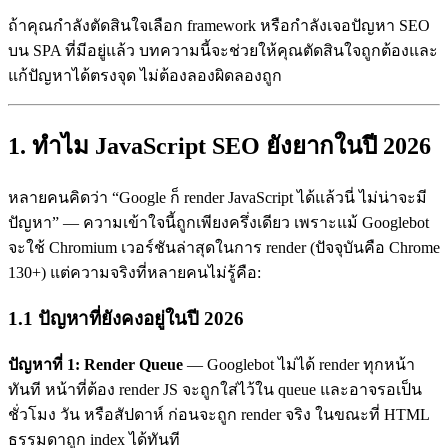
ถ้าคุณกำลังตัดสินใจเลือก framework หรือกำลังเจอปัญหา SEO
บน SPA ที่มีอยู่แล้ว บทความนี้จะช่วยให้คุณตัดสินใจถูกต้องและ
แก้ปัญหาได้ตรงจุด ไม่ต้องลองผิดลองถูก
1. ทำไม JavaScript SEO ยังยากในปี 2026
หลายคนคิดว่า “Google ก็ render JavaScript ได้แล้วนี่ ไม่น่าจะมี
ปัญหา” — ความเข้าใจนี้ถูกเพียงครึ่งเดียว เพราะแม้ Googlebot
จะใช้ Chromium เวอร์ชันล่าสุดในการ render (ปัจจุบันคือ Chrome
130+) แต่ความจริงที่หลายคนไม่รู้คือ:
1.1 ปัญหาที่ยังคงอยู่ในปี 2026
ปัญหาที่ 1: Render Queue
— Googlebot ไม่ได้ render ทุกหน้า
ทันที หน้าที่ต้อง render JS จะถูกใส่ไว้ใน queue และอาจรอเป็น
ชั่วโมง วัน หรือสัปดาห์ ก่อนจะถูก render จริง ในขณะที่ HTML
ธรรมดาถูก index ได้ทันที