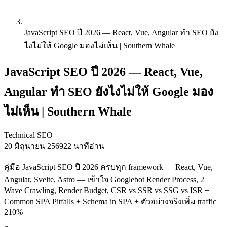
JavaScript SEO ปี 2026 — React, Vue, Angular ทำ SEO ยัง
ไงไม่ให้ Google มองไม่เห็น | Southern Whale
JavaScript SEO ปี 2026 — React, Vue,
Angular ทำ SEO ยังไงไม่ให้ Google มอง
ไม่เห็น | Southern Whale
Technical SEO
20 มิถุนายน 2569
22 นาทีอ่าน
คู่มือ JavaScript SEO ปี 2026 ครบทุก framework — React, Vue,
Angular, Svelte, Astro — เข้าใจ Googlebot Render Process, 2
Wave Crawling, Render Budget, CSR vs SSR vs SSG vs ISR +
Common SPA Pitfalls + Schema in SPA + ตัวอย่างจริงเพิ่ม traffic
210%