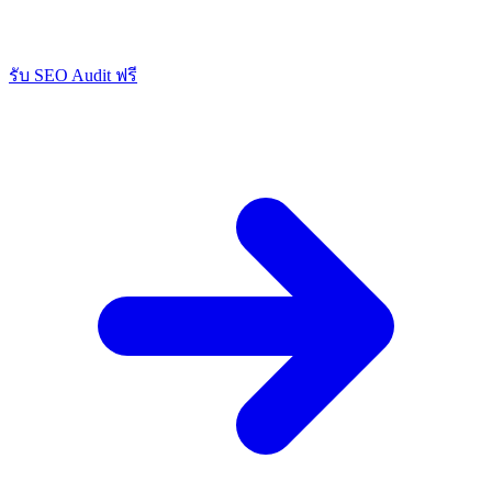
รับ SEO Audit ฟรี