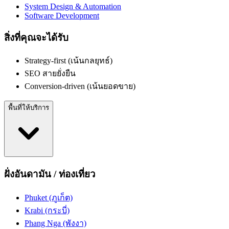
System Design & Automation
Software Development
สิ่งที่คุณจะได้รับ
Strategy-first (เน้นกลยุทธ์)
SEO สายยั่งยืน
Conversion-driven (เน้นยอดขาย)
พื้นที่ให้บริการ
ฝั่งอันดามัน / ท่องเที่ยว
Phuket (ภูเก็ต)
Krabi (กระบี่)
Phang Nga (พังงา)