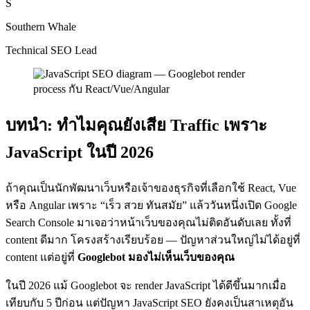
S
Southern Whale
Technical SEO Lead
บทนำ: ทำไมคุณยังเสีย Traffic เพราะ
JavaScript ในปี 2026
ถ้าคุณเป็นนักพัฒนาเว็บหรือเจ้าของธุรกิจที่เลือกใช้ React, Vue
หรือ Angular เพราะ “เร็ว สวย ทันสมัย” แล้ววันหนึ่งเปิด Google
Search Console มาเจอว่าหน้าเว็บของคุณไม่ติดอันดับเลย ทั้งที่
content ดีมาก โครงสร้างเรียบร้อย — ปัญหาส่วนใหญ่ไม่ได้อยู่ที่
content แต่อยู่ที่
Googlebot มองไม่เห็นเว็บของคุณ
ในปี 2026 แม้ Googlebot จะ render JavaScript ได้ดีขึ้นมากเมื่อ
เทียบกับ 5 ปีก่อน แต่ปัญหา JavaScript SEO ยังคงเป็นสาเหตุอัน