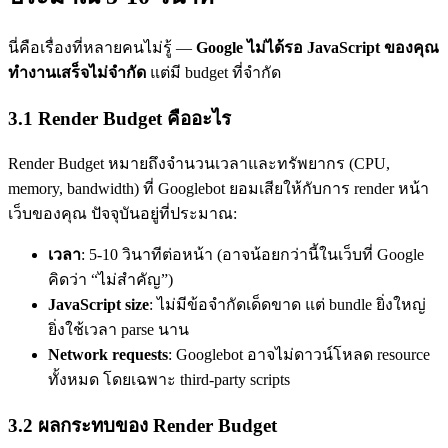
นี่คือเรื่องที่หลายคนไม่รู้ —
Google ไม่ได้รอ JavaScript ของคุณ
ทำงานเสร็จไม่จำกัด
แต่มี budget ที่จำกัด
3.1 Render Budget คืออะไร
Render Budget หมายถึงจำนวนเวลาและทรัพยากร (CPU,
memory, bandwidth) ที่ Googlebot ยอมเสียให้กับการ render หน้า
เว็บของคุณ ปัจจุบันอยู่ที่ประมาณ:
เวลา
: 5-10 วินาทีต่อหน้า (อาจน้อยกว่านี้ในเว็บที่ Google
คิดว่า “ไม่สำคัญ”)
JavaScript size
: ไม่มีข้อจำกัดเด็ดขาด แต่ bundle ยิ่งใหญ่
ยิ่งใช้เวลา parse นาน
Network requests
: Googlebot อาจไม่ดาวน์โหลด resource
ทั้งหมด โดยเฉพาะ third-party scripts
3.2 ผลกระทบของ Render Budget