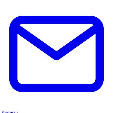
ติดต่อเรา