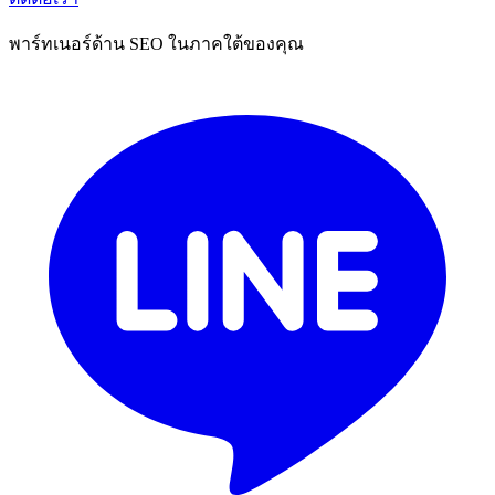
พาร์ทเนอร์ด้าน SEO ในภาคใต้ของคุณ