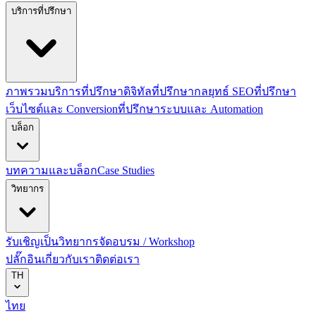
บริการที่ปรึกษา
ภาพรวมบริการที่ปรึกษาดิจิทัล
ที่ปรึกษากลยุทธ์ SEO
ที่ปรึกษา
เว็บไซต์และ Conversion
ที่ปรึกษาระบบและ Automation
บล็อก
บทความและบล็อก
Case Studies
วิทยากร
รับเชิญเป็นวิทยากร
จัดอบรม / Workshop
ปลั๊กอิน
เกี่ยวกับเรา
ติดต่อเรา
TH
ไทย