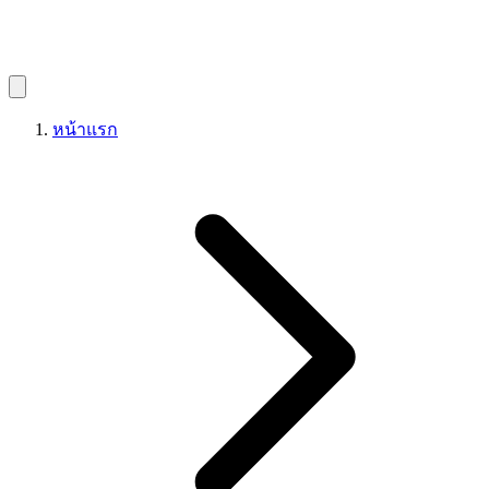
หน้าแรก