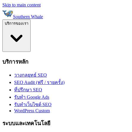
Skip to main content
Southern Whale
บริการของเรา
บริการหลัก
วางกลยุทธ์ SEO
SEO Audit (ฟรี / รายครั้ง)
ที่ปรึกษา SEO
รับทำ Google Ads
รับทำเว็บไซต์ SEO
WordPress Custom
ระบบและเทคโนโลยี