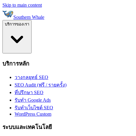
Skip to main content
Southern Whale
บริการของเรา
บริการหลัก
วางกลยุทธ์ SEO
SEO Audit (ฟรี / รายครั้ง)
ที่ปรึกษา SEO
รับทำ Google Ads
รับทำเว็บไซต์ SEO
WordPress Custom
ระบบและเทคโนโลยี