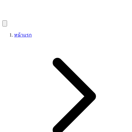
หน้าแรก