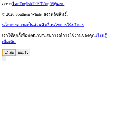
ภาษา
ไทย
English
中文
Tiếng Việt
ລາວ
© 2026 Southern Whale. สงวนลิขสิทธิ์.
นโยบายความเป็นส่วนตัว
เงื่อนไขการให้บริการ
เราใช้คุกกี้เพื่อพัฒนาประสบการณ์การใช้งานของคุณ
เรียนรู้
เพิ่มเติม
ปฏิเสธ
ยอมรับ