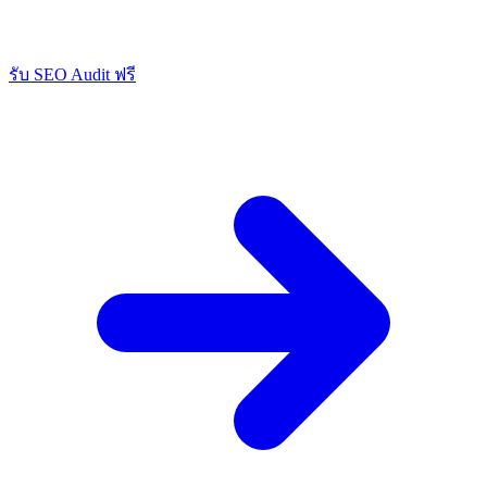
รับ SEO Audit ฟรี