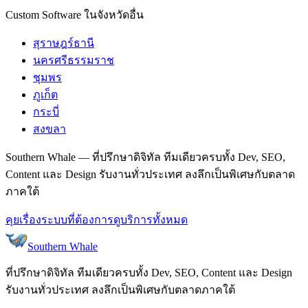
Custom Software ในจังหวัดอื่น
สุราษฎร์ธานี
นครศรีธรรมราช
ชุมพร
ภูเก็ต
กระบี่
สงขลา
Southern Whale — ที่ปรึกษาดิจิทัล ทีมเดียวครบทั้ง Dev, SEO,
Content และ Design รับงานทั่วประเทศ ลงลึกเป็นพิเศษกับตลาด
ภาคใต้
คุยเรื่องระบบที่ต้องการ
ดูบริการทั้งหมด
Southern Whale
ที่ปรึกษาดิจิทัล ทีมเดียวครบทั้ง Dev, SEO, Content และ Design
รับงานทั่วประเทศ ลงลึกเป็นพิเศษกับตลาดภาคใต้