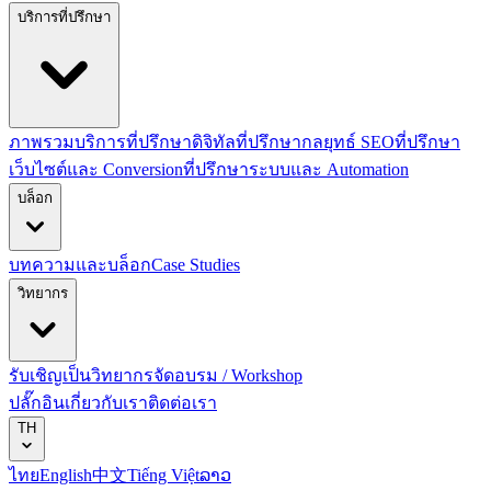
บริการที่ปรึกษา
ภาพรวมบริการที่ปรึกษาดิจิทัล
ที่ปรึกษากลยุทธ์ SEO
ที่ปรึกษา
เว็บไซต์และ Conversion
ที่ปรึกษาระบบและ Automation
บล็อก
บทความและบล็อก
Case Studies
วิทยากร
รับเชิญเป็นวิทยากร
จัดอบรม / Workshop
ปลั๊กอิน
เกี่ยวกับเรา
ติดต่อเรา
TH
ไทย
English
中文
Tiếng Việt
ລາວ