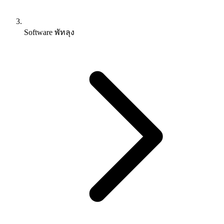
Software พัทลุง