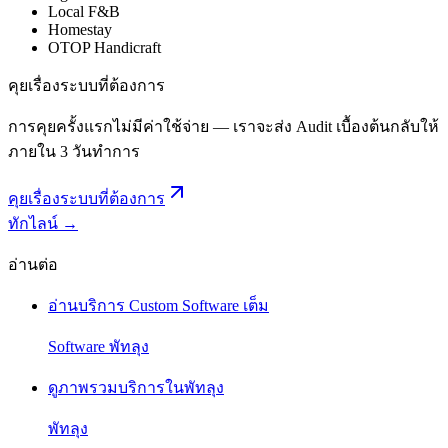
Local F&B
Homestay
OTOP Handicraft
คุยเรื่องระบบที่ต้องการ
การคุยครั้งแรกไม่มีค่าใช้จ่าย — เราจะส่ง Audit เบื้องต้นกลับให้
ภายใน 3 วันทำการ
คุยเรื่องระบบที่ต้องการ
ทักไลน์ →
อ่านต่อ
อ่านบริการ Custom Software เต็ม
Software พัทลุง
ดูภาพรวมบริการในพัทลุง
พัทลุง