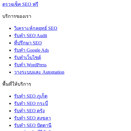
ตรวจเช็ค SEO ฟรี
บริการของเรา
วิเคราะห์กลยุทธ์ SEO
รับทำ SEO Audit
ที่ปรึกษา SEO
รับทำ Google Ads
รับทำเว็บไซต์
รับทำ WordPress
วางระบบและ Automation
พื้นที่ให้บริการ
รับทำ SEO ภูเก็ต
รับทำ SEO กระบี่
รับทำ SEO ตรัง
รับทำ SEO สงขลา
รับทำ SEO ปัตตานี