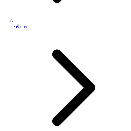
บริการ