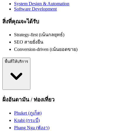
System Design & Automation
Software Development
สิ่งที่คุณจะได้รับ
Strategy-first (เน้นกลยุทธ์)
SEO สายยั่งยืน
Conversion-driven (เน้นยอดขาย)
พื้นที่ให้บริการ
ฝั่งอันดามัน / ท่องเที่ยว
Phuket (ภูเก็ต)
Krabi (กระบี่)
Phang Nga (พังงา)