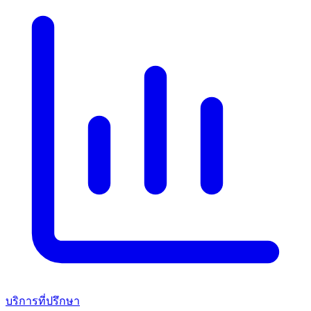
บริการที่ปรึกษา