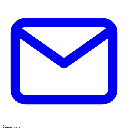
ติดต่อเรา