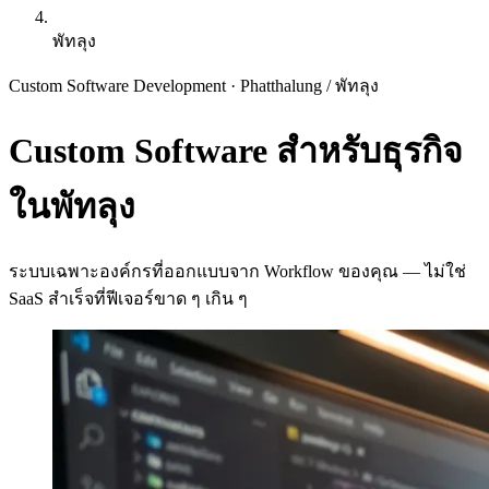
พัทลุง
Custom Software Development · Phatthalung
/
พัทลุง
Custom Software สำหรับธุรกิจ
ในพัทลุง
ระบบเฉพาะองค์กรที่ออกแบบจาก Workflow ของคุณ — ไม่ใช่
SaaS สำเร็จที่ฟีเจอร์ขาด ๆ เกิน ๆ