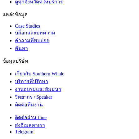
ดูทุกจังหวัดที่ให้บริการ
แหล่งข้อมูล
Case Studies
บล็อกและบทความ
คำถามที่พบบ่อย
ค้นหา
ข้อมูลบริษัท
เกี่ยวกับ Southern Whale
บริการที่ปรึกษา
งานอบรมและสัมมนา
วิทยากร / Speaker
ติดต่อทีมงาน
ติดต่อผ่าน Line
ส่งอีเมลหาเรา
Telegram