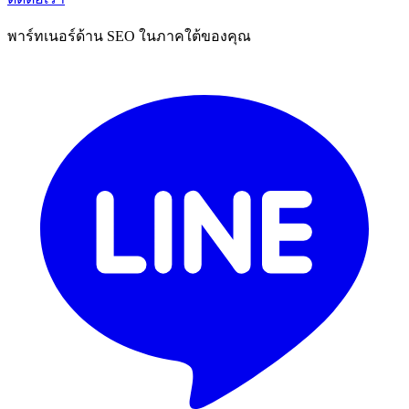
พาร์ทเนอร์ด้าน SEO ในภาคใต้ของคุณ