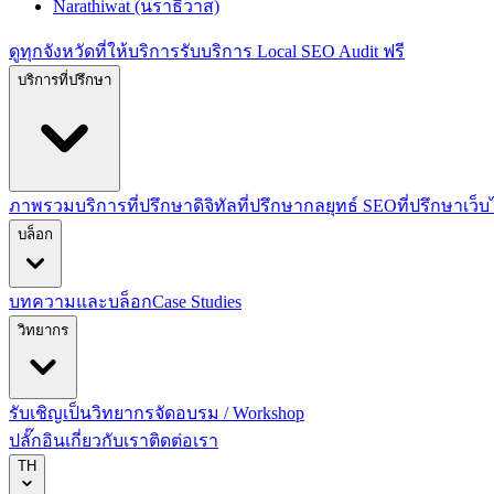
Narathiwat (นราธิวาส)
ดูทุกจังหวัดที่ให้บริการ
รับบริการ Local SEO Audit ฟรี
บริการที่ปรึกษา
ภาพรวมบริการที่ปรึกษาดิจิทัล
ที่ปรึกษากลยุทธ์ SEO
ที่ปรึกษาเว็
บล็อก
บทความและบล็อก
Case Studies
วิทยากร
รับเชิญเป็นวิทยากร
จัดอบรม / Workshop
ปลั๊กอิน
เกี่ยวกับเรา
ติดต่อเรา
TH