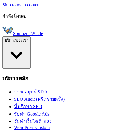
Skip to main content
กำลังโหลด...
Southern Whale
บริการของเรา
บริการหลัก
วางกลยุทธ์ SEO
SEO Audit (ฟรี / รายครั้ง)
ที่ปรึกษา SEO
รับทำ Google Ads
รับทำเว็บไซต์ SEO
WordPress Custom