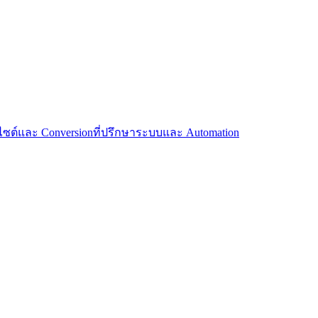
บไซต์และ Conversion
ที่ปรึกษาระบบและ Automation