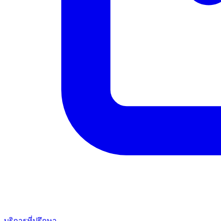
บริการที่ปรึกษา