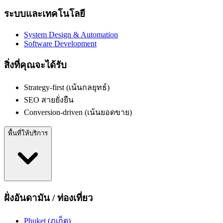
ระบบและเทคโนโลยี
System Design & Automation
Software Development
สิ่งที่คุณจะได้รับ
Strategy-first (เน้นกลยุทธ์)
SEO สายยั่งยืน
Conversion-driven (เน้นยอดขาย)
พื้นที่ให้บริการ
ฝั่งอันดามัน / ท่องเที่ยว
Phuket (ภูเก็ต)