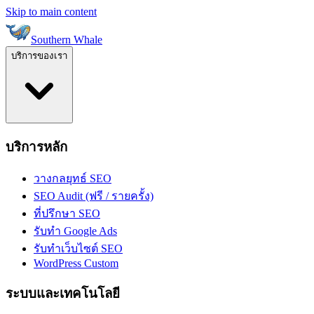
Skip to main content
Southern Whale
บริการของเรา
บริการหลัก
วางกลยุทธ์ SEO
SEO Audit (ฟรี / รายครั้ง)
ที่ปรึกษา SEO
รับทำ Google Ads
รับทำเว็บไซต์ SEO
WordPress Custom
ระบบและเทคโนโลยี