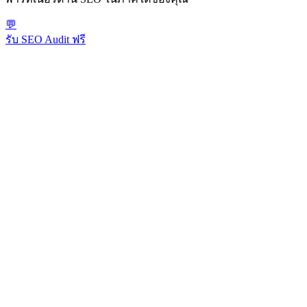
💬
รับ SEO Audit ฟรี